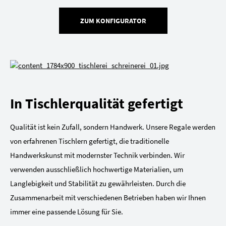
ZUM KONFIGURATOR
In Tischlerqualität gefertigt
Qualität ist kein Zufall, sondern Handwerk. Unsere Regale werden
von erfahrenen Tischlern gefertigt, die traditionelle
Handwerkskunst mit modernster Technik verbinden. Wir
verwenden ausschließlich hochwertige Materialien, um
Langlebigkeit und Stabilität zu gewährleisten. Durch die
Zusammenarbeit mit verschiedenen Betrieben haben wir Ihnen
immer eine passende Lösung für Sie.