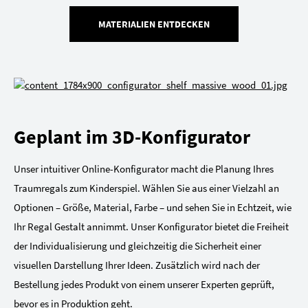
MATERIALIEN ENTDECKEN
Geplant im 3D-Konfigurator
Unser intuitiver Online-Konfigurator macht die Planung Ihres
Traumregals zum Kinderspiel. Wählen Sie aus einer Vielzahl an
Optionen – Größe, Material, Farbe – und sehen Sie in Echtzeit, wie
Ihr Regal Gestalt annimmt. Unser Konfigurator bietet die Freiheit
der Individualisierung und gleichzeitig die Sicherheit einer
visuellen Darstellung Ihrer Ideen. Zusätzlich wird nach der
Bestellung jedes Produkt von einem unserer Experten geprüft,
bevor es in Produktion geht.