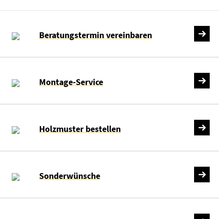
Beratungstermin vereinbaren
Montage-Service
Holzmuster bestellen
Sonderwünsche