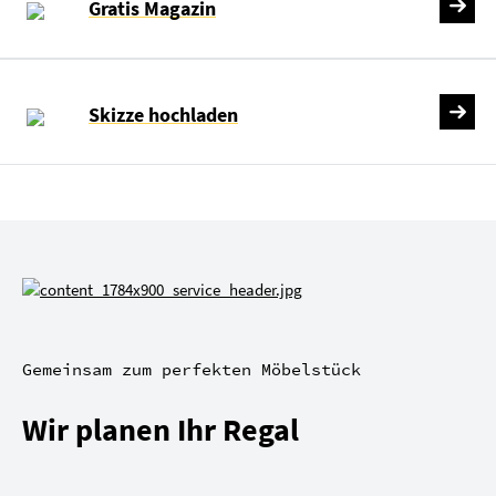
Gratis Magazin
Skizze hochladen
Gemeinsam zum perfekten Möbelstück
Wir planen Ihr Regal