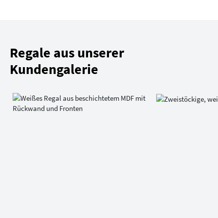
Regale aus unserer
Kundengalerie