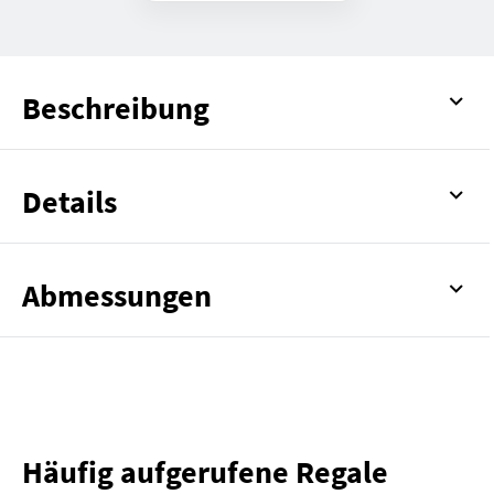
Beschreibung
Details
Abmessungen
Häufig aufgerufene Regale