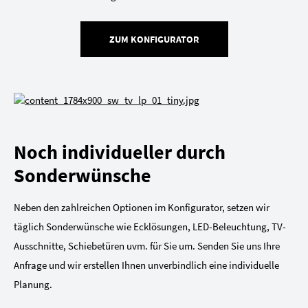
ZUM KONFIGURATOR
Noch individueller durch
Sonderwünsche
Neben den zahlreichen Optionen im Konfigurator, setzen wir
täglich Sonderwünsche wie Ecklösungen, LED-Beleuchtung, TV-
Ausschnitte, Schiebetüren uvm. für Sie um. Senden Sie uns Ihre
Anfrage und wir erstellen Ihnen unverbindlich eine individuelle
Planung.