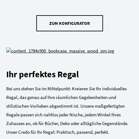
ZUM KONFIGURATOR
Ihr perfektes Regal
Bei uns stehen Sie im Mittelpunkt: Kreieren Sie Ihr individuelles
Regal, das genau auf Ihre räumlichen Gegebenheiten und
stilistischen Vorlieben abgestimmt ist. Unsere maßgefertigten
Regale passen sich nahtlos jeder Nische, jedem Winkel Ihres
Zuhauses an, ob für Bücher, Deko oder alltägliche Gegenstände.
Unser Credo für Ihr Regal: Praktisch, passend, perfekt.