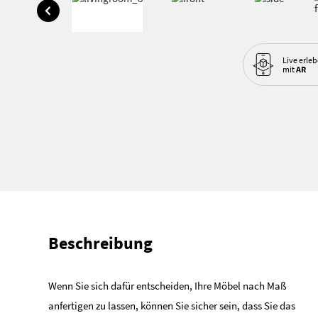
Live erle
mit
AR
Beschreibung
Wenn Sie sich dafür entscheiden, Ihre Möbel nach Maß
anfertigen zu lassen, können Sie sicher sein, dass Sie das