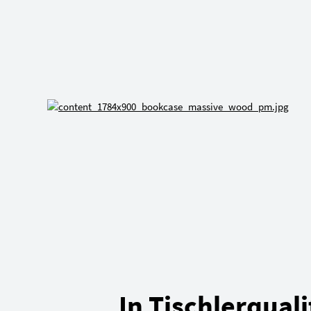
In Tischlerquali