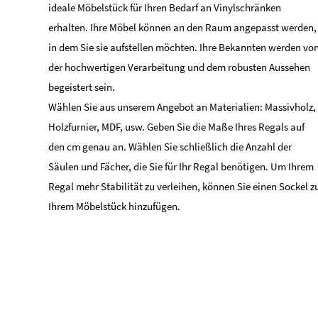
ideale Möbelstück für Ihren Bedarf an Vinylschränken
erhalten. Ihre Möbel können an den Raum angepasst werden,
in dem Sie sie aufstellen möchten. Ihre Bekannten werden vo
der hochwertigen Verarbeitung und dem robusten Aussehen
begeistert sein.
Wählen Sie aus unserem Angebot an Materialien: Massivholz,
Holzfurnier, MDF, usw. Geben Sie die Maße Ihres Regals auf
den cm genau an. Wählen Sie schließlich die Anzahl der
Säulen und Fächer, die Sie für Ihr Regal benötigen. Um Ihrem
Regal mehr Stabilität zu verleihen, können Sie einen Sockel z
Ihrem Möbelstück hinzufügen.