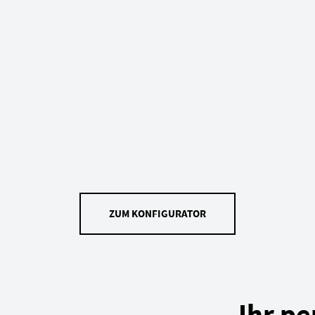
ZUM KONFIGURATOR
Ihr pe