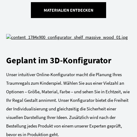
MATERIALIEN ENTDECKEN
Geplant im 3D-Konfigurator
Unser intuitiver Online-Konfigurator macht die Planung Ihres
Traumregals zum Kinderspiel. Wählen Sie aus einer Vielzahl an
Optionen – Größe, Material, Farbe – und sehen Sie in Echtzeit, wie
Ihr Regal Gestalt annimmt. Unser Konfigurator bietet die Freiheit
der Individualisierung und gleichzeitig die Sicherheit einer
visuellen Darstellung Ihrer Ideen. Zusätzlich wird nach der
Bestellung jedes Produkt von einem unserer Experten geprüft,
bevor es in Produktion geht.