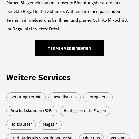
Planen Sie gemeinsam mit unseren Einchtungsberatern das
perfekte Regal für Ihr Zuhause. Wählen Sie einen passenden
Termin, wir melden uns bei Ihnen und planen Schritt-für-Schritt
Ihr Regal bis ins letzte Detail.
TERMIN VEREINBAREN
Weitere Services
Beratungstermin
Bestellstatus
Fotogalerie
Geschäftskunden (B2B)
Häufig gestellte Fragen
Holzmuster
Magazin
Produktdetails & Sonderwünsche
Über uns
Versand