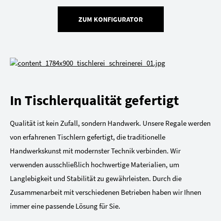
ZUM KONFIGURATOR
In Tischlerqualität gefertigt
Qualität ist kein Zufall, sondern Handwerk. Unsere Regale werden
von erfahrenen Tischlern gefertigt, die traditionelle
Handwerkskunst mit modernster Technik verbinden. Wir
verwenden ausschließlich hochwertige Materialien, um
Langlebigkeit und Stabilität zu gewährleisten. Durch die
Zusammenarbeit mit verschiedenen Betrieben haben wir Ihnen
immer eine passende Lösung für Sie.