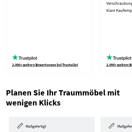
Verschraubung
klare Kaufemp
2.000+ weitere Bewertungen bei Trustpilot
2.000+ weitere B
Planen Sie Ihr Traummöbel mit
wenigen Klicks
Maßgefertigt
Maßgefer