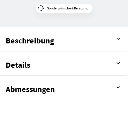
Sonderwünsche & Beratung
Beschreibung
Details
Abmessungen