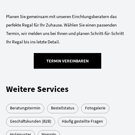
Planen Sie gemeinsam mit unseren Einchtungsberatern das
perfekte Regal für Ihr Zuhause. Wählen Sie einen passenden
Termin, wir melden uns bei Ihnen und planen Schritt-für-Schritt
Ihr Regal bis ins letzte Detail.
TERMIN VEREINBAREN
Weitere Services
Beratungstermin
Bestellstatus
Fotogalerie
Geschäftskunden (B2B)
Häufig gestellte Fragen
Holzmuster
Magazin