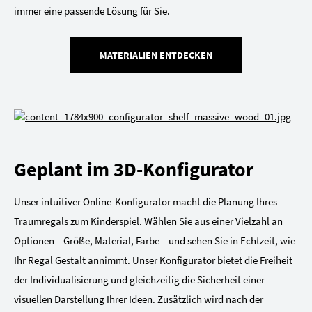
immer eine passende Lösung für Sie.
MATERIALIEN ENTDECKEN
Geplant im 3D-Konfigurator
Unser intuitiver Online-Konfigurator macht die Planung Ihres
Traumregals zum Kinderspiel. Wählen Sie aus einer Vielzahl an
Optionen – Größe, Material, Farbe – und sehen Sie in Echtzeit, wie
Ihr Regal Gestalt annimmt. Unser Konfigurator bietet die Freiheit
der Individualisierung und gleichzeitig die Sicherheit einer
visuellen Darstellung Ihrer Ideen. Zusätzlich wird nach der