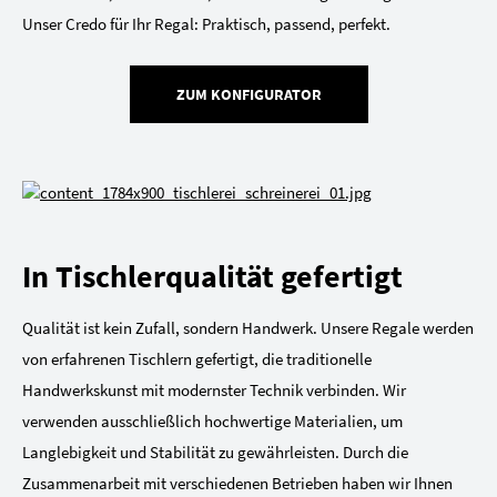
Unser Credo für Ihr Regal: Praktisch, passend, perfekt.
ZUM KONFIGURATOR
In Tischlerqualität gefertigt
Qualität ist kein Zufall, sondern Handwerk. Unsere Regale werden
von erfahrenen Tischlern gefertigt, die traditionelle
Handwerkskunst mit modernster Technik verbinden. Wir
verwenden ausschließlich hochwertige Materialien, um
Langlebigkeit und Stabilität zu gewährleisten. Durch die
Zusammenarbeit mit verschiedenen Betrieben haben wir Ihnen