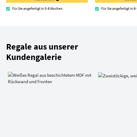
Für Sie angefertigt in 5-8 Wochen
Für Sie angefertigt in 
Regale aus unserer
Kundengalerie