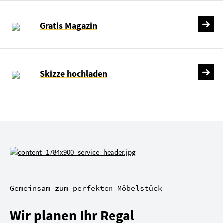
Gratis Magazin
Skizze hochladen
Gemeinsam zum perfekten Möbelstück
Wir planen Ihr Regal