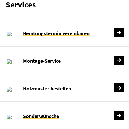
Services
Beratungstermin vereinbaren
Montage-Service
Holzmuster bestellen
Sonderwünsche