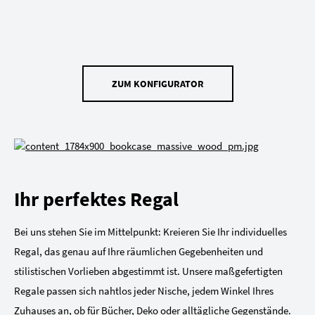
ZUM KONFIGURATOR
Ihr perfektes Regal
Bei uns stehen Sie im Mittelpunkt: Kreieren Sie Ihr individuelles
Regal, das genau auf Ihre räumlichen Gegebenheiten und
stilistischen Vorlieben abgestimmt ist. Unsere maßgefertigten
Regale passen sich nahtlos jeder Nische, jedem Winkel Ihres
Zuhauses an, ob für Bücher, Deko oder alltägliche Gegenstände.