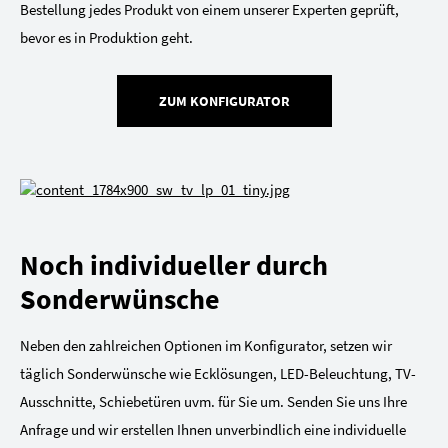
Bestellung jedes Produkt von einem unserer Experten geprüft,
bevor es in Produktion geht.
ZUM KONFIGURATOR
Noch individueller durch
Sonderwünsche
Neben den zahlreichen Optionen im Konfigurator, setzen wir
täglich Sonderwünsche wie Ecklösungen, LED-Beleuchtung, TV-
Ausschnitte, Schiebetüren uvm. für Sie um. Senden Sie uns Ihre
Anfrage und wir erstellen Ihnen unverbindlich eine individuelle