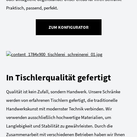
Praktisch, passend, perfekt.
ZUM KONFIGURATOR
In Tischlerqualität gefertigt
Qualität ist kein Zufall, sondern Handwerk. Unsere Schränke
werden von erfahrenen Tischlern gefertigt, die traditionelle
Handwerkskunst mit modernster Technik verbinden. Wir
verwenden ausschließlich hochwertige Materialien, um
Langlebigkeit und Stabilität zu gewährleisten. Durch die
Zusammenarbeit mit verschiedenen Betrieben haben wir Ihnen