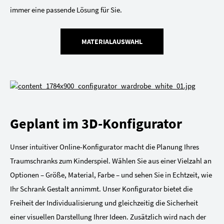
immer eine passende Lösung für Sie.
MATERIALAUSWAHL
Geplant im 3D-Konfigurator
Unser intuitiver Online-Konfigurator macht die Planung Ihres
Traumschranks zum Kinderspiel. Wählen Sie aus einer Vielzahl an
Optionen – Größe, Material, Farbe – und sehen Sie in Echtzeit, wie
Ihr Schrank Gestalt annimmt. Unser Konfigurator bietet die
Freiheit der Individualisierung und gleichzeitig die Sicherheit
einer visuellen Darstellung Ihrer Ideen. Zusätzlich wird nach der