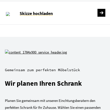
Skizze hochladen
Gemeinsam zum perfekten Möbelstück
Wir planen Ihren Schrank
Planen Sie gemeinsam mit unseren Einchtungsberatern den
perfekten Schrank für Ihr Zuhause. Wählen Sie einen passenden