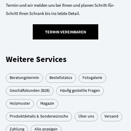
Termin und wir melden uns bei Ihnen und planen Schritt-für-
Schritt Ihren Schrank bis ins letzte Detail.
TERMIN VEREINBAREN
Weitere Services
Beratungstermin
Bestellstatus
Fotogalerie
Geschäftskunden (B2B)
Häufig gestellte Fragen
Holzmuster
Magazin
Produktdetails & Sonderwünsche
Über uns
Versand
Zahlung
Alle anzeigen