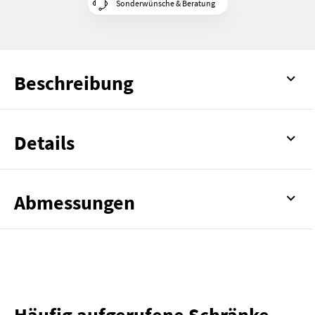
Sonderwünsche & Beratung
Beschreibung
Details
Abmessungen