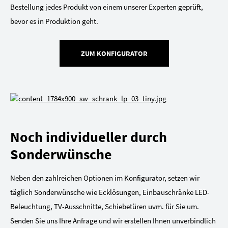
Bestellung jedes Produkt von einem unserer Experten geprüft,
bevor es in Produktion geht.
ZUM KONFIGURATOR
Noch individueller durch
Sonderwünsche
Neben den zahlreichen Optionen im Konfigurator, setzen wir
täglich Sonderwünsche wie Ecklösungen, Einbauschränke LED-
Beleuchtung, TV-Ausschnitte, Schiebetüren uvm. für Sie um.
Senden Sie uns Ihre Anfrage und wir erstellen Ihnen unverbindlich