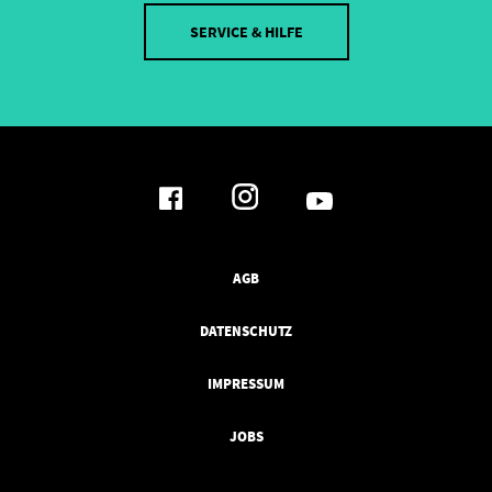
SERVICE & HILFE
AGB
DATENSCHUTZ
IMPRESSUM
JOBS