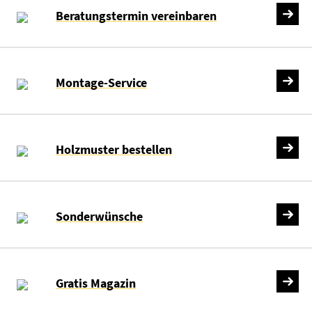
Beratungstermin vereinbaren
Montage-Service
Holzmuster bestellen
Sonderwünsche
Gratis Magazin