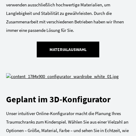
verwenden ausschließlich hochwertige Materialien, um
Langlebigkeit und Stabilität zu gewährleisten. Durch die
Zusammenarbeit mit verschiedenen Betrieben haben wir Ihnen
immer eine passende Lösung für Sie.
MATERIALAUSWAHL
Geplant im 3D-Konfigurator
Unser intuitiver Online-Konfigurator macht die Planung Ihres
Traumschranks zum Kinderspiel. Wählen Sie aus einer Vielzahl an
Optionen – Größe, Material, Farbe – und sehen Sie in Echtzeit, wie