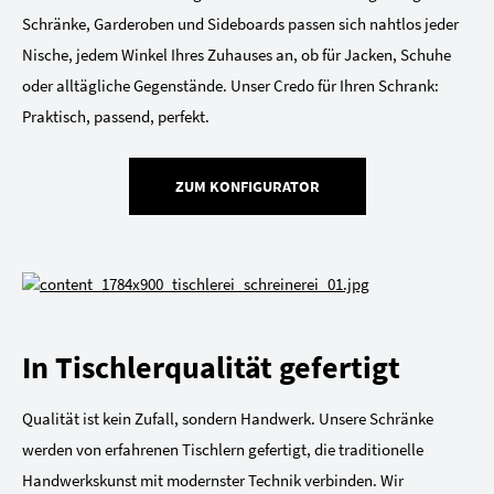
Schränke, Garderoben und Sideboards passen sich nahtlos jeder
Nische, jedem Winkel Ihres Zuhauses an, ob für Jacken, Schuhe
oder alltägliche Gegenstände. Unser Credo für Ihren Schrank:
Praktisch, passend, perfekt.
ZUM KONFIGURATOR
In Tischlerqualität gefertigt
Qualität ist kein Zufall, sondern Handwerk. Unsere Schränke
werden von erfahrenen Tischlern gefertigt, die traditionelle
Handwerkskunst mit modernster Technik verbinden. Wir