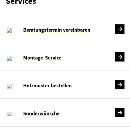
Services
Beratungstermin vereinbaren
Montage-Service
Holzmuster bestellen
Sonderwünsche