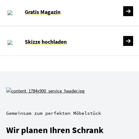
Gratis Magazin
Skizze hochladen
Gemeinsam zum perfekten Möbelstück
Wir planen Ihren Schrank