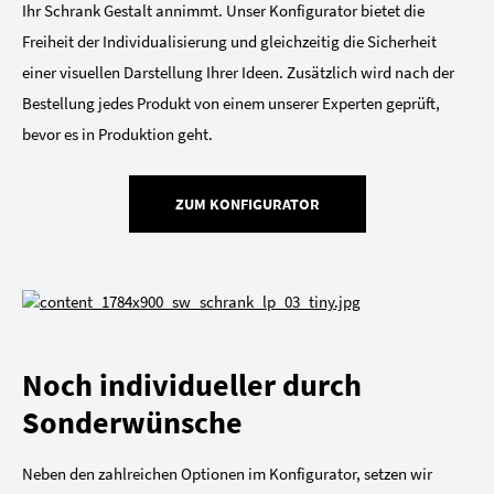
Ihr Schrank Gestalt annimmt. Unser Konfigurator bietet die
Freiheit der Individualisierung und gleichzeitig die Sicherheit
einer visuellen Darstellung Ihrer Ideen. Zusätzlich wird nach der
Bestellung jedes Produkt von einem unserer Experten geprüft,
bevor es in Produktion geht.
ZUM KONFIGURATOR
Noch individueller durch
Sonderwünsche
Neben den zahlreichen Optionen im Konfigurator, setzen wir