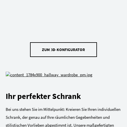
ZUM 3D-KONFIGURATOR
Ihr perfekter Schrank
Bei uns stehen Sie im Mittelpunkt: Kreieren Sie Ihren individuellen
Schrank, der genau auf Ihre räumlichen Gegebenheiten und
stilistischen Vorlieben abgestimmt ist. Unsere maßgefertigten