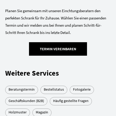
Planen Sie gemeinsam mit unseren Einchtungsberatern den
perfekten Schrank für Ihr Zuhause. Wählen Sie einen passenden
Termin und wir melden uns bei Ihnen und planen Schritt-für-
Schritt Ihren Schrank bis ins letzte Detail.
TERMIN VEREINBAREN
Weitere Services
Beratungstermin
Bestellstatus
Fotogalerie
Geschäftskunden (B2B)
Häufig gestellte Fragen
Holzmuster
Magazin