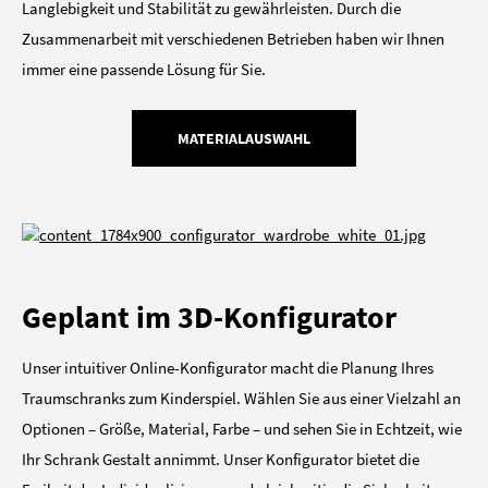
Langlebigkeit und Stabilität zu gewährleisten. Durch die
Zusammenarbeit mit verschiedenen Betrieben haben wir Ihnen
immer eine passende Lösung für Sie.
MATERIALAUSWAHL
Geplant im 3D-Konfigurator
Unser intuitiver Online-Konfigurator macht die Planung Ihres
Traumschranks zum Kinderspiel. Wählen Sie aus einer Vielzahl an
Optionen – Größe, Material, Farbe – und sehen Sie in Echtzeit, wie
Ihr Schrank Gestalt annimmt. Unser Konfigurator bietet die