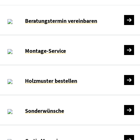
Beratungstermin vereinbaren
Montage-Service
Holzmuster bestellen
Sonderwünsche