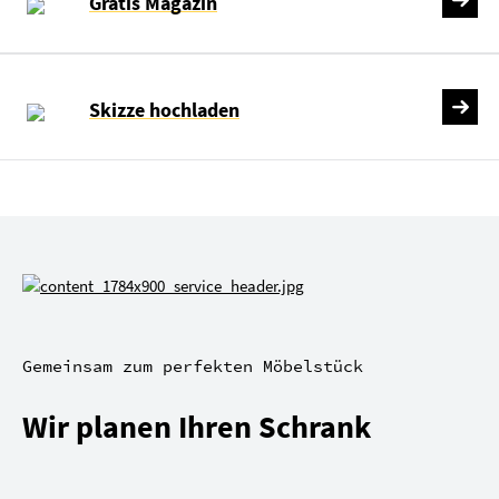
Gratis Magazin
Skizze hochladen
Gemeinsam zum perfekten Möbelstück
Wir planen Ihren Schrank