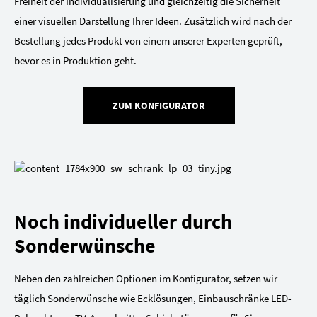
Freiheit der Individualisierung und gleichzeitig die Sicherheit
einer visuellen Darstellung Ihrer Ideen. Zusätzlich wird nach der
Bestellung jedes Produkt von einem unserer Experten geprüft,
bevor es in Produktion geht.
ZUM KONFIGURATOR
Noch individueller durch
Sonderwünsche
Neben den zahlreichen Optionen im Konfigurator, setzen wir
täglich Sonderwünsche wie Ecklösungen, Einbauschränke LED-