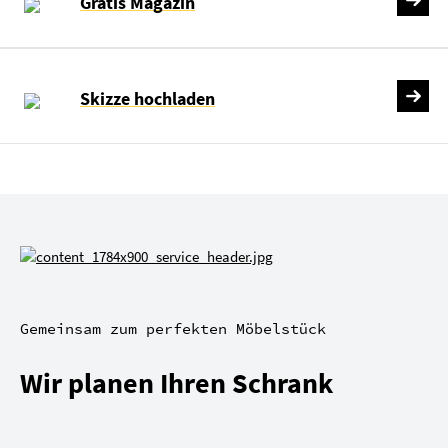
Gratis Magazin
Skizze hochladen
Gemeinsam zum perfekten Möbelstück
Wir planen Ihren Schrank