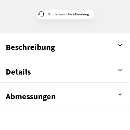
Sonderwünsche & Beratung
Beschreibung
Details
Abmessungen