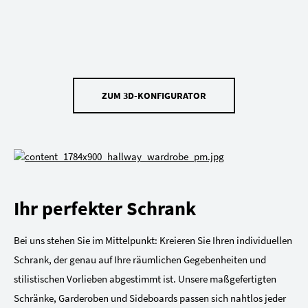
ZUM 3D-KONFIGURATOR
Ihr perfekter Schrank
Bei uns stehen Sie im Mittelpunkt: Kreieren Sie Ihren individuellen
Schrank, der genau auf Ihre räumlichen Gegebenheiten und
stilistischen Vorlieben abgestimmt ist. Unsere maßgefertigten
Schränke, Garderoben und Sideboards passen sich nahtlos jeder