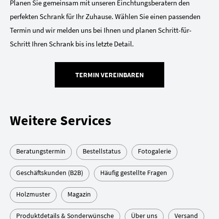
Planen Sie gemeinsam mit unseren Einchtungsberatern den
perfekten Schrank für Ihr Zuhause. Wählen Sie einen passenden
Termin und wir melden uns bei Ihnen und planen Schritt-für-
Schritt Ihren Schrank bis ins letzte Detail.
TERMIN VEREINBAREN
Weitere Services
Beratungstermin
Bestellstatus
Fotogalerie
Geschäftskunden (B2B)
Häufig gestellte Fragen
Holzmuster
Magazin
Produktdetails & Sonderwünsche
Über uns
Versand