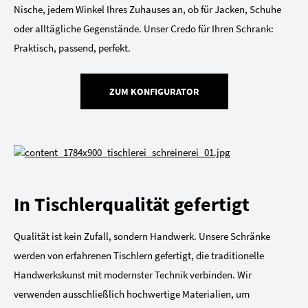
Nische, jedem Winkel Ihres Zuhauses an, ob für Jacken, Schuhe
oder alltägliche Gegenstände. Unser Credo für Ihren Schrank:
Praktisch, passend, perfekt.
ZUM KONFIGURATOR
In Tischlerqualität gefertigt
Qualität ist kein Zufall, sondern Handwerk. Unsere Schränke
werden von erfahrenen Tischlern gefertigt, die traditionelle
Handwerkskunst mit modernster Technik verbinden. Wir
verwenden ausschließlich hochwertige Materialien, um