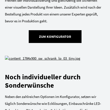
Freiheit der Individualisierung und gleichzeitig die Sicherheit
einer visuellen Darstellung Ihrer Ideen. Zusätzlich wird nach der
Bestellung jedes Produkt von einem unserer Experten geprüft,
bevor es in Produktion geht.
ZUM KONFIGURATOR
Noch individueller durch
Sonderwünsche
Neben den zahlreichen Optionen im Konfigurator, setzen wir
täglich Sonderwünsche wie Ecklösungen, Einbauschränke LED-