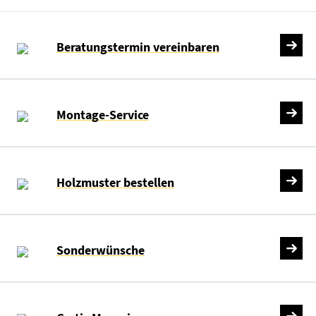
Beratungstermin vereinbaren
Montage-Service
Holzmuster bestellen
Sonderwünsche