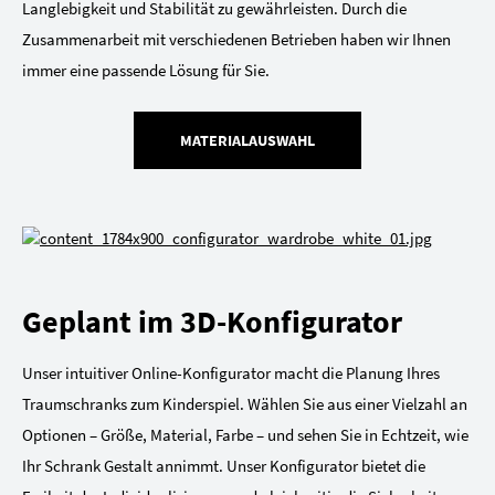
Langlebigkeit und Stabilität zu gewährleisten. Durch die
Zusammenarbeit mit verschiedenen Betrieben haben wir Ihnen
immer eine passende Lösung für Sie.
MATERIALAUSWAHL
Geplant im 3D-Konfigurator
Unser intuitiver Online-Konfigurator macht die Planung Ihres
Traumschranks zum Kinderspiel. Wählen Sie aus einer Vielzahl an
Optionen – Größe, Material, Farbe – und sehen Sie in Echtzeit, wie
Ihr Schrank Gestalt annimmt. Unser Konfigurator bietet die