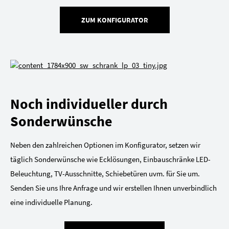
ZUM KONFIGURATOR
Noch individueller durch
Sonderwünsche
Neben den zahlreichen Optionen im Konfigurator, setzen wir
täglich Sonderwünsche wie Ecklösungen, Einbauschränke LED-
Beleuchtung, TV-Ausschnitte, Schiebetüren uvm. für Sie um.
Senden Sie uns Ihre Anfrage und wir erstellen Ihnen unverbindlich
eine individuelle Planung.