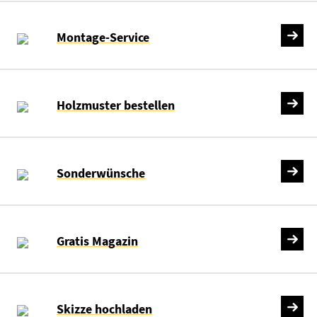
Montage-Service
Holzmuster bestellen
Sonderwünsche
Gratis Magazin
Skizze hochladen