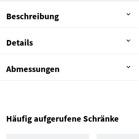
Beschreibung
Details
Abmessungen
Häufig aufgerufene Schränke