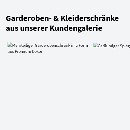
Garderoben- & Kleiderschränke
aus unserer Kundengalerie