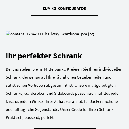
ZUM 3D-KONFIGURATOR
Ihr perfekter Schrank
Bei uns stehen Sie im Mittelpunkt: Kreieren Sie Ihren individuellen
Schrank, der genau auf Ihre räumlichen Gegebenheiten und
stilistischen Vorlieben abgestimmt ist. Unsere maßgefertigten
Schränke, Garderoben und Sideboards passen sich nahtlos jeder
Nische, jedem Winkel Ihres Zuhauses an, ob für Jacken, Schuhe
oder alltägliche Gegenstände. Unser Credo für Ihren Schrank:
Praktisch, passend, perfekt.