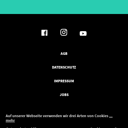
AGB
DATENSCHUTZ
IMPRESSUM
JOBS
Auf unserer Webseite verwenden wir drei Arten von Cookies
...
mehr