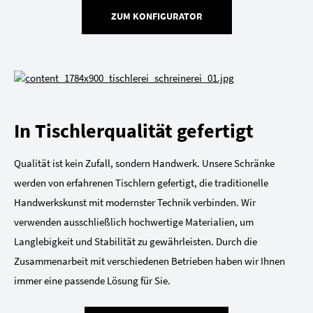
ZUM KONFIGURATOR
In Tischlerqualität gefertigt
Qualität ist kein Zufall, sondern Handwerk. Unsere Schränke
werden von erfahrenen Tischlern gefertigt, die traditionelle
Handwerkskunst mit modernster Technik verbinden. Wir
verwenden ausschließlich hochwertige Materialien, um
Langlebigkeit und Stabilität zu gewährleisten. Durch die
Zusammenarbeit mit verschiedenen Betrieben haben wir Ihnen
immer eine passende Lösung für Sie.