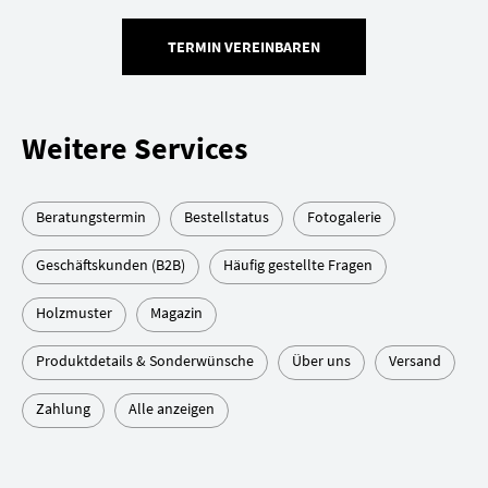
TERMIN VEREINBAREN
Weitere Services
Beratungstermin
Bestellstatus
Fotogalerie
Geschäftskunden (B2B)
Häufig gestellte Fragen
Holzmuster
Magazin
Produktdetails & Sonderwünsche
Über uns
Versand
Zahlung
Alle anzeigen