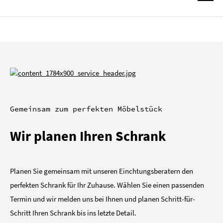
Gemeinsam zum perfekten Möbelstück
Wir planen Ihren Schrank
Planen Sie gemeinsam mit unseren Einchtungsberatern den
perfekten Schrank für Ihr Zuhause. Wählen Sie einen passenden
Termin und wir melden uns bei Ihnen und planen Schritt-für-
Schritt Ihren Schrank bis ins letzte Detail.