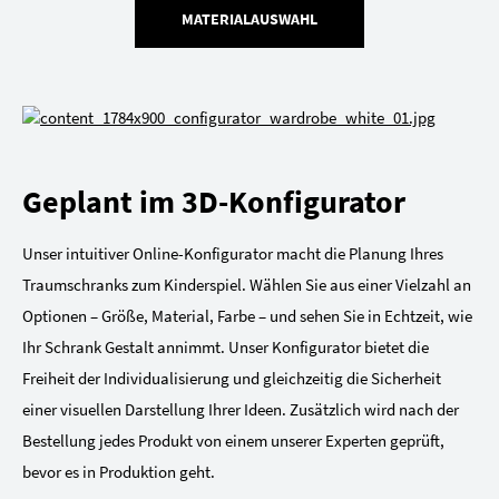
MATERIALAUSWAHL
Geplant im 3D-Konfigurator
Unser intuitiver Online-Konfigurator macht die Planung Ihres
Traumschranks zum Kinderspiel. Wählen Sie aus einer Vielzahl an
Optionen – Größe, Material, Farbe – und sehen Sie in Echtzeit, wie
Ihr Schrank Gestalt annimmt. Unser Konfigurator bietet die
Freiheit der Individualisierung und gleichzeitig die Sicherheit
einer visuellen Darstellung Ihrer Ideen. Zusätzlich wird nach der
Bestellung jedes Produkt von einem unserer Experten geprüft,
bevor es in Produktion geht.