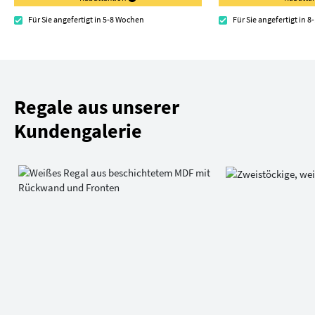
Für Sie angefertigt in 5-8 Wochen
Für Sie angefertigt in 
Regale aus unserer
Kundengalerie