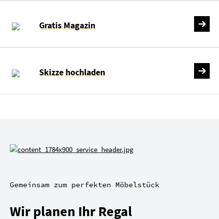
Gratis Magazin
Skizze hochladen
Gemeinsam zum perfekten Möbelstück
Wir planen Ihr Regal