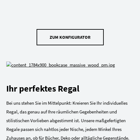
ZUM KONFIGURATOR
Ihr perfektes Regal
Bei uns stehen Sie im Mittelpunkt: Kreieren Sie Ihr individuelles
Regal, das genau auf Ihre räumlichen Gegebenheiten und
stilistischen Vorlieben abgestimmt ist. Unsere maßgefertigten
Regale passen sich nahtlos jeder Nische, jedem Winkel Ihres
Zuhauses an, ob für Bücher, Deko oder alltägliche Gegenstände.