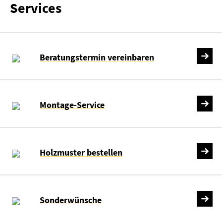
Services
Beratungstermin vereinbaren
Montage-Service
Holzmuster bestellen
Sonderwünsche