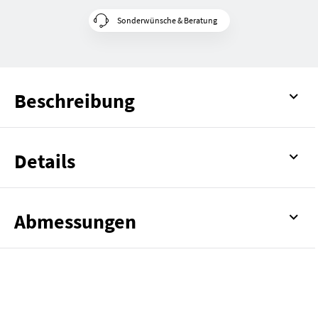
Sonderwünsche & Beratung
Beschreibung
Details
Abmessungen