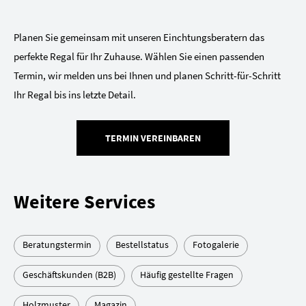
Planen Sie gemeinsam mit unseren Einchtungsberatern das
perfekte Regal für Ihr Zuhause. Wählen Sie einen passenden
Termin, wir melden uns bei Ihnen und planen Schritt-für-Schritt
Ihr Regal bis ins letzte Detail.
TERMIN VEREINBAREN
Weitere Services
Beratungstermin
Bestellstatus
Fotogalerie
Geschäftskunden (B2B)
Häufig gestellte Fragen
Holzmuster
Magazin