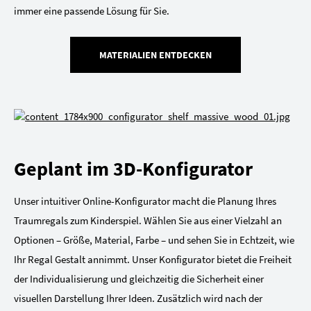
immer eine passende Lösung für Sie.
MATERIALIEN ENTDECKEN
Geplant im 3D-Konfigurator
Unser intuitiver Online-Konfigurator macht die Planung Ihres
Traumregals zum Kinderspiel. Wählen Sie aus einer Vielzahl an
Optionen – Größe, Material, Farbe – und sehen Sie in Echtzeit, wie
Ihr Regal Gestalt annimmt. Unser Konfigurator bietet die Freiheit
der Individualisierung und gleichzeitig die Sicherheit einer
visuellen Darstellung Ihrer Ideen. Zusätzlich wird nach der