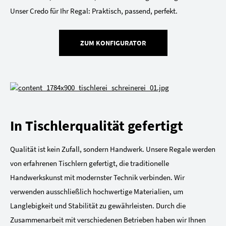
Unser Credo für Ihr Regal: Praktisch, passend, perfekt.
ZUM KONFIGURATOR
In Tischlerqualität gefertigt
Qualität ist kein Zufall, sondern Handwerk. Unsere Regale werden
von erfahrenen Tischlern gefertigt, die traditionelle
Handwerkskunst mit modernster Technik verbinden. Wir
verwenden ausschließlich hochwertige Materialien, um
Langlebigkeit und Stabilität zu gewährleisten. Durch die
Zusammenarbeit mit verschiedenen Betrieben haben wir Ihnen