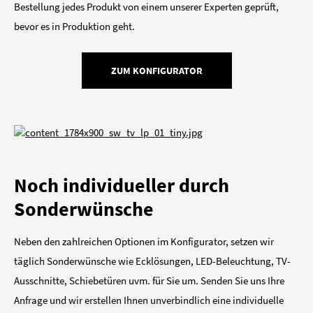
Bestellung jedes Produkt von einem unserer Experten geprüft,
bevor es in Produktion geht.
ZUM KONFIGURATOR
Noch individueller durch
Sonderwünsche
Neben den zahlreichen Optionen im Konfigurator, setzen wir
täglich Sonderwünsche wie Ecklösungen, LED-Beleuchtung, TV-
Ausschnitte, Schiebetüren uvm. für Sie um. Senden Sie uns Ihre
Anfrage und wir erstellen Ihnen unverbindlich eine individuelle