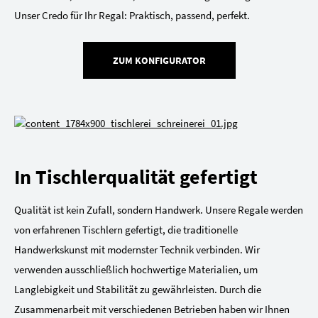
Unser Credo für Ihr Regal: Praktisch, passend, perfekt.
ZUM KONFIGURATOR
In Tischlerqualität gefertigt
Qualität ist kein Zufall, sondern Handwerk. Unsere Regale werden
von erfahrenen Tischlern gefertigt, die traditionelle
Handwerkskunst mit modernster Technik verbinden. Wir
verwenden ausschließlich hochwertige Materialien, um
Langlebigkeit und Stabilität zu gewährleisten. Durch die
Zusammenarbeit mit verschiedenen Betrieben haben wir Ihnen