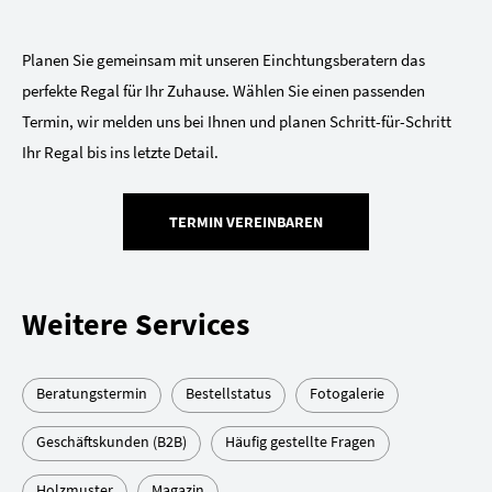
Planen Sie gemeinsam mit unseren Einchtungsberatern das
perfekte Regal für Ihr Zuhause. Wählen Sie einen passenden
Termin, wir melden uns bei Ihnen und planen Schritt-für-Schritt
Ihr Regal bis ins letzte Detail.
TERMIN VEREINBAREN
Weitere Services
Beratungstermin
Bestellstatus
Fotogalerie
Geschäftskunden (B2B)
Häufig gestellte Fragen
Holzmuster
Magazin