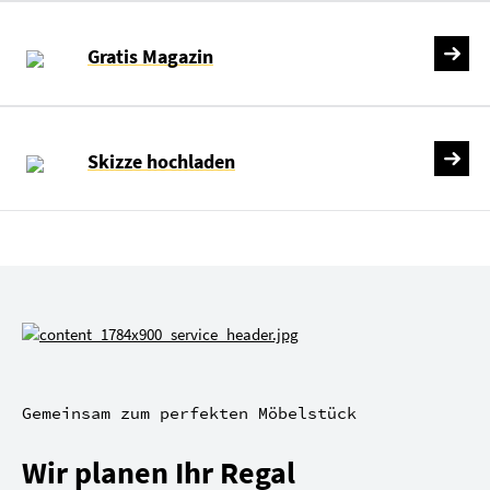
Gratis Magazin
Skizze hochladen
Gemeinsam zum perfekten Möbelstück
Wir planen Ihr Regal