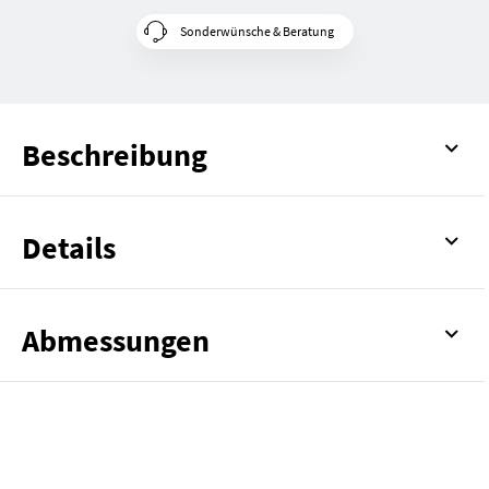
Sonderwünsche & Beratung
Beschreibung
Details
Abmessungen