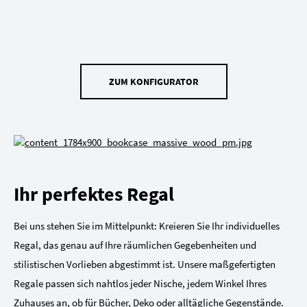
ZUM KONFIGURATOR
Ihr perfektes Regal
Bei uns stehen Sie im Mittelpunkt: Kreieren Sie Ihr individuelles
Regal, das genau auf Ihre räumlichen Gegebenheiten und
stilistischen Vorlieben abgestimmt ist. Unsere maßgefertigten
Regale passen sich nahtlos jeder Nische, jedem Winkel Ihres
Zuhauses an, ob für Bücher, Deko oder alltägliche Gegenstände.