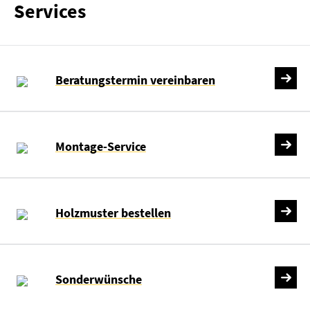
Services
Beratungstermin vereinbaren
Montage-Service
Holzmuster bestellen
Sonderwünsche