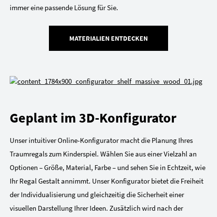
immer eine passende Lösung für Sie.
MATERIALIEN ENTDECKEN
Geplant im 3D-Konfigurator
Unser intuitiver Online-Konfigurator macht die Planung Ihres
Traumregals zum Kinderspiel. Wählen Sie aus einer Vielzahl an
Optionen – Größe, Material, Farbe – und sehen Sie in Echtzeit, wie
Ihr Regal Gestalt annimmt. Unser Konfigurator bietet die Freiheit
der Individualisierung und gleichzeitig die Sicherheit einer
visuellen Darstellung Ihrer Ideen. Zusätzlich wird nach der