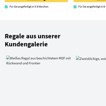
Für Sie angefertigt in 5-8 Wochen
Für Sie angefertigt in 
Regale aus unserer
Kundengalerie