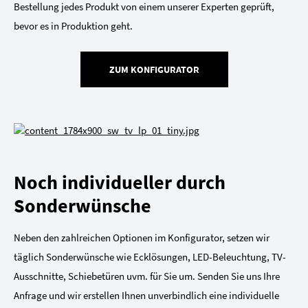
Bestellung jedes Produkt von einem unserer Experten geprüft,
bevor es in Produktion geht.
ZUM KONFIGURATOR
Noch individueller durch
Sonderwünsche
Neben den zahlreichen Optionen im Konfigurator, setzen wir
täglich Sonderwünsche wie Ecklösungen, LED-Beleuchtung, TV-
Ausschnitte, Schiebetüren uvm. für Sie um. Senden Sie uns Ihre
Anfrage und wir erstellen Ihnen unverbindlich eine individuelle