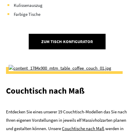
Kulissenauszug
Farbige Tische
ZUM TISCH-KONFIGURATOR
Couchtisch nach Maß
Entdecken Sie eines unserer 19 Couchtisch-Modellen das Sie nach
Ihren eigenen Vorstellungen in jeweils elf Massivholzarten planen
und gestalten können. Unsere
Couchtische nach Maß
werden in