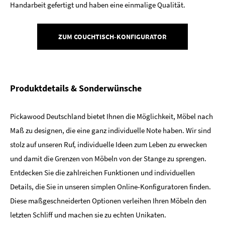
Handarbeit gefertigt und haben eine einmalige Qualität.
ZUM COUCHTISCH-KONFIGURATOR
Produktdetails & Sonderwünsche
Pickawood Deutschland bietet Ihnen die Möglichkeit, Möbel nach
Maß zu designen, die eine ganz individuelle Note haben. Wir sind
stolz auf unseren Ruf, individuelle Ideen zum Leben zu erwecken
und damit die Grenzen von Möbeln von der Stange zu sprengen.
Entdecken Sie die zahlreichen Funktionen und individuellen
Details, die Sie in unseren simplen Online-Konfiguratoren finden.
Diese maßgeschneiderten Optionen verleihen Ihren Möbeln den
letzten Schliff und machen sie zu echten Unikaten.