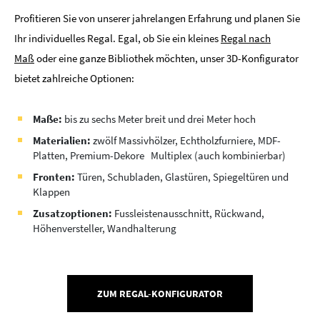
Profitieren Sie von unserer jahrelangen Erfahrung und planen Sie
Ihr individuelles Regal. Egal, ob Sie ein kleines
Regal nach
Maß
oder eine ganze Bibliothek möchten, unser 3D-Konfigurator
bietet zahlreiche Optionen:
Maße:
bis zu sechs Meter breit und drei Meter hoch
Materialien:
zwölf Massivhölzer, Echtholzfurniere, MDF-
Platten, Premium-Dekore Multiplex (auch kombinierbar)
Fronten:
Türen, Schubladen, Glastüren, Spiegeltüren und
Klappen
Zusatzoptionen:
Fussleistenausschnitt, Rückwand,
Höhenversteller, Wandhalterung
ZUM REGAL-KONFIGURATOR