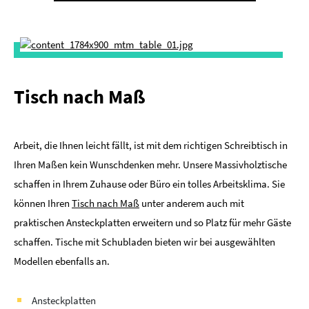
Tisch nach Maß
Arbeit, die Ihnen leicht fällt, ist mit dem richtigen Schreibtisch in
Ihren Maßen kein Wunschdenken mehr. Unsere Massivholztische
schaffen in Ihrem Zuhause oder Büro ein tolles Arbeitsklima. Sie
können Ihren
Tisch nach Maß
unter anderem auch mit
praktischen Ansteckplatten erweitern und so Platz für mehr Gäste
schaffen. Tische mit Schubladen bieten wir bei ausgewählten
Modellen ebenfalls an.
Ansteckplatten