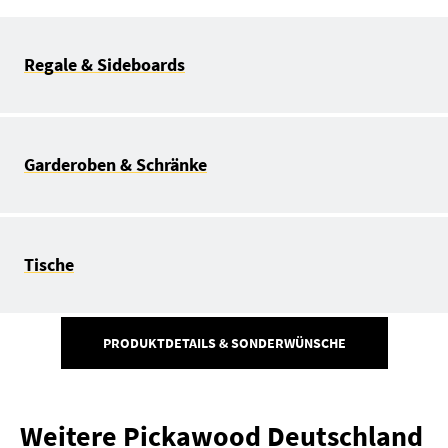
Regale & Sideboards
Garderoben & Schränke
Tische
PRODUKTDETAILS & SONDERWÜNSCHE
Weitere Pickawood Deutschland