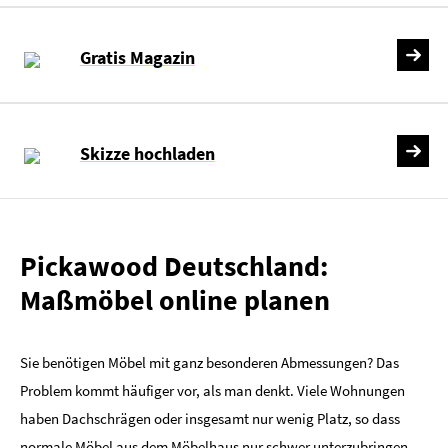
Gratis Magazin
Skizze hochladen
Pickawood Deutschland:
Maßmöbel online planen
Sie benötigen Möbel mit ganz besonderen Abmessungen? Das
Problem kommt häufiger vor, als man denkt. Viele Wohnungen
haben Dachschrägen oder insgesamt nur wenig Platz, so dass
normale Möbel aus dem Möbelhaus nur schwer unterzubringen