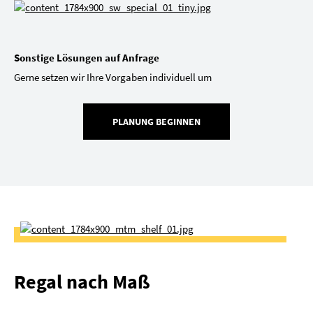
Sonstige Lösungen auf Anfrage
Gerne setzen wir Ihre Vorgaben individuell um
PLANUNG BEGINNEN
Regal nach Maß