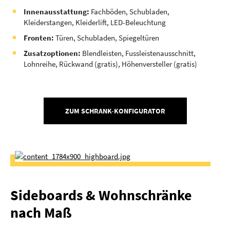
Innenausstattung:
Fachböden, Schubladen,
Kleiderstangen, Kleiderlift, LED-Beleuchtung
Fronten:
Türen, Schubladen, Spiegeltüren
Zusatzoptionen:
Blendleisten, Fussleistenausschnitt,
Lohnreihe, Rückwand (gratis), Höhenversteller (gratis)
ZUM SCHRANK-KONFIGURATOR
Sideboards & Wohnschränke
nach Maß