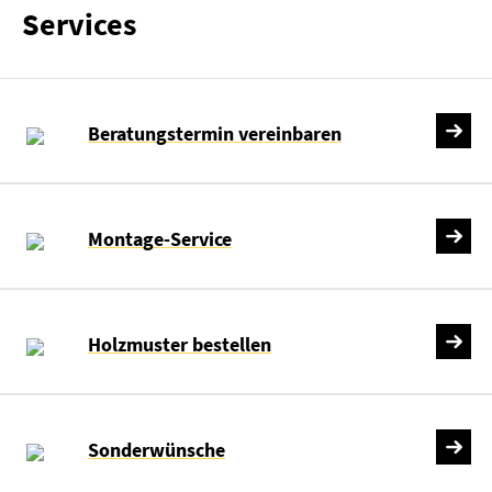
Services
Beratungstermin vereinbaren
Montage-Service
Holzmuster bestellen
Sonderwünsche