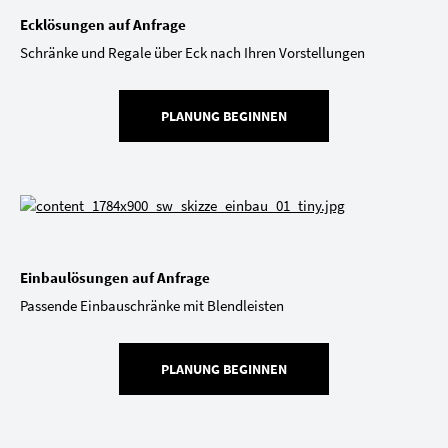
Ecklösungen auf Anfrage
Schränke und Regale über Eck nach Ihren Vorstellungen
PLANUNG BEGINNEN
Einbaulösungen auf Anfrage
Passende Einbauschränke mit Blendleisten
PLANUNG BEGINNEN