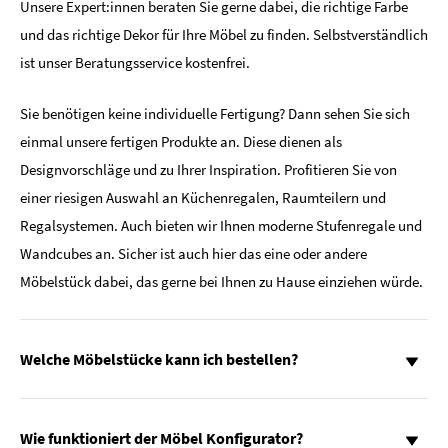
Unsere Expert:innen beraten Sie gerne dabei, die richtige Farbe
und das richtige Dekor für Ihre Möbel zu finden. Selbstverständlich
ist unser Beratungsservice kostenfrei.
Sie benötigen keine individuelle Fertigung? Dann sehen Sie sich
einmal unsere fertigen Produkte an. Diese dienen als
Designvorschläge und zu Ihrer Inspiration. Profitieren Sie von
einer riesigen Auswahl an Küchenregalen, Raumteilern und
Regalsystemen. Auch bieten wir Ihnen moderne Stufenregale und
Wandcubes an. Sicher ist auch hier das eine oder andere
Möbelstück dabei, das gerne bei Ihnen zu Hause einziehen würde.
Welche Möbelstücke kann ich bestellen?
Wie funktioniert der Möbel Konfigurator?