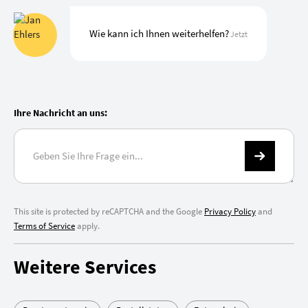
Wie kann ich Ihnen weiterhelfen?
Jetzt
Ihre Nachricht an uns:
This site is protected by reCAPTCHA and the Google
Privacy Policy
and
Terms of Service
apply.
Weitere Services