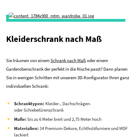
Kleiderschrank nach Maß
Sie träumen von einem
Schrank nach Maß
oder einem
Garderobenschrank der perfekt in die Nische passt? Dann planen
Sie in wenigen Schritten mit unserem 3D-Konfigurator Ihren ganz
individuellen Schrank:
Schranktypen:
Kleider-, Dachschrägen-
oder Schiebetürenschrank
Maße:
bis zu 6 Meter breit und 2,75 Meter hoch
Materialien:
14 Premium-Dekore, Echtholzfurniere und MDF
lackiert