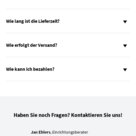
Wie lang ist die Lieferzeit?
Wie erfolgt der Versand?
Wie kann ich bezahlen?
Haben Sie noch Fragen? Kontaktieren Sie uns!
Jan Ehlers
, Einrichtungsberater