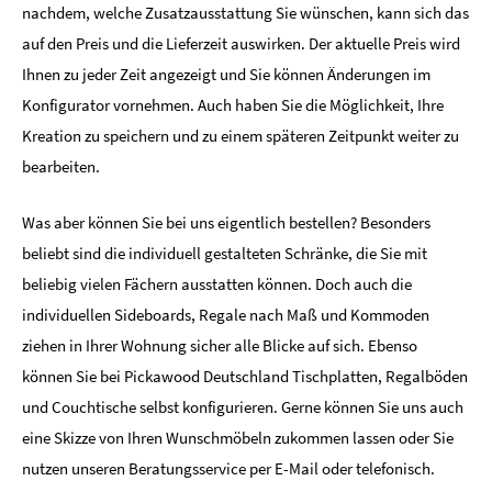
nachdem, welche Zusatzausstattung Sie wünschen, kann sich das
auf den Preis und die Lieferzeit auswirken. Der aktuelle Preis wird
Ihnen zu jeder Zeit angezeigt und Sie können Änderungen im
Konfigurator vornehmen. Auch haben Sie die Möglichkeit, Ihre
Kreation zu speichern und zu einem späteren Zeitpunkt weiter zu
bearbeiten.
Was aber können Sie bei uns eigentlich bestellen? Besonders
beliebt sind die individuell gestalteten Schränke, die Sie mit
beliebig vielen Fächern ausstatten können. Doch auch die
individuellen Sideboards, Regale nach Maß und Kommoden
ziehen in Ihrer Wohnung sicher alle Blicke auf sich. Ebenso
können Sie bei Pickawood Deutschland Tischplatten, Regalböden
und Couchtische selbst konfigurieren. Gerne können Sie uns auch
eine Skizze von Ihren Wunschmöbeln zukommen lassen oder Sie
nutzen unseren Beratungsservice per E-Mail oder telefonisch.