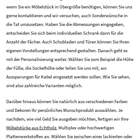
wenn Sie ein Möbelstück in Übergröße benötigen, können Sie uns
gerne kontaktieren und wir versuchen, auch Sonderwünsche in
die Tat umzusetzen. Haben Sie die Abmessungen eingegeben,
entscheiden Sie sich beim individuellen Schrank dann für die
Anzahl der Fächer. Auch Schubladen und Türen können Sie Ihren
eigenen Vorstellungen entsprechend gestalten. Danach geht es
mit der Personalisierung weiter. Wählen Sie zum Beispiel die Höhe
der Füße, die Sockelhöhe oder teilen Sie uns mit, wo
Aussparungen für Kabel eingesetzt werden sollen. Wie Sie sehen,
sind also zahlreiche Varianten möglich.
Darüber hinaus können Sie natürlich aus verschiedenen Farben
und Dekoren Ihr persönliches Wunschprodukt auswählen. Je
nachdem, wie viel Geld Sie ausgeben möchten, fertigen wir Ihre
Möbelstücke aus Echtholz
, Multiplex oder hochwertigen
Plattenwerkstoffen an. Wählen Sie zwischen einer lackierten oder