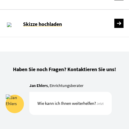
Skizze hochladen
Haben Sie noch Fragen? Kontaktieren Sie uns!
Jan Ehlers
, Einrichtungsberater
Wie kann ich Ihnen weiterhelfen?
Jetzt