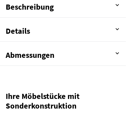
Beschreibung
Details
Abmessungen
Ihre Möbelstücke mit
Sonderkonstruktion