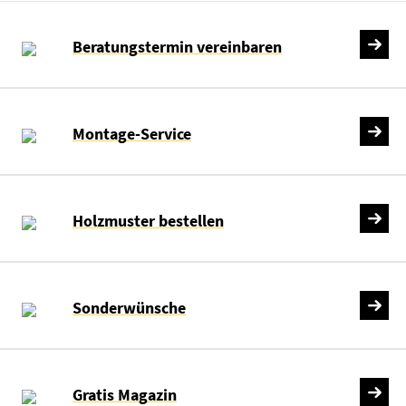
Beratungstermin vereinbaren
Montage-Service
Holzmuster bestellen
Sonderwünsche
Gratis Magazin