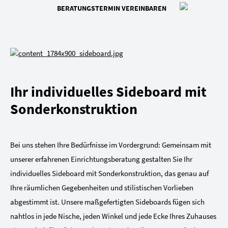
BERATUNGSTERMIN VEREINBAREN
Ihr individuelles Sideboard mit
Sonderkonstruktion
Bei uns stehen Ihre Bedürfnisse im Vordergrund: Gemeinsam mit
unserer erfahrenen Einrichtungsberatung gestalten Sie Ihr
individuelles Sideboard mit Sonderkonstruktion, das genau auf
Ihre räumlichen Gegebenheiten und stilistischen Vorlieben
abgestimmt ist. Unsere maßgefertigten Sideboards fügen sich
nahtlos in jede Nische, jeden Winkel und jede Ecke Ihres Zuhauses