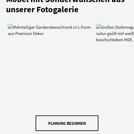
unserer Fotogalerie
PLANUNG BEGINNEN