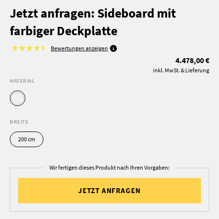
Jetzt anfragen: Sideboard mit
farbiger Deckplatte
Bewertungen anzeigen
4.478,00 €
inkl. MwSt. & Lieferung
MATERIAL
BREITE
200 cm
Wir fertigen dieses Produkt nach Ihren Vorgaben:
JETZT ANFRAGEN