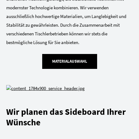
modernster Technologie kombinieren. Wir verwenden
ausschließlich hochwertige Materialien, um Langlebigkeit und
Stabilität zu gewährleisten. Durch die Zusammenarbeit mit
verschiedenen Tischlerbetrieben können wir stets die
bestmögliche Lösung für Sie anbieten.
MATERIALAUSWAHL
Wir planen das Sideboard Ihrer
Wünsche