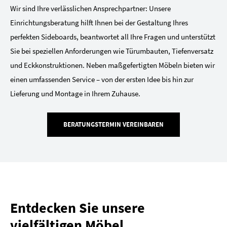
Wir sind Ihre verlässlichen Ansprechpartner: Unsere
Einrichtungsberatung hilft Ihnen bei der Gestaltung Ihres
perfekten Sideboards, beantwortet all Ihre Fragen und unterstützt
Sie bei speziellen Anforderungen wie Türumbauten, Tiefenversatz
und Eckkonstruktionen. Neben maßgefertigten Möbeln bieten wir
einen umfassenden Service – von der ersten Idee bis hin zur
Lieferung und Montage in Ihrem Zuhause.
BERATUNGSTERMIN VEREINBAREN
Entdecken Sie unsere
vielfältigen Möbel