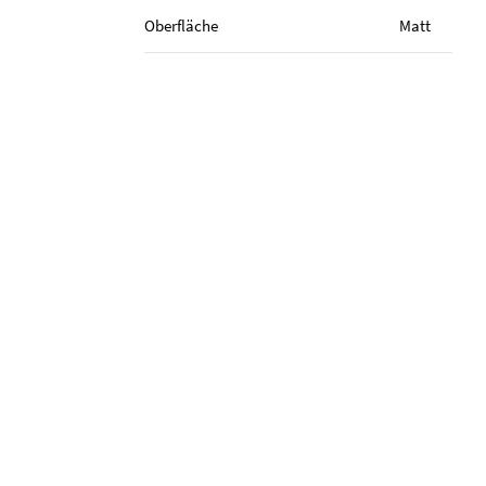
Oberfläche
Matt