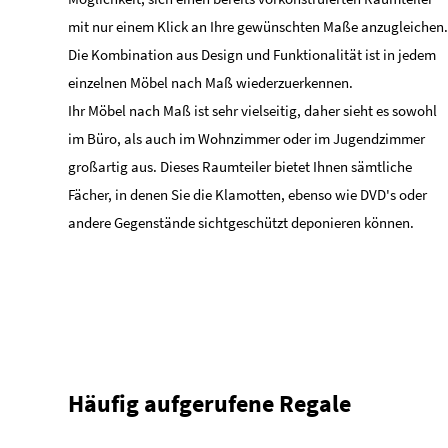
mit nur einem Klick an Ihre gewünschten Maße anzugleichen.
Die Kombination aus Design und Funktionalität ist in jedem
einzelnen Möbel nach Maß wiederzuerkennen.
Ihr Möbel nach Maß ist sehr vielseitig, daher sieht es sowohl
im Büro, als auch im Wohnzimmer oder im Jugendzimmer
großartig aus. Dieses Raumteiler bietet Ihnen sämtliche
Fächer, in denen Sie die Klamotten, ebenso wie DVD's oder
andere Gegenstände sichtgeschützt deponieren können.
Häufig aufgerufene Regale