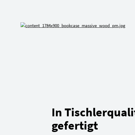
In Tischlerquali
gefertigt