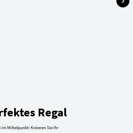
rfektes Regal
 im Mittelpunkt: Kreieren Sie Ihr