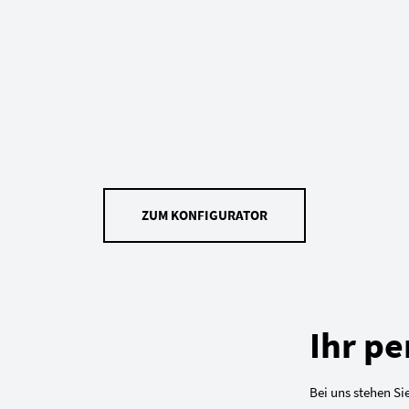
ZUM KONFIGURATOR
Ihr pe
Bei uns stehen Sie