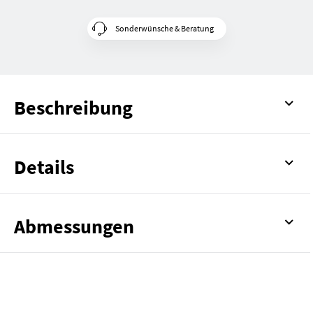
Sonderwünsche & Beratung
Beschreibung
Details
Abmessungen