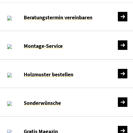
Beratungstermin vereinbaren
Montage-Service
Holzmuster bestellen
Sonderwünsche
Gratis Magazin