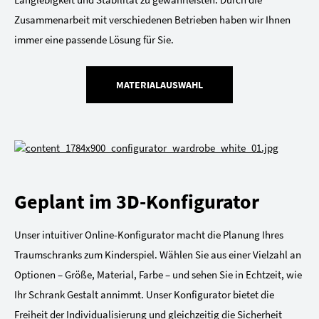
Zusammenarbeit mit verschiedenen Betrieben haben wir Ihnen
immer eine passende Lösung für Sie.
MATERIALAUSWAHL
Geplant im 3D-Konfigurator
Unser intuitiver Online-Konfigurator macht die Planung Ihres
Traumschranks zum Kinderspiel. Wählen Sie aus einer Vielzahl an
Optionen – Größe, Material, Farbe – und sehen Sie in Echtzeit, wie
Ihr Schrank Gestalt annimmt. Unser Konfigurator bietet die
Freiheit der Individualisierung und gleichzeitig die Sicherheit