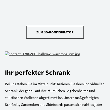
ZUM 3D-KONFIGURATOR
Ihr perfekter Schrank
Bei uns stehen Sie im Mittelpunkt: Kreieren Sie Ihren individuellen
Schrank, der genau auf Ihre räumlichen Gegebenheiten und
stilistischen Vorlieben abgestimmt ist. Unsere maßgefertigten
Schränke, Garderoben und Sideboards passen sich nahtlos jeder