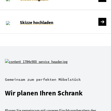
Skizze hochladen
Gemeinsam zum perfekten Möbelstück
Wir planen Ihren Schrank
Planen Sie gemeinsam mit unseren Einchtungsberatern den