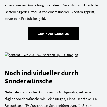
einer visuellen Darstellung Ihrer Ideen. Zusätzlich wird nach der
Bestellung jedes Produkt von einem unserer Experten geprüft,
bevor es in Produktion geht.
ZUM KONFIGURATOR
Noch individueller durch
Sonderwünsche
Neben den zahlreichen Optionen im Konfigurator, setzen wir
täglich Sonderwünsche wie Ecklösungen, Einbauschränke LED-
Beleuchtung, TV-Ausschnitte, Schiebetüren uvm. für Sie um.