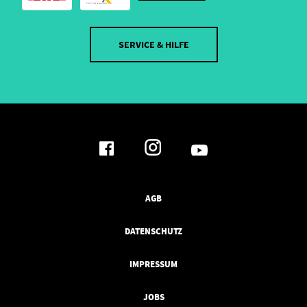
SERVICE & HILFE
AGB
DATENSCHUTZ
IMPRESSUM
JOBS