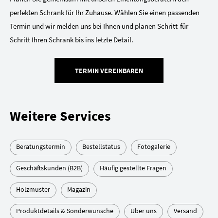
perfekten Schrank für Ihr Zuhause. Wählen Sie einen passenden
Termin und wir melden uns bei Ihnen und planen Schritt-für-
Schritt Ihren Schrank bis ins letzte Detail.
TERMIN VEREINBAREN
Weitere Services
Beratungstermin
Bestellstatus
Fotogalerie
Geschäftskunden (B2B)
Häufig gestellte Fragen
Holzmuster
Magazin
Produktdetails & Sonderwünsche
Über uns
Versand