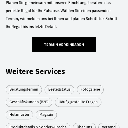
Planen Sie gemeinsam mit unseren Einchtungsberatern das
perfekte Regal für Ihr Zuhause. Wählen Sie einen passenden
Termin, wir melden uns bei Ihnen und planen Schritt-für-Schritt
Ihr Regal bis ins letzte Detail.
TERMIN VEREINBAREN
Weitere Services
Beratungstermin
Bestellstatus
Fotogalerie
Geschäftskunden (B2B)
Häufig gestellte Fragen
Holzmuster
Magazin
Produktdetails & Sonderwünsche
Über uns
Versand