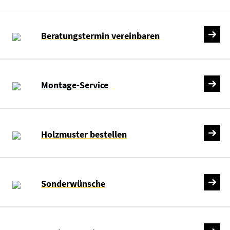
Beratungstermin vereinbaren
Montage-Service
Holzmuster bestellen
Sonderwünsche