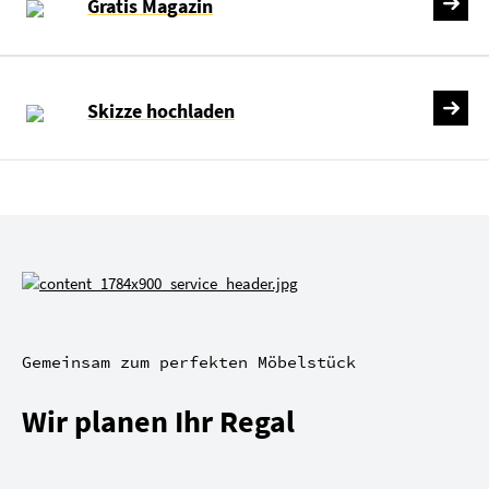
Gratis Magazin
Skizze hochladen
Gemeinsam zum perfekten Möbelstück
Wir planen Ihr Regal