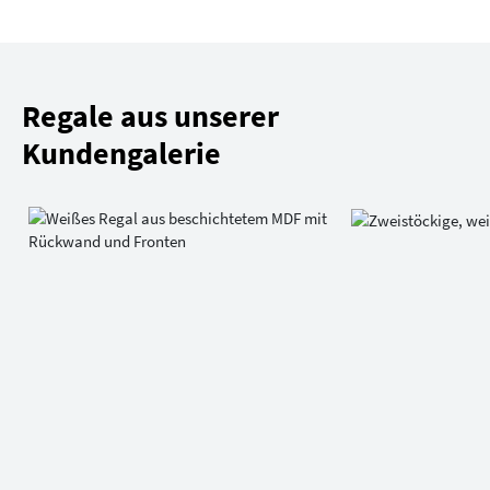
Regale aus unserer
Kundengalerie