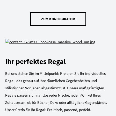
ZUM KONFIGURATOR
Ihr perfektes Regal
Bei uns stehen Sie im Mittelpunkt: Kreieren Sie Ihr individuelles
Regal, das genau auf Ihre räumlichen Gegebenheiten und
stilistischen Vorlieben abgestimmt ist. Unsere maßgefertigten
Regale passen sich nahtlos jeder Nische, jedem Winkel Ihres
Zuhauses an, ob für Bücher, Deko oder alltägliche Gegenstände.
Unser Credo für Ihr Regal: Praktisch, passend, perfekt.