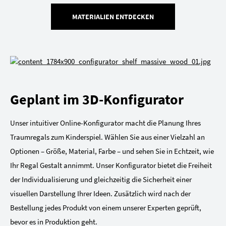
MATERIALIEN ENTDECKEN
Geplant im 3D-Konfigurator
Unser intuitiver Online-Konfigurator macht die Planung Ihres
Traumregals zum Kinderspiel. Wählen Sie aus einer Vielzahl an
Optionen – Größe, Material, Farbe – und sehen Sie in Echtzeit, wie
Ihr Regal Gestalt annimmt. Unser Konfigurator bietet die Freiheit
der Individualisierung und gleichzeitig die Sicherheit einer
visuellen Darstellung Ihrer Ideen. Zusätzlich wird nach der
Bestellung jedes Produkt von einem unserer Experten geprüft,
bevor es in Produktion geht.