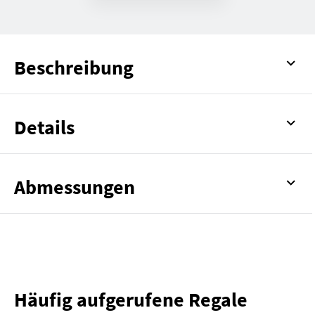
Beschreibung
Details
Abmessungen
Häufig aufgerufene Regale