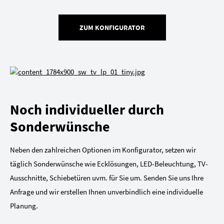
ZUM KONFIGURATOR
Noch individueller durch
Sonderwünsche
Neben den zahlreichen Optionen im Konfigurator, setzen wir
täglich Sonderwünsche wie Ecklösungen, LED-Beleuchtung, TV-
Ausschnitte, Schiebetüren uvm. für Sie um. Senden Sie uns Ihre
Anfrage und wir erstellen Ihnen unverbindlich eine individuelle
Planung.