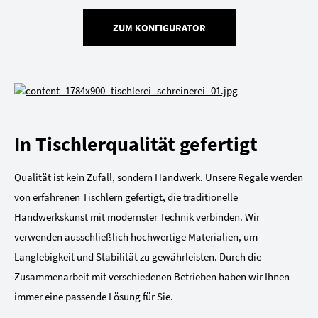
ZUM KONFIGURATOR
In Tischlerqualität gefertigt
Qualität ist kein Zufall, sondern Handwerk. Unsere Regale werden
von erfahrenen Tischlern gefertigt, die traditionelle
Handwerkskunst mit modernster Technik verbinden. Wir
verwenden ausschließlich hochwertige Materialien, um
Langlebigkeit und Stabilität zu gewährleisten. Durch die
Zusammenarbeit mit verschiedenen Betrieben haben wir Ihnen
immer eine passende Lösung für Sie.