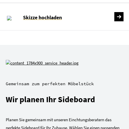
Skizze hochladen
Gemeinsam zum perfekten Möbelstück
Wir planen Ihr Sideboard
Planen Sie gemeinsam mit unseren Einchtungsberatern das
perfekte Sideboard für Ihr Zuhause. Wählen Sie einen passenden