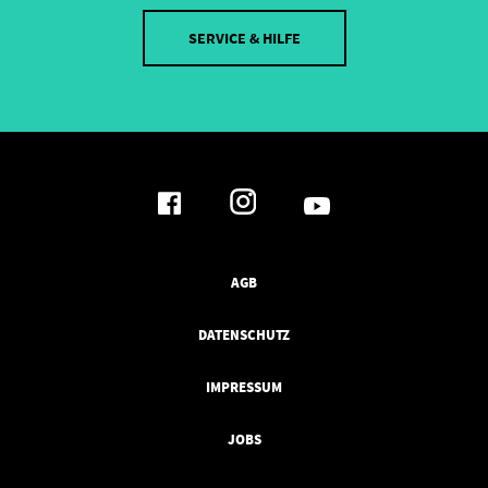
SERVICE & HILFE
AGB
DATENSCHUTZ
IMPRESSUM
JOBS