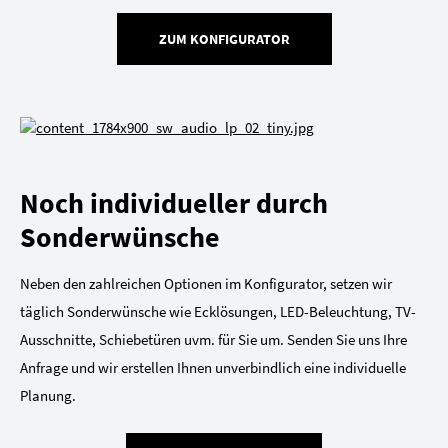
ZUM KONFIGURATOR
Noch individueller durch
Sonderwünsche
Neben den zahlreichen Optionen im Konfigurator, setzen wir
täglich Sonderwünsche wie Ecklösungen, LED-Beleuchtung, TV-
Ausschnitte, Schiebetüren uvm. für Sie um. Senden Sie uns Ihre
Anfrage und wir erstellen Ihnen unverbindlich eine individuelle
Planung.