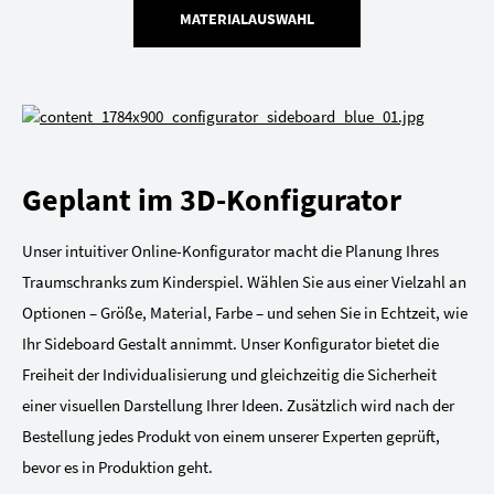
MATERIALAUSWAHL
Geplant im 3D-Konfigurator
Unser intuitiver Online-Konfigurator macht die Planung Ihres
Traumschranks zum Kinderspiel. Wählen Sie aus einer Vielzahl an
Optionen – Größe, Material, Farbe – und sehen Sie in Echtzeit, wie
Ihr Sideboard Gestalt annimmt. Unser Konfigurator bietet die
Freiheit der Individualisierung und gleichzeitig die Sicherheit
einer visuellen Darstellung Ihrer Ideen. Zusätzlich wird nach der
Bestellung jedes Produkt von einem unserer Experten geprüft,
bevor es in Produktion geht.