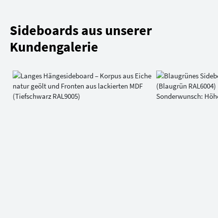
Sideboards aus unserer
Kundengalerie