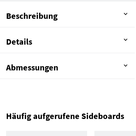
Beschreibung
Details
Abmessungen
Häufig aufgerufene Sideboards