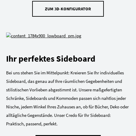
ZUM 3D-KONFIGURATOR
Ihr perfektes Sideboard
Bei uns stehen Sie im Mittelpunkt: Kreieren Sie Ihr individuelles
Sideboard, das genau auf Ihre räumlichen Gegebenheiten und
stilistischen Vorlieben abgestimmt ist. Unsere maßgefertigten
Schränke, Sideboards und Kommoden passen sich nahtlos jeder
Nische, jedem Winkel Ihres Zuhauses an, ob für Bücher, Deko oder
alltägliche Gegenstände. Unser Credo für Ihr Sideboard:
Praktisch, passend, perfekt.