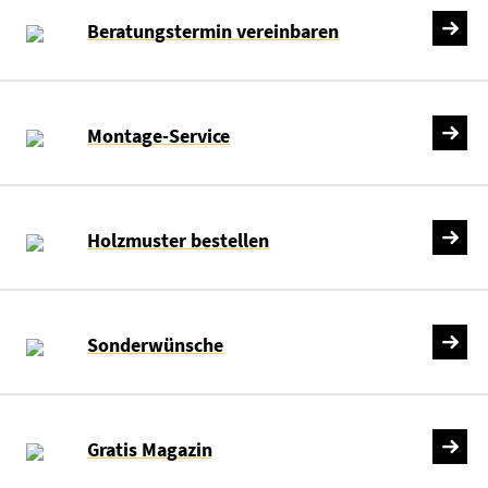
Beratungstermin vereinbaren
Montage-Service
Holzmuster bestellen
Sonderwünsche
Gratis Magazin