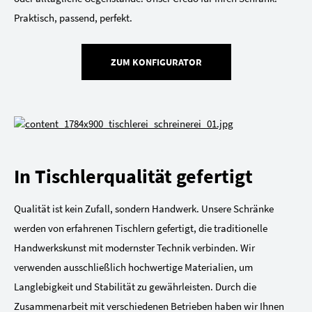
Praktisch, passend, perfekt.
ZUM KONFIGURATOR
In Tischlerqualität gefertigt
Qualität ist kein Zufall, sondern Handwerk. Unsere Schränke
werden von erfahrenen Tischlern gefertigt, die traditionelle
Handwerkskunst mit modernster Technik verbinden. Wir
verwenden ausschließlich hochwertige Materialien, um
Langlebigkeit und Stabilität zu gewährleisten. Durch die
Zusammenarbeit mit verschiedenen Betrieben haben wir Ihnen