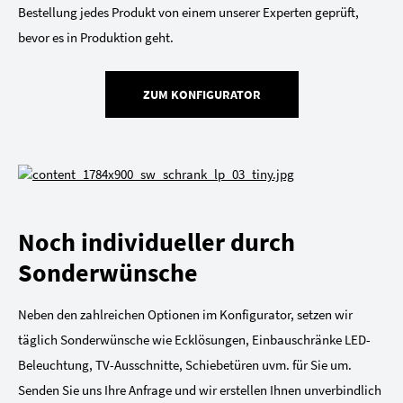
Bestellung jedes Produkt von einem unserer Experten geprüft,
bevor es in Produktion geht.
ZUM KONFIGURATOR
Noch individueller durch
Sonderwünsche
Neben den zahlreichen Optionen im Konfigurator, setzen wir
täglich Sonderwünsche wie Ecklösungen, Einbauschränke LED-
Beleuchtung, TV-Ausschnitte, Schiebetüren uvm. für Sie um.
Senden Sie uns Ihre Anfrage und wir erstellen Ihnen unverbindlich