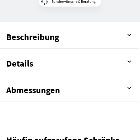
Sonderwünsche & Beratung
Beschreibung
Details
Abmessungen