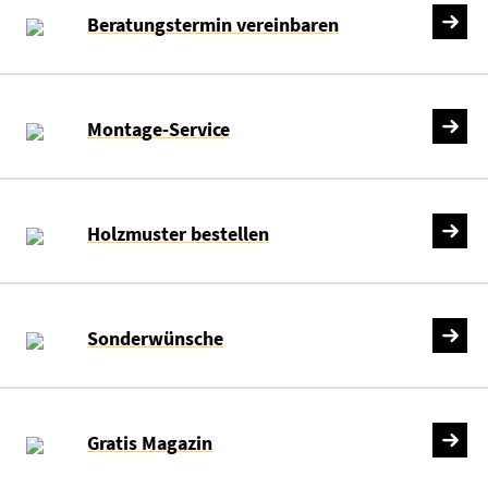
Beratungstermin vereinbaren
Montage-Service
Holzmuster bestellen
Sonderwünsche
Gratis Magazin