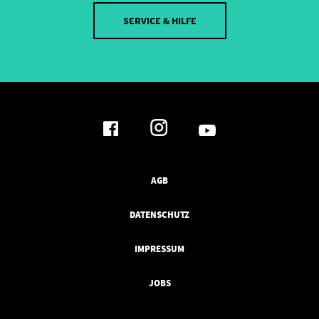
SERVICE & HILFE
AGB
DATENSCHUTZ
IMPRESSUM
JOBS