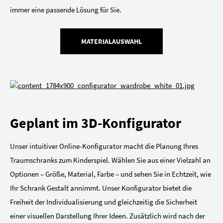
immer eine passende Lösung für Sie.
MATERIALAUSWAHL
Geplant im 3D-Konfigurator
Unser intuitiver Online-Konfigurator macht die Planung Ihres
Traumschranks zum Kinderspiel. Wählen Sie aus einer Vielzahl an
Optionen – Größe, Material, Farbe – und sehen Sie in Echtzeit, wie
Ihr Schrank Gestalt annimmt. Unser Konfigurator bietet die
Freiheit der Individualisierung und gleichzeitig die Sicherheit
einer visuellen Darstellung Ihrer Ideen. Zusätzlich wird nach der