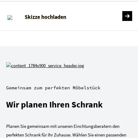
Skizze hochladen
Gemeinsam zum perfekten Möbelstück
Wir planen Ihren Schrank
Planen Sie gemeinsam mit unseren Einchtungsberatern den
perfekten Schrank für Ihr Zuhause. Wählen Sie einen passenden