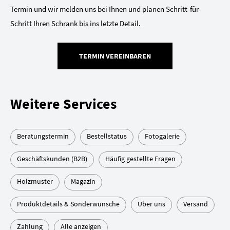
Termin und wir melden uns bei Ihnen und planen Schritt-für-
Schritt Ihren Schrank bis ins letzte Detail.
TERMIN VEREINBAREN
Weitere Services
Beratungstermin
Bestellstatus
Fotogalerie
Geschäftskunden (B2B)
Häufig gestellte Fragen
Holzmuster
Magazin
Produktdetails & Sonderwünsche
Über uns
Versand
Zahlung
Alle anzeigen