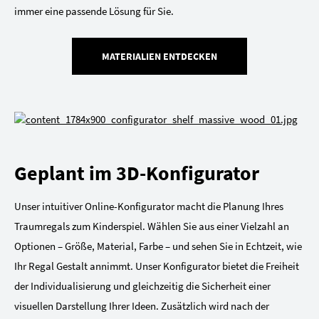
immer eine passende Lösung für Sie.
MATERIALIEN ENTDECKEN
Geplant im 3D-Konfigurator
Unser intuitiver Online-Konfigurator macht die Planung Ihres
Traumregals zum Kinderspiel. Wählen Sie aus einer Vielzahl an
Optionen – Größe, Material, Farbe – und sehen Sie in Echtzeit, wie
Ihr Regal Gestalt annimmt. Unser Konfigurator bietet die Freiheit
der Individualisierung und gleichzeitig die Sicherheit einer
visuellen Darstellung Ihrer Ideen. Zusätzlich wird nach der