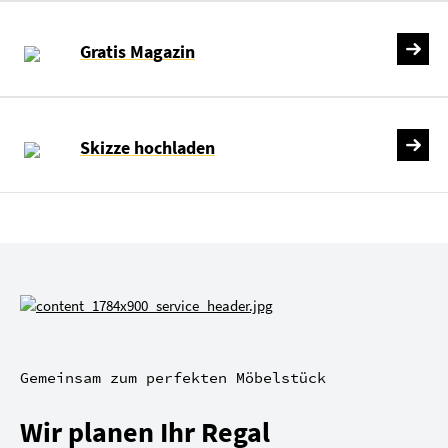
Gratis Magazin
Skizze hochladen
Gemeinsam zum perfekten Möbelstück
Wir planen Ihr Regal