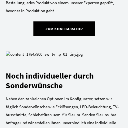
Bestellung jedes Produkt von einem unserer Experten geprüft,
bevor es in Produktion geht.
ZUM KONFIGURATOR
Noch individueller durch
Sonderwünsche
Neben den zahlreichen Optionen im Konfigurator, setzen wir
täglich Sonderwünsche wie Ecklösungen, LED-Beleuchtung, TV-
Ausschnitte, Schiebetüren uvm. für Sie um. Senden Sie uns Ihre
Anfrage und wir erstellen Ihnen unverbindlich eine individuelle