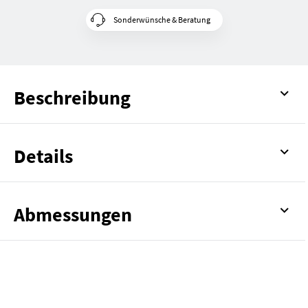
Sonderwünsche & Beratung
Beschreibung
Details
Abmessungen