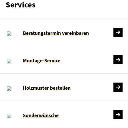
Services
Beratungstermin vereinbaren
Montage-Service
Holzmuster bestellen
Sonderwünsche