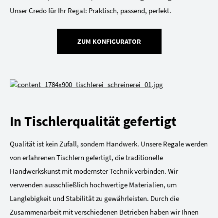
Unser Credo für Ihr Regal: Praktisch, passend, perfekt.
ZUM KONFIGURATOR
In Tischlerqualität gefertigt
Qualität ist kein Zufall, sondern Handwerk. Unsere Regale werden
von erfahrenen Tischlern gefertigt, die traditionelle
Handwerkskunst mit modernster Technik verbinden. Wir
verwenden ausschließlich hochwertige Materialien, um
Langlebigkeit und Stabilität zu gewährleisten. Durch die
Zusammenarbeit mit verschiedenen Betrieben haben wir Ihnen