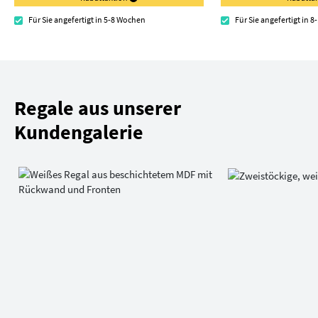
Für Sie angefertigt in 5-8 Wochen
Für Sie angefertigt in 
Regale aus unserer
Kundengalerie