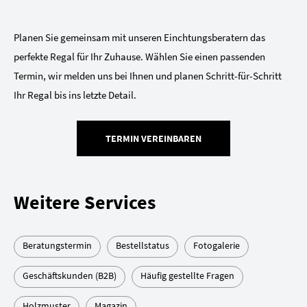
Planen Sie gemeinsam mit unseren Einchtungsberatern das
perfekte Regal für Ihr Zuhause. Wählen Sie einen passenden
Termin, wir melden uns bei Ihnen und planen Schritt-für-Schritt
Ihr Regal bis ins letzte Detail.
TERMIN VEREINBAREN
Weitere Services
Beratungstermin
Bestellstatus
Fotogalerie
Geschäftskunden (B2B)
Häufig gestellte Fragen
Holzmuster
Magazin