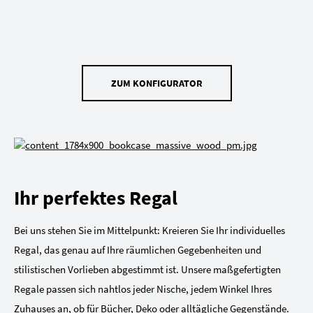
ZUM KONFIGURATOR
Ihr perfektes Regal
Bei uns stehen Sie im Mittelpunkt: Kreieren Sie Ihr individuelles
Regal, das genau auf Ihre räumlichen Gegebenheiten und
stilistischen Vorlieben abgestimmt ist. Unsere maßgefertigten
Regale passen sich nahtlos jeder Nische, jedem Winkel Ihres
Zuhauses an, ob für Bücher, Deko oder alltägliche Gegenstände.