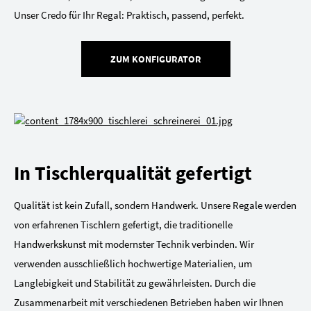
Unser Credo für Ihr Regal: Praktisch, passend, perfekt.
ZUM KONFIGURATOR
In Tischlerqualität gefertigt
Qualität ist kein Zufall, sondern Handwerk. Unsere Regale werden
von erfahrenen Tischlern gefertigt, die traditionelle
Handwerkskunst mit modernster Technik verbinden. Wir
verwenden ausschließlich hochwertige Materialien, um
Langlebigkeit und Stabilität zu gewährleisten. Durch die
Zusammenarbeit mit verschiedenen Betrieben haben wir Ihnen