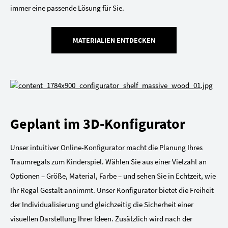
immer eine passende Lösung für Sie.
MATERIALIEN ENTDECKEN
Geplant im 3D-Konfigurator
Unser intuitiver Online-Konfigurator macht die Planung Ihres
Traumregals zum Kinderspiel. Wählen Sie aus einer Vielzahl an
Optionen – Größe, Material, Farbe – und sehen Sie in Echtzeit, wie
Ihr Regal Gestalt annimmt. Unser Konfigurator bietet die Freiheit
der Individualisierung und gleichzeitig die Sicherheit einer
visuellen Darstellung Ihrer Ideen. Zusätzlich wird nach der