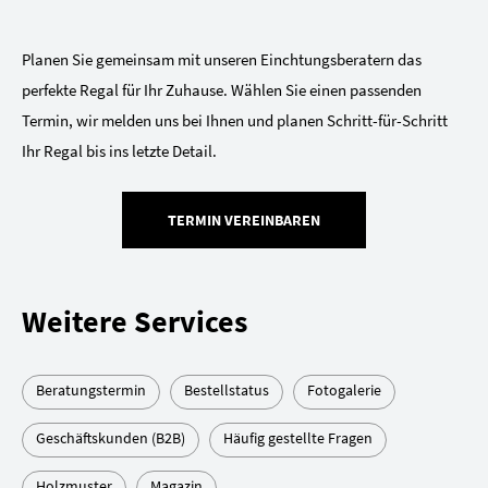
Planen Sie gemeinsam mit unseren Einchtungsberatern das
perfekte Regal für Ihr Zuhause. Wählen Sie einen passenden
Termin, wir melden uns bei Ihnen und planen Schritt-für-Schritt
Ihr Regal bis ins letzte Detail.
TERMIN VEREINBAREN
Weitere Services
Beratungstermin
Bestellstatus
Fotogalerie
Geschäftskunden (B2B)
Häufig gestellte Fragen
Holzmuster
Magazin