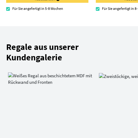
Für Sie angefertigt in 5-8 Wochen
Für Sie angefertigt in 
Regale aus unserer
Kundengalerie