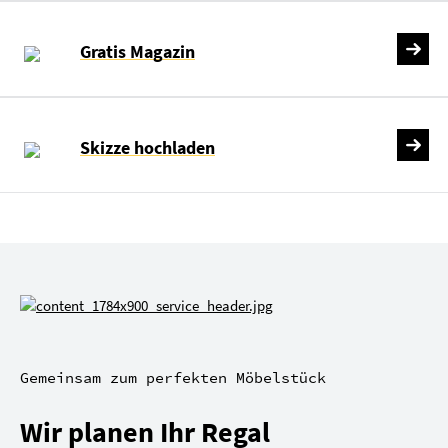
Gratis Magazin
Skizze hochladen
Gemeinsam zum perfekten Möbelstück
Wir planen Ihr Regal