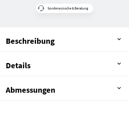
Sonderwünsche & Beratung
Beschreibung
Details
Abmessungen