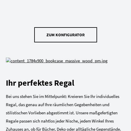
ZUM KONFIGURATOR
Ihr perfektes Regal
Bei uns stehen Sie im Mittelpunkt: Kreieren Sie Ihr individuelles
Regal, das genau auf Ihre räumlichen Gegebenheiten und
stilistischen Vorlieben abgestimmt ist. Unsere maßgefertigten
Regale passen sich nahtlos jeder Nische, jedem Winkel Ihres
Zuhauses an, ob für Bücher, Deko oder alltägliche Gegenstände.