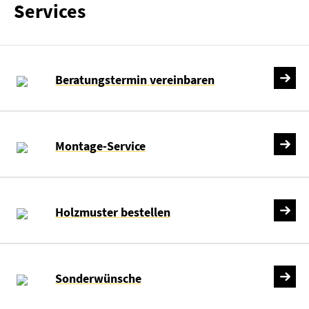
Services
Beratungstermin vereinbaren
Montage-Service
Holzmuster bestellen
Sonderwünsche