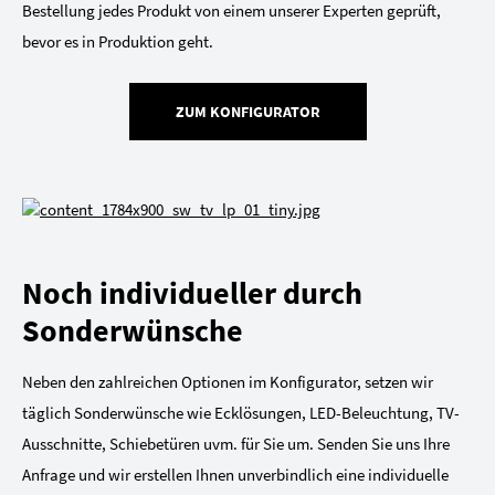
Bestellung jedes Produkt von einem unserer Experten geprüft,
bevor es in Produktion geht.
ZUM KONFIGURATOR
Noch individueller durch
Sonderwünsche
Neben den zahlreichen Optionen im Konfigurator, setzen wir
täglich Sonderwünsche wie Ecklösungen, LED-Beleuchtung, TV-
Ausschnitte, Schiebetüren uvm. für Sie um. Senden Sie uns Ihre
Anfrage und wir erstellen Ihnen unverbindlich eine individuelle