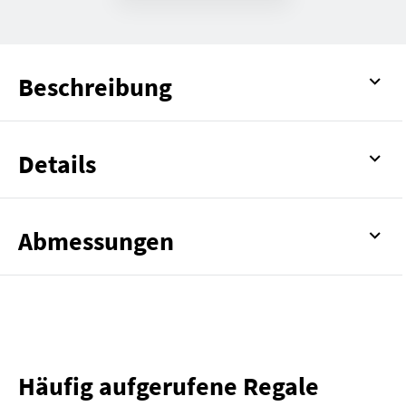
Beschreibung
Details
Abmessungen
Häufig aufgerufene Regale