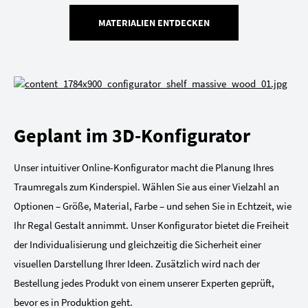
MATERIALIEN ENTDECKEN
Geplant im 3D-Konfigurator
Unser intuitiver Online-Konfigurator macht die Planung Ihres
Traumregals zum Kinderspiel. Wählen Sie aus einer Vielzahl an
Optionen – Größe, Material, Farbe – und sehen Sie in Echtzeit, wie
Ihr Regal Gestalt annimmt. Unser Konfigurator bietet die Freiheit
der Individualisierung und gleichzeitig die Sicherheit einer
visuellen Darstellung Ihrer Ideen. Zusätzlich wird nach der
Bestellung jedes Produkt von einem unserer Experten geprüft,
bevor es in Produktion geht.