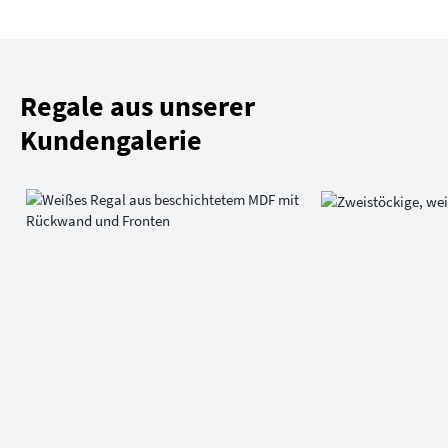
Regale aus unserer
Kundengalerie