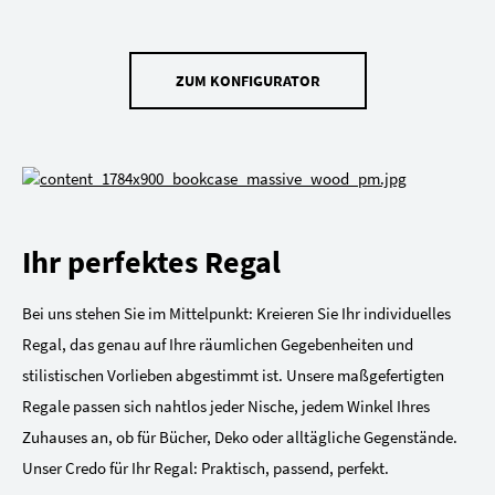
ZUM KONFIGURATOR
Ihr perfektes Regal
Bei uns stehen Sie im Mittelpunkt: Kreieren Sie Ihr individuelles
Regal, das genau auf Ihre räumlichen Gegebenheiten und
stilistischen Vorlieben abgestimmt ist. Unsere maßgefertigten
Regale passen sich nahtlos jeder Nische, jedem Winkel Ihres
Zuhauses an, ob für Bücher, Deko oder alltägliche Gegenstände.
Unser Credo für Ihr Regal: Praktisch, passend, perfekt.