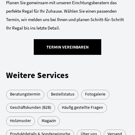
Planen Sie gemeinsam mit unseren Einchtungsberatern das
perfekte Regal für Ihr Zuhause. Wählen Sie einen passenden
Termin, wir melden uns bei Ihnen und planen Schritt-für-Schritt
Ihr Regal bis ins letzte Detail.
TERMIN VEREINBAREN
Weitere Services
Beratungstermin
Bestellstatus
Fotogalerie
Geschäftskunden (B2B)
Häufig gestellte Fragen
Holzmuster
Magazin
Produktdetails & Sonderwünsche
Über uns
Versand