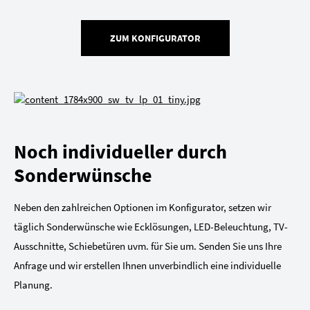
ZUM KONFIGURATOR
Noch individueller durch
Sonderwünsche
Neben den zahlreichen Optionen im Konfigurator, setzen wir
täglich Sonderwünsche wie Ecklösungen, LED-Beleuchtung, TV-
Ausschnitte, Schiebetüren uvm. für Sie um. Senden Sie uns Ihre
Anfrage und wir erstellen Ihnen unverbindlich eine individuelle
Planung.