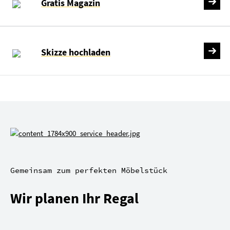
Gratis Magazin
Skizze hochladen
Gemeinsam zum perfekten Möbelstück
Wir planen Ihr Regal