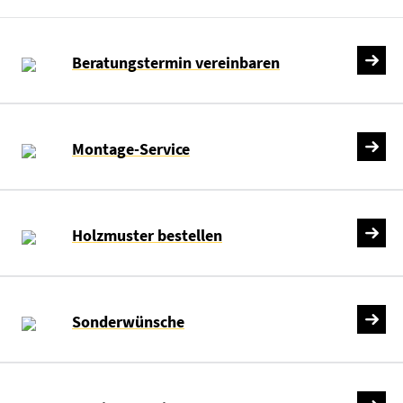
Beratungstermin vereinbaren
Montage-Service
Holzmuster bestellen
Sonderwünsche