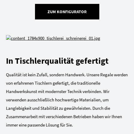
ZUM KONFIGURATOR
In Tischlerqualität gefertigt
Qualität ist kein Zufall, sondern Handwerk. Unsere Regale werden
von erfahrenen Tischlern gefertigt, die traditionelle
Handwerkskunst mit modernster Technik verbinden. Wir
verwenden ausschließlich hochwertige Materialien, um
Langlebigkeit und Stabilität zu gewährleisten. Durch die
Zusammenarbeit mit verschiedenen Betrieben haben wir Ihnen
immer eine passende Lösung für Sie.