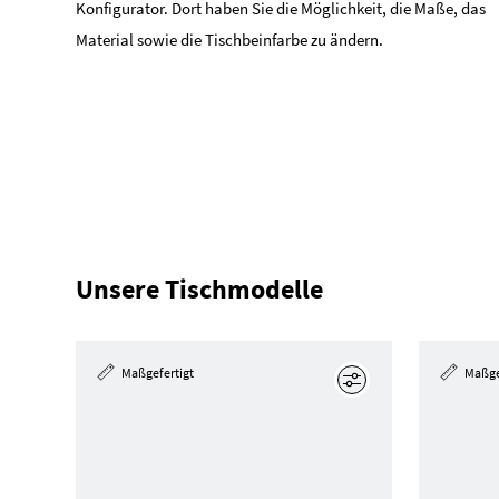
Konfigurator. Dort haben Sie die Möglichkeit, die Maße, das
Material sowie die Tischbeinfarbe zu ändern.
Unsere Tischmodelle
Maßgefertigt
Maßge
Bearbeiten