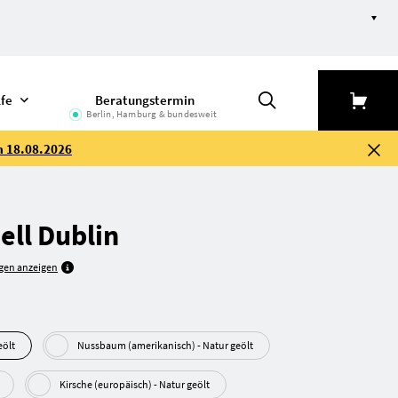
lfe
Beratungstermin
Berlin, Hamburg & bundesweit
m 18.08.2026
ll Dublin
gen anzeigen
r geölt
Nussbaum (amerika­nisch) - Natur geölt
Kirsche (euro­päisch) - Natur geölt