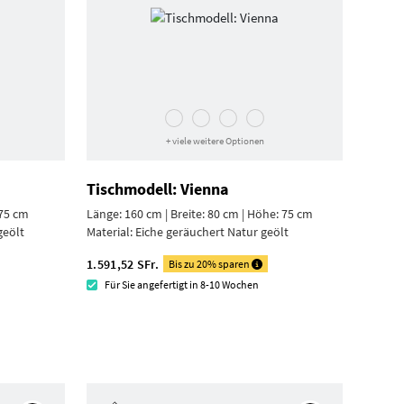
+ viele weitere Optionen
Tischmodell: Vienna
75 cm
Länge: 160 cm | Breite: 80 cm |
Höhe: 75 cm
geölt
Material:
Eiche geräuchert Natur geölt
1.591,52 SFr.
Bis zu 20% sparen
Für Sie angefertigt in 8-10 Wochen