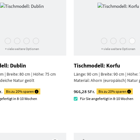
+ viele weitere Optionen
+ viele weitere Optionen
ell: Dublin
Tischmodell: Korfu
m | Breite: 80 cm |
Höhe: 75 cm
Länge: 90 cm | Breite: 90 cm |
Höhe: 
ldeiche Natur geölt
Material:
Ahorn (euro­päisch) Natur 
r.
966,28 SFr.
Bis zu 20% sparen
Bis zu 20% sparen
gefertigt in 8-10 Wochen
Für Sie angefertigt in 8-10 Wochen