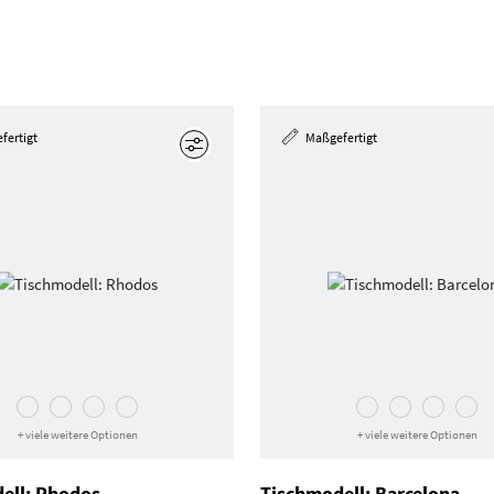
fertigt
Maßgefertigt
Bearbeiten
+ viele weitere Optionen
+ viele weitere Optionen
ell: Rhodos
Tischmodell: Barcelona