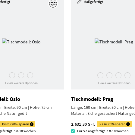
fertigt
Maßgefertigt
Bearbeiten
+ viele weitere Optionen
+ viele weitere Optionen
ell: Oslo
Tischmodell: Prag
 | Breite: 90 cm |
Höhe: 75 cm
Länge: 160 cm | Breite: 80 cm |
Höhe:
che Natur geölt
Material:
Eiche geräuchert Natur geö
2.631,30 SFr.
Bis zu 20% sparen
Bis zu 20% sparen
gefertigt in 8-10 Wochen
Für Sie angefertigt in 8-10 Wochen