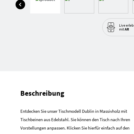
Live erle
mit
AR
Beschreibung
Entdecken Sie unser Tischmodell Dublin in Massivholz mit
Tischbeinen aus Edelstahl. Sie können den Tisch nach Ihren
Vorstellungen anpassen. Klicken Sie hierfür einfach auf den