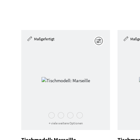
Maßgefertigt
Maßge
Bearbeiten
+ viele weitere Optionen
Tischmodell: Marseille
Tischmod