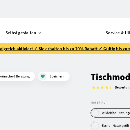
Selbst gestalten
Service & Hi
lgreich aktiviert ✓ Sie erhalten bis zu 20% Rabatt ✓ Gültig bis zu
Tischmode
wünsche & Beratung
Speichern
Bewertun
MATERIAL
Wildeiche - Natu
Esche - Natur geölt