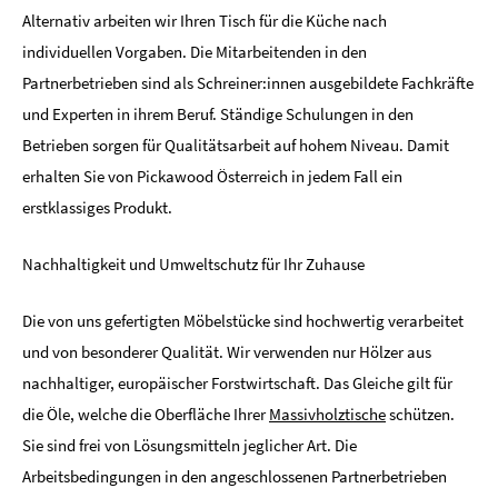
Alternativ arbeiten wir Ihren Tisch für die Küche nach
individuellen Vorgaben. Die Mitarbeitenden in den
Partnerbetrieben sind als Schreiner:innen ausgebildete Fachkräfte
und Experten in ihrem Beruf. Ständige Schulungen in den
Betrieben sorgen für Qualitätsarbeit auf hohem Niveau. Damit
erhalten Sie von Pickawood Österreich in jedem Fall ein
erstklassiges Produkt.
Nachhaltigkeit und Umweltschutz für Ihr Zuhause
Die von uns gefertigten Möbelstücke sind hochwertig verarbeitet
und von besonderer Qualität. Wir verwenden nur Hölzer aus
nachhaltiger, europäischer Forstwirtschaft. Das Gleiche gilt für
die Öle, welche die Oberfläche Ihrer
Massivholztische
schützen.
Sie sind frei von Lösungsmitteln jeglicher Art. Die
Arbeitsbedingungen in den angeschlossenen Partnerbetrieben