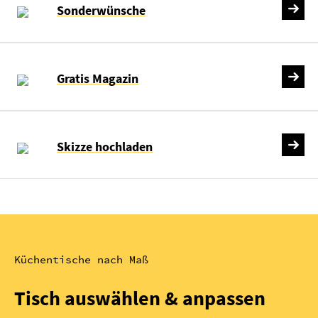
Sonderwünsche
Gratis Magazin
Skizze hochladen
Küchentische nach Maß
Tisch auswählen & anpassen