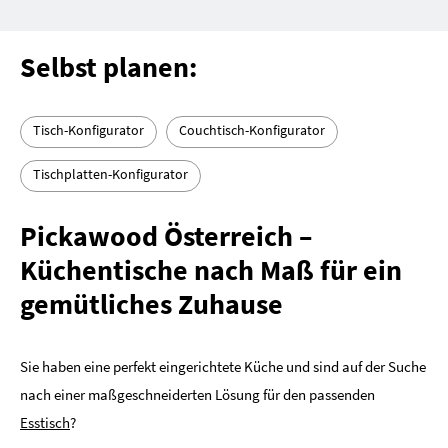
Selbst planen:
Tisch-Konfigurator
Couchtisch-Konfigurator
Tischplatten-Konfigurator
Pickawood Österreich –
Küchentische nach Maß für ein
gemütliches Zuhause
Sie haben eine perfekt eingerichtete Küche und sind auf der Suche
nach einer maßgeschneiderten Lösung für den passenden
Esstisch
?