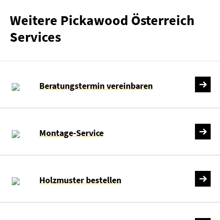
Weitere Pickawood Österreich
Services
Beratungstermin vereinbaren
Montage-Service
Holzmuster bestellen