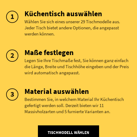
Küchentisch auswählen
Wählen Sie sich eines unserer 29 Tischmodelle aus.
Jeder Tisch bietet andere Optionen, die angepasst
werden können.
Maße festlegen
Legen Sie Ihre Tischmaße fest, Sie können ganz einfach
die Länge, Breite und Tischhöhe eingeben und der Preis
wird automatisch angepasst.
Material auswählen
Bestimmen Sie, in welchem Material Ihr Küchentisch
gefertigt werden soll. Derzeit bieten wir 11
Massivholzarten und 5 furnierte Varianten an.
TISCHMODELL WÄHLEN