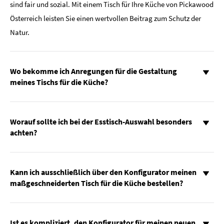
sind fair und sozial. Mit einem Tisch für Ihre Küche von Pickawood
Österreich leisten Sie einen wertvollen Beitrag zum Schutz der
Natur.
Wo bekomme ich Anregungen für die Gestaltung
meines Tischs für die Küche?
Worauf sollte ich bei der Esstisch-Auswahl besonders
achten?
Kann ich ausschließlich über den Konfigurator meinen
maßgeschneiderten Tisch für die Küche bestellen?
Ist es kompliziert, den Konfigurator für meinen neuen