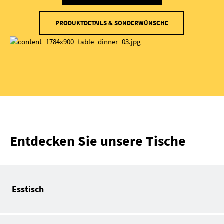
PRODUKTDETAILS & SONDERWÜNSCHE
Entdecken Sie unsere Tische
Esstisch