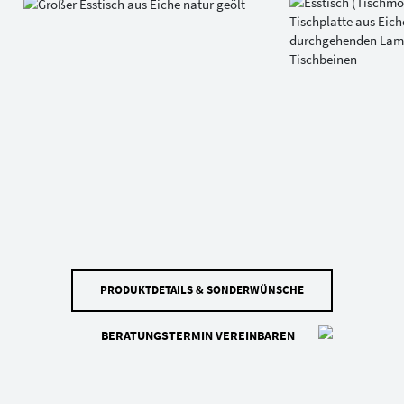
PRODUKTDETAILS & SONDERWÜNSCHE
BERATUNGSTERMIN VEREINBAREN