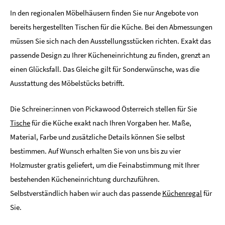
In den regionalen Möbelhäusern finden Sie nur Angebote von
bereits hergestellten Tischen für die Küche. Bei den Abmessungen
müssen Sie sich nach den Ausstellungsstücken richten. Exakt das
passende Design zu Ihrer Kücheneinrichtung zu finden, grenzt an
einen Glücksfall. Das Gleiche gilt für Sonderwünsche, was die
Ausstattung des Möbelstücks betrifft.
Die Schreiner:innen von Pickawood Österreich stellen für Sie
Tische
für die Küche exakt nach Ihren Vorgaben her. Maße,
Material, Farbe und zusätzliche Details können Sie selbst
bestimmen. Auf Wunsch erhalten Sie von uns bis zu vier
Holzmuster gratis geliefert, um die Feinabstimmung mit Ihrer
bestehenden Kücheneinrichtung durchzuführen.
Selbstverständlich haben wir auch das passende
Küchenregal
für
Sie.