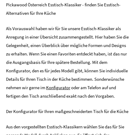
Pickawood Österreich Esstisch-Klassiker - finden Sie Esstisch-
Alternativen für Ihre Küche
Als Vorauswahl haben wir für Sie unsere Esstisch-Klassiker als
Anregung in einer Übersicht zusammengestellt. Hier haben Sie die
Gelegenheit, einen Überblick über mögliche Formen und Designs
zu erhalten. Wenn Sie einen Favoriten entdeckt haben, ist das nur
die Ausgangsbasis für Ihre spätere Bestellung. Mit dem
Konfigurator, den es für jedes Modell gibt, können Sie individuelle
Details für Ihren Tisch in der Küche bestimmen. Sonderwünsche
nehmen wir gerne im
Konfigurator
oder am Telefon auf und
fertigen den Tisch anschließend exakt nach den Vorgaben.
Der Konfigurator für Ihren maßgeschneiderten Tisch für die Küche
Aus den vorgestellten Esstisch-Klassikern wählen Sie das für Sie