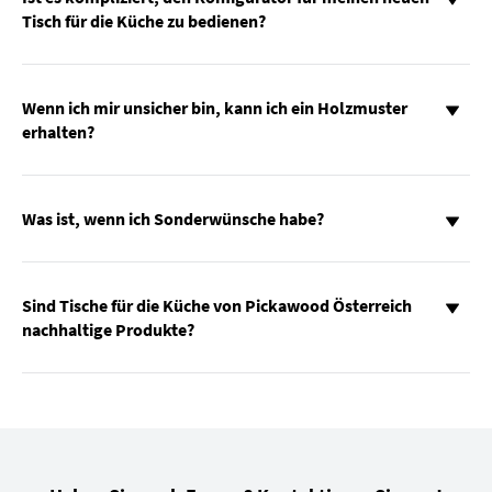
Tisch für die Küche zu bedienen?
Wenn ich mir unsicher bin, kann ich ein Holzmuster
erhalten?
Was ist, wenn ich Sonderwünsche habe?
Sind Tische für die Küche von Pickawood Österreich
nachhaltige Produkte?