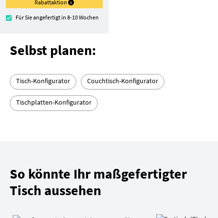
Rabattaktion
Für Sie angefertigt in 8-10 Wochen
Selbst planen:
Tisch-Konfigurator
Couchtisch-Konfigurator
Tischplatten-Konfigurator
So könnte Ihr maßgefertigter
Tisch aussehen