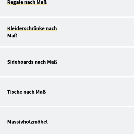
Regale nach Maß
Kleiderschränke nach
Maß
Sideboards nach Maß
Tische nach Maß
Massivholzmöbel