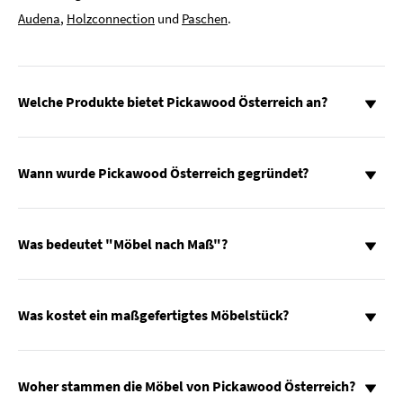
Audena
,
Holzconnection
und
Paschen
.
Welche Produkte bietet Pickawood Österreich an?
Wann wurde Pickawood Österreich gegründet?
Was bedeutet "Möbel nach Maß"?
Was kostet ein maßgefertigtes Möbelstück?
Woher stammen die Möbel von Pickawood Österreich?