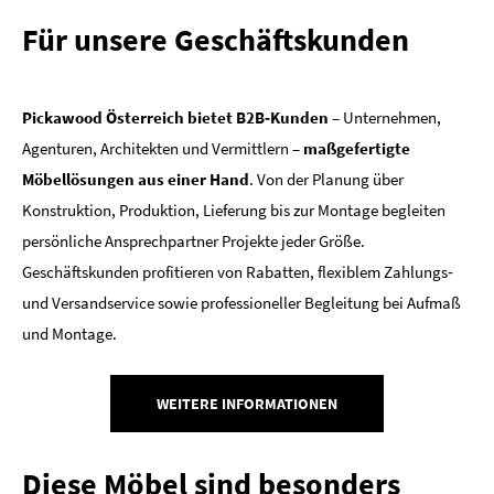
Für unsere Geschäftskunden
Pickawood Österreich bietet B2B‑Kunden
– Unternehmen,
Agenturen, Architekten und Vermittlern –
maßgefertigte
Möbellösungen aus einer Hand
. Von der Planung über
Konstruktion, Produktion, Lieferung bis zur Montage begleiten
persönliche Ansprechpartner Projekte jeder Größe.
Geschäftskunden profitieren von Rabatten, flexiblem Zahlungs‑
und Versandservice sowie professioneller Begleitung bei Aufmaß
und Montage.
WEITERE INFORMATIONEN
Diese Möbel sind besonders