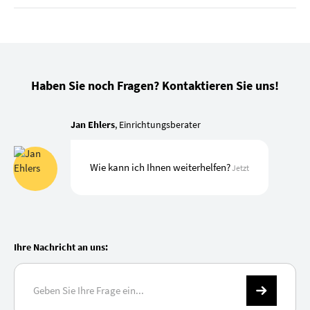
Haben Sie noch Fragen? Kontaktieren Sie uns!
Jan Ehlers
, Einrichtungsberater
Wie kann ich Ihnen weiterhelfen?
Jetzt
Ihre Nachricht an uns: