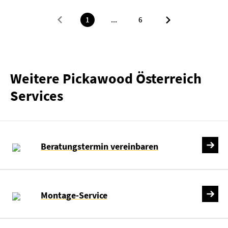
1
...
6
Weitere Pickawood Österreich
Services
Beratungstermin vereinbaren
Montage-Service