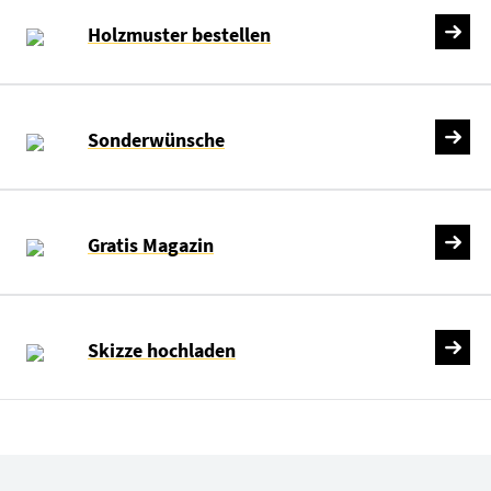
Holzmuster bestellen
Sonderwünsche
Gratis Magazin
Skizze hochladen