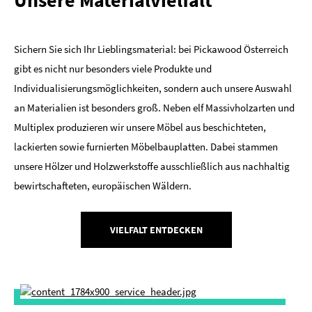
Unsere Materialvielfalt
Sichern Sie sich Ihr Lieblingsmaterial: bei Pickawood Österreich
gibt es nicht nur besonders viele Produkte und
Individualisierungsmöglichkeiten, sondern auch unsere Auswahl
an Materialien ist besonders groß. Neben elf Massivholzarten und
Multiplex produzieren wir unsere Möbel aus beschichteten,
lackierten sowie furnierten Möbelbauplatten. Dabei stammen
unsere Hölzer und Holzwerkstoffe ausschließlich aus nachhaltig
bewirtschafteten, europäischen Wäldern.
VIELFALT ENTDECKEN