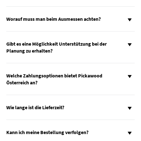
Worauf muss man beim Ausmessen achten?
Gibt es eine Möglichkeit Unterstützung bei der
Planung zu erhalten?
Welche Zahlungsoptionen bietet Pickawood
Österreich an?
Wie lange ist die Lieferzeit?
Kann ich meine Bestellung verfolgen?