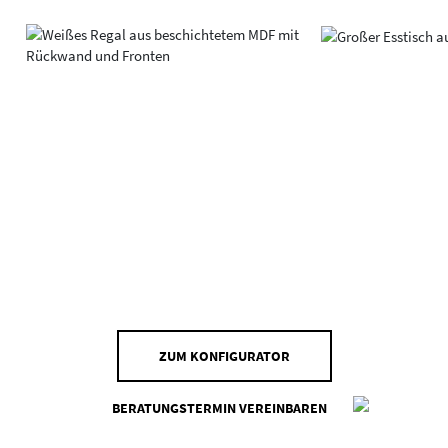
ZUM KONFIGURATOR
BERATUNGSTERMIN VEREINBAREN