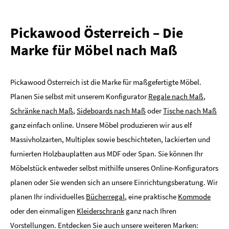
Pickawood Österreich – Die
Marke für Möbel nach Maß
Pickawood Österreich ist die Marke für maßgefertigte Möbel.
Planen Sie selbst mit unserem Konfigurator
Regale nach Maß
,
Schränke nach Maß
,
Sideboards nach Maß
oder
Tische nach Maß
ganz einfach online. Unsere Möbel produzieren wir aus elf
Massivholzarten, Multiplex sowie beschichteten, lackierten und
furnierten Holzbauplatten aus MDF oder Span. Sie können Ihr
Möbelstück entweder selbst mithilfe unseres Online-Konfigurators
planen oder Sie wenden sich an unsere Einrichtungsberatung. Wir
planen Ihr individuelles
Bücherregal
, eine praktische
Kommode
oder den einmaligen
Kleiderschrank
ganz nach Ihren
Vorstellungen. Entdecken Sie auch unsere weiteren Marken: