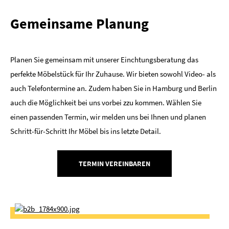
Gemeinsame Planung
Planen Sie gemeinsam mit unserer Einchtungsberatung das
perfekte Möbelstück für Ihr Zuhause. Wir bieten sowohl Video- als
auch Telefontermine an. Zudem haben Sie in Hamburg und Berlin
auch die Möglichkeit bei uns vorbei zzu kommen. Wählen Sie
einen passenden Termin, wir melden uns bei Ihnen und planen
Schritt-für-Schritt Ihr Möbel bis ins letzte Detail.
TERMIN VEREINBAREN