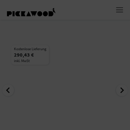
Kostenlose Lieferung
290,43 €
inkl. MwSt