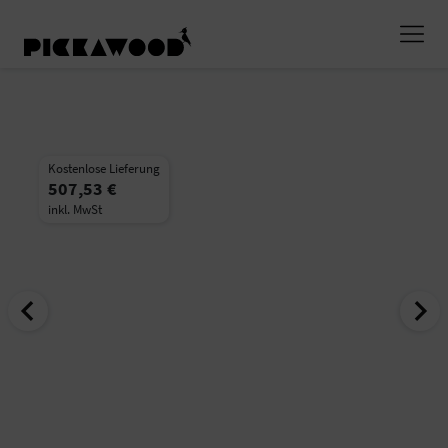
Kostenlose Lieferung
507,53 €
inkl. MwSt