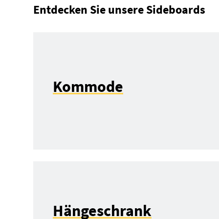
Entdecken Sie unsere Sideboards
Kommode
Hängeschrank