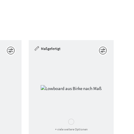
Maßgefertigt
Bearbeiten
Bearbeiten
+ viele weitere Optionen