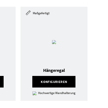
Maßgefertigt
Hängeregal
KONFIGURIEREN
Hochwertige Wandhalterung