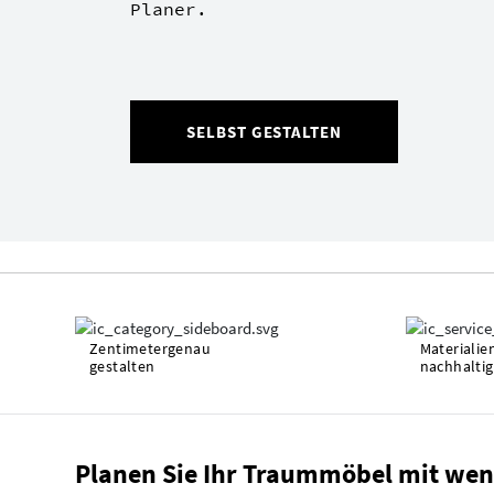
Planer.
SELBST GESTALTEN
Zentimetergenau
Materialie
gestalten
nachhaltig
Planen Sie Ihr Traummöbel mit wen