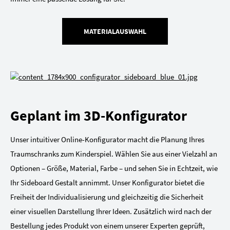
MATERIALAUSWAHL
Geplant im 3D-Konfigurator
Unser intuitiver Online-Konfigurator macht die Planung Ihres
Traumschranks zum Kinderspiel. Wählen Sie aus einer Vielzahl an
Optionen – Größe, Material, Farbe – und sehen Sie in Echtzeit, wie
Ihr Sideboard Gestalt annimmt. Unser Konfigurator bietet die
Freiheit der Individualisierung und gleichzeitig die Sicherheit
einer visuellen Darstellung Ihrer Ideen. Zusätzlich wird nach der
Bestellung jedes Produkt von einem unserer Experten geprüft,