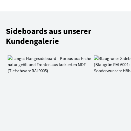
Sideboards aus unserer
Kundengalerie