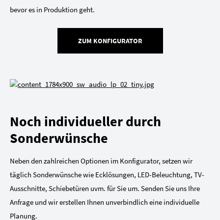
bevor es in Produktion geht.
ZUM KONFIGURATOR
Noch individueller durch
Sonderwünsche
Neben den zahlreichen Optionen im Konfigurator, setzen wir
täglich Sonderwünsche wie Ecklösungen, LED-Beleuchtung, TV-
Ausschnitte, Schiebetüren uvm. für Sie um. Senden Sie uns Ihre
Anfrage und wir erstellen Ihnen unverbindlich eine individuelle
Planung.