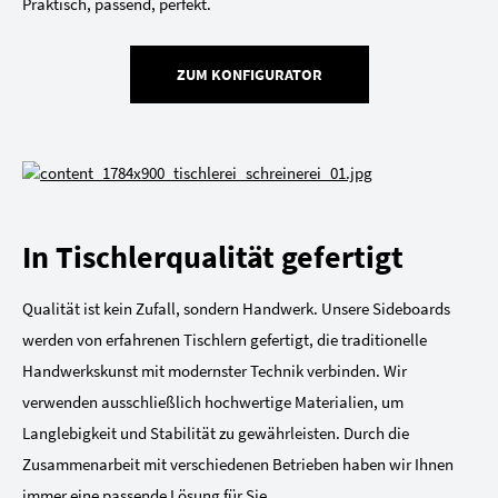
Praktisch, passend, perfekt.
ZUM KONFIGURATOR
In Tischlerqualität gefertigt
Qualität ist kein Zufall, sondern Handwerk. Unsere Sideboards
werden von erfahrenen Tischlern gefertigt, die traditionelle
Handwerkskunst mit modernster Technik verbinden. Wir
verwenden ausschließlich hochwertige Materialien, um
Langlebigkeit und Stabilität zu gewährleisten. Durch die
Zusammenarbeit mit verschiedenen Betrieben haben wir Ihnen
immer eine passende Lösung für Sie.