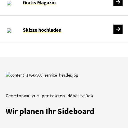
Gratis Magazin
Skizze hochladen
Gemeinsam zum perfekten Möbelstück
Wir planen Ihr Sideboard