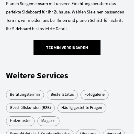
Planen Sie gemeinsam mit unseren Einchtungsberatern das
perfekte Sideboard für Ihr Zuhause. Wählen Sie einen passenden
Termin, wir melden uns bei Ihnen und planen Schritt-für-Schritt
Ihr Sideboard bis ins letzte Detail.
TERMIN VEREINBAREN
Weitere Services
Beratungstermin
Bestellstatus
Fotogalerie
Geschäftskunden (B2B)
Häufig gestellte Fragen
Holzmuster
Magazin
Produktdetails & Sonderwünsche
Über uns
Versand