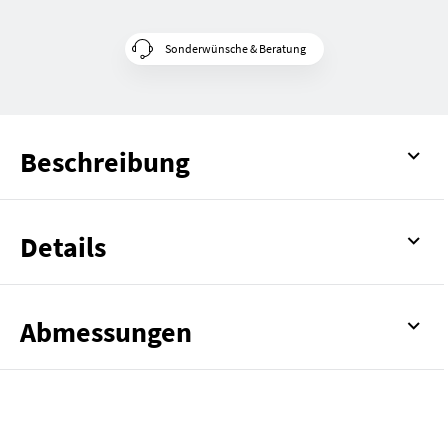
Sonderwünsche & Beratung
Beschreibung
Details
Abmessungen