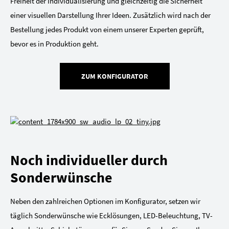
Freiheit der Individualisierung und gleichzeitig die Sicherheit
einer visuellen Darstellung Ihrer Ideen. Zusätzlich wird nach der
Bestellung jedes Produkt von einem unserer Experten geprüft,
bevor es in Produktion geht.
ZUM KONFIGURATOR
Noch individueller durch
Sonderwünsche
Neben den zahlreichen Optionen im Konfigurator, setzen wir
täglich Sonderwünsche wie Ecklösungen, LED-Beleuchtung, TV-