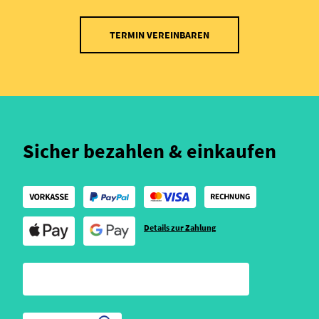
TERMIN VEREINBAREN
Sicher bezahlen & einkaufen
Details zur Zahlung