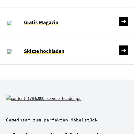
Gratis Magazin
Skizze hochladen
Gemeinsam zum perfekten Möbelstück