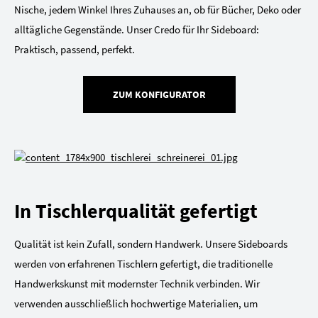
Nische, jedem Winkel Ihres Zuhauses an, ob für Bücher, Deko oder
alltägliche Gegenstände. Unser Credo für Ihr Sideboard:
Praktisch, passend, perfekt.
ZUM KONFIGURATOR
In Tischlerqualität gefertigt
Qualität ist kein Zufall, sondern Handwerk. Unsere Sideboards
werden von erfahrenen Tischlern gefertigt, die traditionelle
Handwerkskunst mit modernster Technik verbinden. Wir
verwenden ausschließlich hochwertige Materialien, um