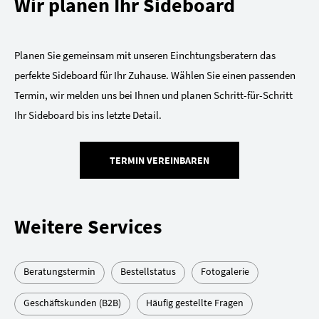
Wir planen Ihr Sideboard
Planen Sie gemeinsam mit unseren Einchtungsberatern das
perfekte Sideboard für Ihr Zuhause. Wählen Sie einen passenden
Termin, wir melden uns bei Ihnen und planen Schritt-für-Schritt
Ihr Sideboard bis ins letzte Detail.
TERMIN VEREINBAREN
Weitere Services
Beratungstermin
Bestellstatus
Fotogalerie
Geschäftskunden (B2B)
Häufig gestellte Fragen