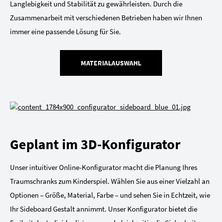
Langlebigkeit und Stabilität zu gewährleisten. Durch die
Zusammenarbeit mit verschiedenen Betrieben haben wir Ihnen
immer eine passende Lösung für Sie.
MATERIALAUSWAHL
Geplant im 3D-Konfigurator
Unser intuitiver Online-Konfigurator macht die Planung Ihres
Traumschranks zum Kinderspiel. Wählen Sie aus einer Vielzahl an
Optionen – Größe, Material, Farbe – und sehen Sie in Echtzeit, wie
Ihr Sideboard Gestalt annimmt. Unser Konfigurator bietet die