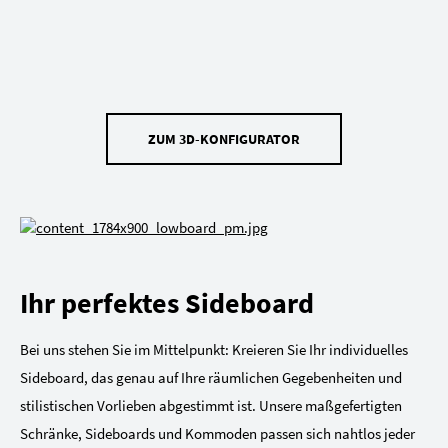
ZUM 3D-KONFIGURATOR
Ihr perfektes Sideboard
Bei uns stehen Sie im Mittelpunkt: Kreieren Sie Ihr individuelles
Sideboard, das genau auf Ihre räumlichen Gegebenheiten und
stilistischen Vorlieben abgestimmt ist. Unsere maßgefertigten
Schränke, Sideboards und Kommoden passen sich nahtlos jeder