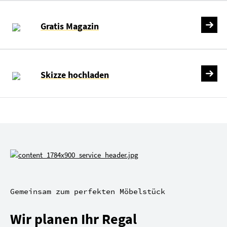
Gratis Magazin
Skizze hochladen
Gemeinsam zum perfekten Möbelstück
Wir planen Ihr Regal