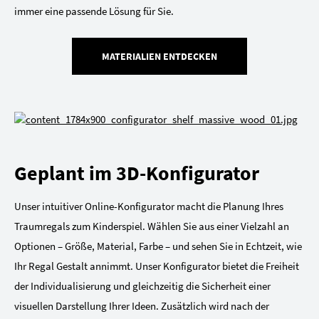
immer eine passende Lösung für Sie.
MATERIALIEN ENTDECKEN
Geplant im 3D-Konfigurator
Unser intuitiver Online-Konfigurator macht die Planung Ihres
Traumregals zum Kinderspiel. Wählen Sie aus einer Vielzahl an
Optionen – Größe, Material, Farbe – und sehen Sie in Echtzeit, wie
Ihr Regal Gestalt annimmt. Unser Konfigurator bietet die Freiheit
der Individualisierung und gleichzeitig die Sicherheit einer
visuellen Darstellung Ihrer Ideen. Zusätzlich wird nach der