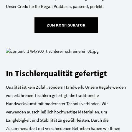
Unser Credo für Ihr Regal: Praktisch, passend, perfekt.
ZUM KONFIGURATOR
In Tischlerqualität gefertigt
Qualität ist kein Zufall, sondern Handwerk. Unsere Regale werden
von erfahrenen Tischlern gefertigt, die traditionelle
Handwerkskunst mit modernster Technik verbinden. Wir
verwenden ausschließlich hochwertige Materialien, um
Langlebigkeit und Stabilität zu gewährleisten. Durch die
Zusammenarbeit mit verschiedenen Betrieben haben wir Ihnen