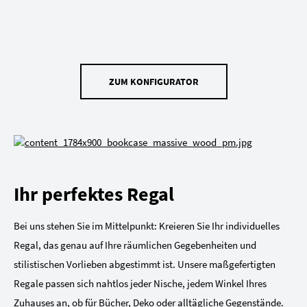
ZUM KONFIGURATOR
Ihr perfektes Regal
Bei uns stehen Sie im Mittelpunkt: Kreieren Sie Ihr individuelles
Regal, das genau auf Ihre räumlichen Gegebenheiten und
stilistischen Vorlieben abgestimmt ist. Unsere maßgefertigten
Regale passen sich nahtlos jeder Nische, jedem Winkel Ihres
Zuhauses an, ob für Bücher, Deko oder alltägliche Gegenstände.