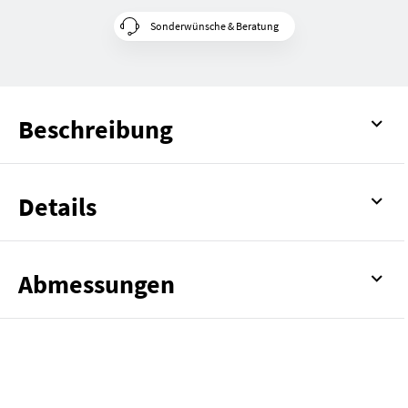
Sonderwünsche & Beratung
Beschreibung
Details
Abmessungen