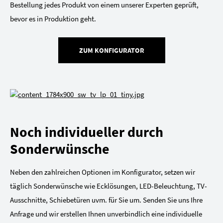
Bestellung jedes Produkt von einem unserer Experten geprüft,
bevor es in Produktion geht.
ZUM KONFIGURATOR
Noch individueller durch
Sonderwünsche
Neben den zahlreichen Optionen im Konfigurator, setzen wir
täglich Sonderwünsche wie Ecklösungen, LED-Beleuchtung, TV-
Ausschnitte, Schiebetüren uvm. für Sie um. Senden Sie uns Ihre
Anfrage und wir erstellen Ihnen unverbindlich eine individuelle