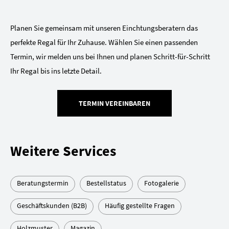
Planen Sie gemeinsam mit unseren Einchtungsberatern das
perfekte Regal für Ihr Zuhause. Wählen Sie einen passenden
Termin, wir melden uns bei Ihnen und planen Schritt-für-Schritt
Ihr Regal bis ins letzte Detail.
TERMIN VEREINBAREN
Weitere Services
Beratungstermin
Bestellstatus
Fotogalerie
Geschäftskunden (B2B)
Häufig gestellte Fragen
Holzmuster
Magazin