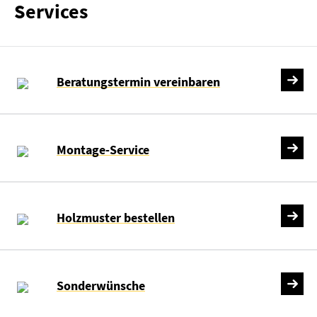
Services
Beratungstermin vereinbaren
Montage-Service
Holzmuster bestellen
Sonderwünsche