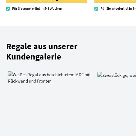
Für Sie angefertigt in 5-8 Wochen
Für Sie angefertigt in 
Regale aus unserer
Kundengalerie