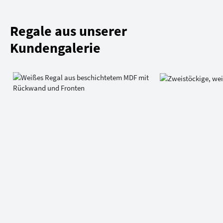
Regale aus unserer
Kundengalerie