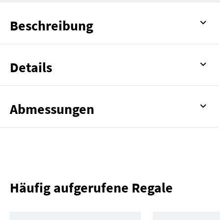
Beschreibung
Details
Abmessungen
Häufig aufgerufene Regale