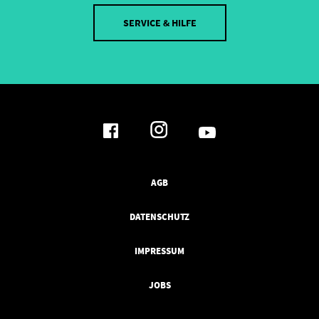
SERVICE & HILFE
AGB
DATENSCHUTZ
IMPRESSUM
JOBS