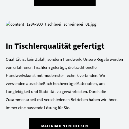
In Tischlerqualität gefertigt
Qualität ist kein Zufall, sondern Handwerk. Unsere Regale werden
von erfahrenen Tischlern gefertigt, die traditionelle
Handwerkskunst mit modernster Technik verbinden. Wir
verwenden ausschließlich hochwertige Materialien, um
Langlebigkeit und Stabilität zu gewährleisten. Durch die
Zusammenarbeit mit verschiedenen Betrieben haben wir Ihnen
immer eine passende Lösung für Sie.
MATERIALIEN ENTDECKEN