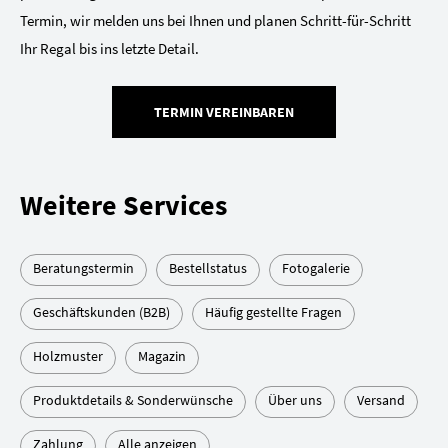
Termin, wir melden uns bei Ihnen und planen Schritt-für-Schritt
Ihr Regal bis ins letzte Detail.
TERMIN VEREINBAREN
Weitere Services
Beratungstermin
Bestellstatus
Fotogalerie
Geschäftskunden (B2B)
Häufig gestellte Fragen
Holzmuster
Magazin
Produktdetails & Sonderwünsche
Über uns
Versand
Zahlung
Alle anzeigen