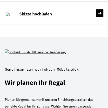
Skizze hochladen
Gemeinsam zum perfekten Möbelstück
Wir planen Ihr Regal
Planen Sie gemeinsam mit unseren Einchtungsberatern das
perfekte Regal für Ihr Zuhause. Wählen Sie einen passenden