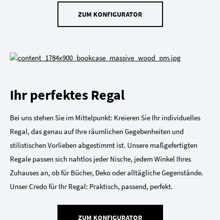
ZUM KONFIGURATOR
Ihr perfektes Regal
Bei uns stehen Sie im Mittelpunkt: Kreieren Sie Ihr individuelles
Regal, das genau auf Ihre räumlichen Gegebenheiten und
stilistischen Vorlieben abgestimmt ist. Unsere maßgefertigten
Regale passen sich nahtlos jeder Nische, jedem Winkel Ihres
Zuhauses an, ob für Bücher, Deko oder alltägliche Gegenstände.
Unser Credo für Ihr Regal: Praktisch, passend, perfekt.
ZUM KONFIGURATOR