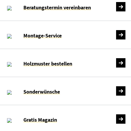
Beratungstermin vereinbaren
Montage-Service
Holzmuster bestellen
Sonderwünsche
Gratis Magazin