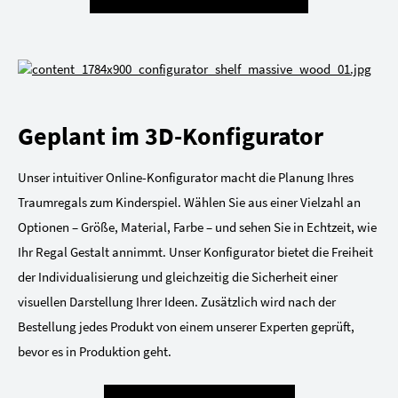
Geplant im 3D-Konfigurator
Unser intuitiver Online-Konfigurator macht die Planung Ihres
Traumregals zum Kinderspiel. Wählen Sie aus einer Vielzahl an
Optionen – Größe, Material, Farbe – und sehen Sie in Echtzeit, wie
Ihr Regal Gestalt annimmt. Unser Konfigurator bietet die Freiheit
der Individualisierung und gleichzeitig die Sicherheit einer
visuellen Darstellung Ihrer Ideen. Zusätzlich wird nach der
Bestellung jedes Produkt von einem unserer Experten geprüft,
bevor es in Produktion geht.