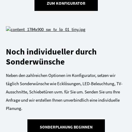
ZUM KONFIGURATOR
Noch individueller durch
Sonderwünsche
Neben den zahlreichen Optionen im Konfigurator, setzen wir
täglich Sonderwünsche wie Ecklösungen, LED-Beleuchtung, TV-
Ausschnitte, Schiebetüren uvm. für Sie um. Senden Sie uns Ihre
Anfrage und wir erstellen Ihnen unverbindlich eine individuelle
Planung.
SONDERPLANUNG BEGINNEN