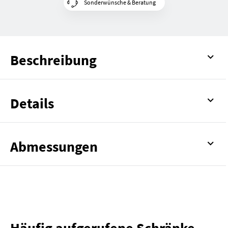
Sonderwünsche & Beratung
Beschreibung
Details
Abmessungen