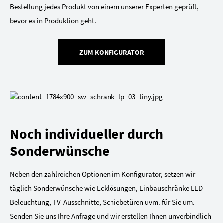
Bestellung jedes Produkt von einem unserer Experten geprüft,
bevor es in Produktion geht.
ZUM KONFIGURATOR
Noch individueller durch
Sonderwünsche
Neben den zahlreichen Optionen im Konfigurator, setzen wir
täglich Sonderwünsche wie Ecklösungen, Einbauschränke LED-
Beleuchtung, TV-Ausschnitte, Schiebetüren uvm. für Sie um.
Senden Sie uns Ihre Anfrage und wir erstellen Ihnen unverbindlich