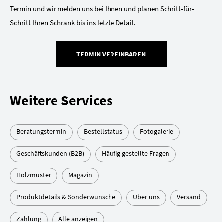
Termin und wir melden uns bei Ihnen und planen Schritt-für-
Schritt Ihren Schrank bis ins letzte Detail.
TERMIN VEREINBAREN
Weitere Services
Beratungstermin
Bestellstatus
Fotogalerie
Geschäftskunden (B2B)
Häufig gestellte Fragen
Holzmuster
Magazin
Produktdetails & Sonderwünsche
Über uns
Versand
Zahlung
Alle anzeigen