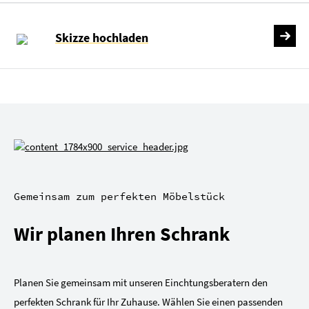
Skizze hochladen
Gemeinsam zum perfekten Möbelstück
Wir planen Ihren Schrank
Planen Sie gemeinsam mit unseren Einchtungsberatern den
perfekten Schrank für Ihr Zuhause. Wählen Sie einen passenden