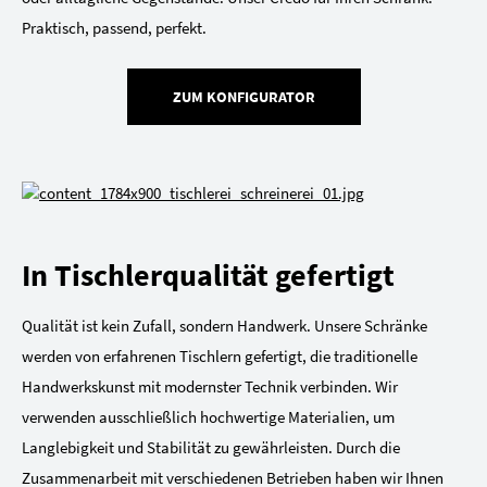
Praktisch, passend, perfekt.
ZUM KONFIGURATOR
In Tischlerqualität gefertigt
Qualität ist kein Zufall, sondern Handwerk. Unsere Schränke
werden von erfahrenen Tischlern gefertigt, die traditionelle
Handwerkskunst mit modernster Technik verbinden. Wir
verwenden ausschließlich hochwertige Materialien, um
Langlebigkeit und Stabilität zu gewährleisten. Durch die
Zusammenarbeit mit verschiedenen Betrieben haben wir Ihnen