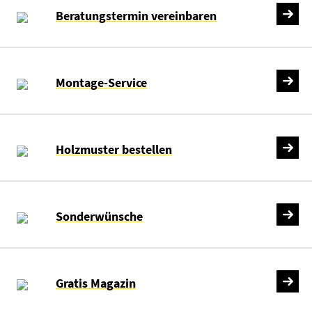
Beratungstermin vereinbaren
Montage-Service
Holzmuster bestellen
Sonderwünsche
Gratis Magazin