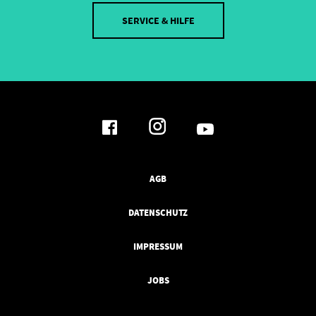
SERVICE & HILFE
AGB
DATENSCHUTZ
IMPRESSUM
JOBS