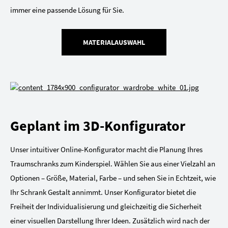
immer eine passende Lösung für Sie.
MATERIALAUSWAHL
Geplant im 3D-Konfigurator
Unser intuitiver Online-Konfigurator macht die Planung Ihres
Traumschranks zum Kinderspiel. Wählen Sie aus einer Vielzahl an
Optionen – Größe, Material, Farbe – und sehen Sie in Echtzeit, wie
Ihr Schrank Gestalt annimmt. Unser Konfigurator bietet die
Freiheit der Individualisierung und gleichzeitig die Sicherheit
einer visuellen Darstellung Ihrer Ideen. Zusätzlich wird nach der