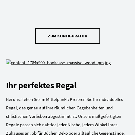
ZUM KONFIGURATOR
Ihr perfektes Regal
Bei uns stehen Sie im Mittelpunkt: Kreieren Sie Ihr individuelles
Regal, das genau auf Ihre räumlichen Gegebenheiten und
stilistischen Vorlieben abgestimmt ist. Unsere maßgefertigten
Regale passen sich nahtlos jeder Nische, jedem Winkel Ihres
Zuhauses an, ob für Bücher, Deko oder alltägliche Gegenstände.