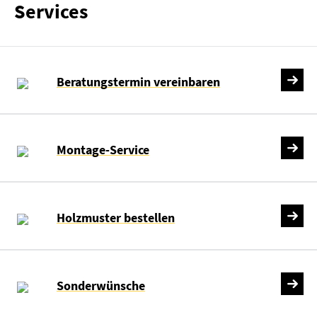
Services
Beratungstermin vereinbaren
Montage-Service
Holzmuster bestellen
Sonderwünsche