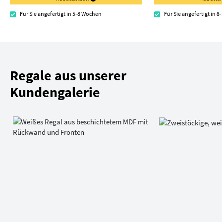
Für Sie angefertigt in 5-8 Wochen
Für Sie angefertigt in 
Regale aus unserer
Kundengalerie