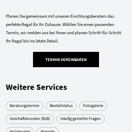
Planen Sie gemeinsam mit unseren Einchtungsberatern das
perfekte Regal für Ihr Zuhause. Wählen Sie einen passenden
Termin, wir melden uns bei Ihnen und planen Schritt-für-Schritt
Ihr Regal bis ins letzte Detail.
TERMIN VEREINBAREN
Weitere Services
Beratungstermin
Bestellstatus
Fotogalerie
Geschäftskunden (B2B)
Häufig gestellte Fragen
Holzmuster
Magazin