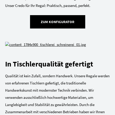
Unser Credo für Ihr Regal: Praktisch, passend, perfekt.
ZUM KONFIGURATOR
In Tischlerqualität gefertigt
Qualität ist kein Zufall, sondern Handwerk. Unsere Regale werden
von erfahrenen Tischlern gefertigt, die traditionelle
Handwerkskunst mit modernster Technik verbinden. Wir
verwenden ausschließlich hochwertige Materialien, um
Langlebigkeit und Stabilität zu gewährleisten. Durch die
Zusammenarbeit mit verschiedenen Betrieben haben wir Ihnen