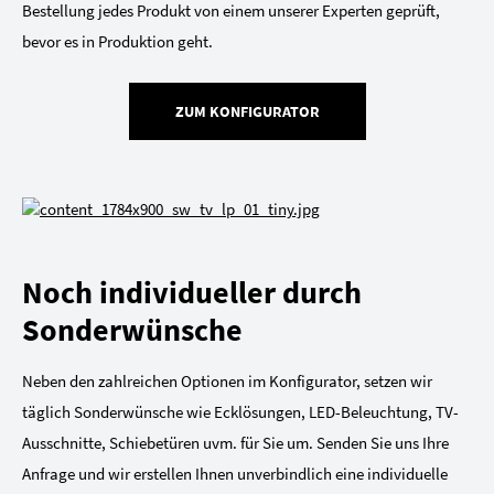
Bestellung jedes Produkt von einem unserer Experten geprüft,
bevor es in Produktion geht.
ZUM KONFIGURATOR
Noch individueller durch
Sonderwünsche
Neben den zahlreichen Optionen im Konfigurator, setzen wir
täglich Sonderwünsche wie Ecklösungen, LED-Beleuchtung, TV-
Ausschnitte, Schiebetüren uvm. für Sie um. Senden Sie uns Ihre
Anfrage und wir erstellen Ihnen unverbindlich eine individuelle