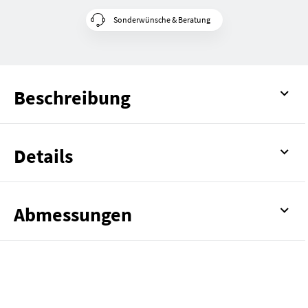
Sonderwünsche & Beratung
Beschreibung
Details
Abmessungen