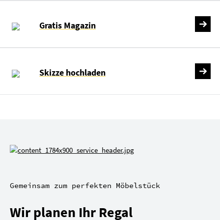
Gratis Magazin
Skizze hochladen
Gemeinsam zum perfekten Möbelstück
Wir planen Ihr Regal