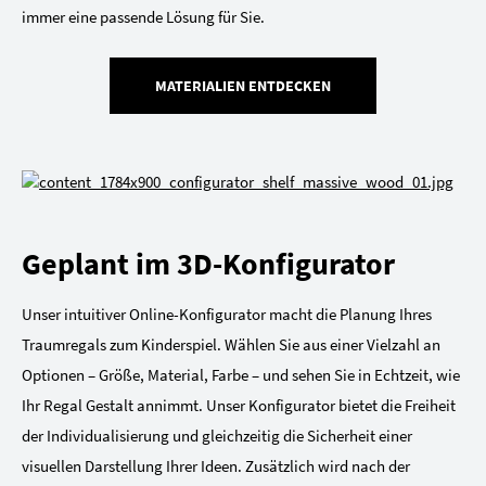
immer eine passende Lösung für Sie.
MATERIALIEN ENTDECKEN
Geplant im 3D-Konfigurator
Unser intuitiver Online-Konfigurator macht die Planung Ihres
Traumregals zum Kinderspiel. Wählen Sie aus einer Vielzahl an
Optionen – Größe, Material, Farbe – und sehen Sie in Echtzeit, wie
Ihr Regal Gestalt annimmt. Unser Konfigurator bietet die Freiheit
der Individualisierung und gleichzeitig die Sicherheit einer
visuellen Darstellung Ihrer Ideen. Zusätzlich wird nach der