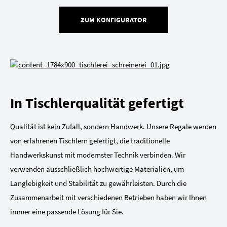
ZUM KONFIGURATOR
In Tischlerqualität gefertigt
Qualität ist kein Zufall, sondern Handwerk. Unsere Regale werden
von erfahrenen Tischlern gefertigt, die traditionelle
Handwerkskunst mit modernster Technik verbinden. Wir
verwenden ausschließlich hochwertige Materialien, um
Langlebigkeit und Stabilität zu gewährleisten. Durch die
Zusammenarbeit mit verschiedenen Betrieben haben wir Ihnen
immer eine passende Lösung für Sie.