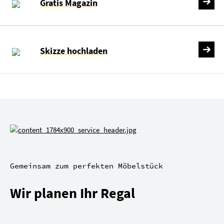
Gratis Magazin
Skizze hochladen
Gemeinsam zum perfekten Möbelstück
Wir planen Ihr Regal