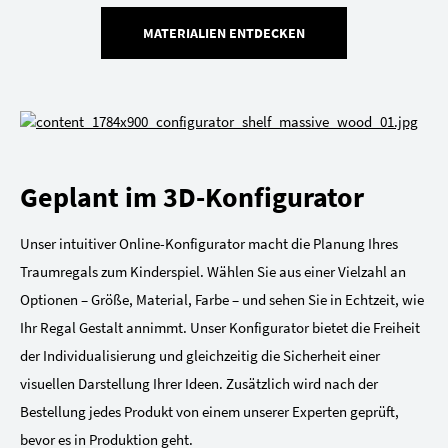
MATERIALIEN ENTDECKEN
Geplant im 3D-Konfigurator
Unser intuitiver Online-Konfigurator macht die Planung Ihres
Traumregals zum Kinderspiel. Wählen Sie aus einer Vielzahl an
Optionen – Größe, Material, Farbe – und sehen Sie in Echtzeit, wie
Ihr Regal Gestalt annimmt. Unser Konfigurator bietet die Freiheit
der Individualisierung und gleichzeitig die Sicherheit einer
visuellen Darstellung Ihrer Ideen. Zusätzlich wird nach der
Bestellung jedes Produkt von einem unserer Experten geprüft,
bevor es in Produktion geht.