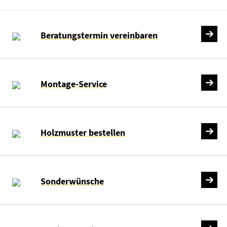
Beratungstermin vereinbaren
Montage-Service
Holzmuster bestellen
Sonderwünsche