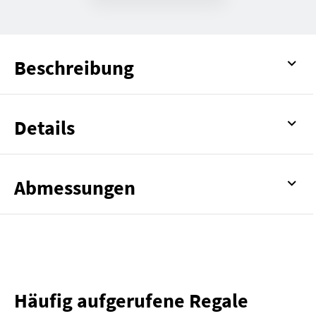
Beschreibung
Details
Abmessungen
Häufig aufgerufene Regale