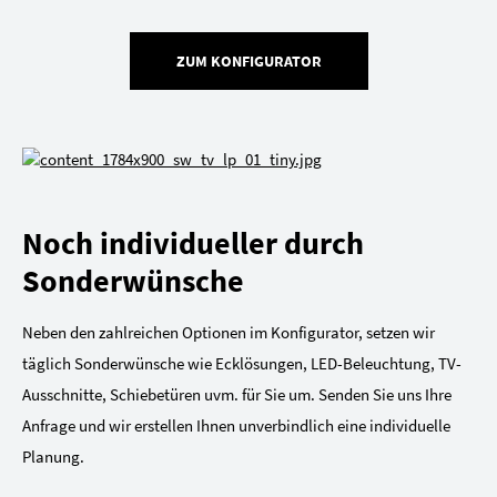
ZUM KONFIGURATOR
Noch individueller durch
Sonderwünsche
Neben den zahlreichen Optionen im Konfigurator, setzen wir
täglich Sonderwünsche wie Ecklösungen, LED-Beleuchtung, TV-
Ausschnitte, Schiebetüren uvm. für Sie um. Senden Sie uns Ihre
Anfrage und wir erstellen Ihnen unverbindlich eine individuelle
Planung.