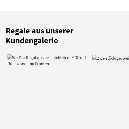
Regale aus unserer
Kundengalerie