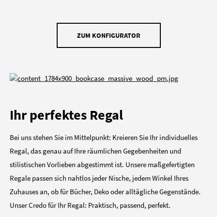
ZUM KONFIGURATOR
Ihr perfektes Regal
Bei uns stehen Sie im Mittelpunkt: Kreieren Sie Ihr individuelles
Regal, das genau auf Ihre räumlichen Gegebenheiten und
stilistischen Vorlieben abgestimmt ist. Unsere maßgefertigten
Regale passen sich nahtlos jeder Nische, jedem Winkel Ihres
Zuhauses an, ob für Bücher, Deko oder alltägliche Gegenstände.
Unser Credo für Ihr Regal: Praktisch, passend, perfekt.