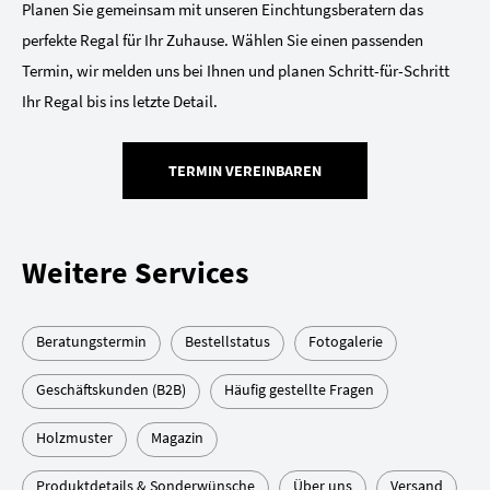
Planen Sie gemeinsam mit unseren Einchtungsberatern das
perfekte Regal für Ihr Zuhause. Wählen Sie einen passenden
Termin, wir melden uns bei Ihnen und planen Schritt-für-Schritt
Ihr Regal bis ins letzte Detail.
TERMIN VEREINBAREN
Weitere Services
Beratungstermin
Bestellstatus
Fotogalerie
Geschäftskunden (B2B)
Häufig gestellte Fragen
Holzmuster
Magazin
Produktdetails & Sonderwünsche
Über uns
Versand