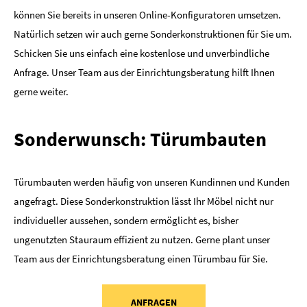
können Sie bereits in unseren Online-Konfiguratoren umsetzen.
Natürlich setzen wir auch gerne Sonderkonstruktionen für Sie um.
Schicken Sie uns einfach eine kostenlose und unverbindliche
Anfrage. Unser Team aus der Einrichtungsberatung hilft Ihnen
gerne weiter.
Sonderwunsch: Türumbauten
Türumbauten werden häufig von unseren Kundinnen und Kunden
angefragt. Diese Sonderkonstruktion lässt Ihr Möbel nicht nur
individueller aussehen, sondern ermöglicht es, bisher
ungenutzten Stauraum effizient zu nutzen. Gerne plant unser
Team aus der Einrichtungsberatung einen Türumbau für Sie.
ANFRAGEN