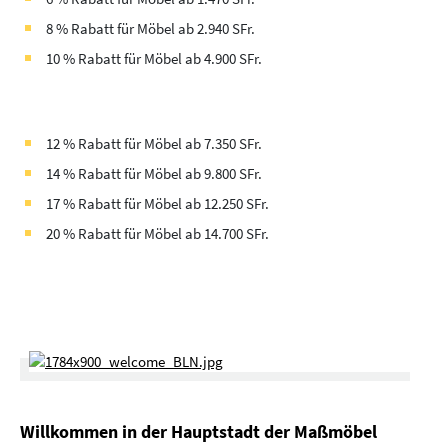
8 % Rabatt für Möbel ab 2.940 SFr.
10 % Rabatt für Möbel ab 4.900 SFr.
12 % Rabatt für Möbel ab 7.350 SFr.
14 % Rabatt für Möbel ab 9.800 SFr.
17 % Rabatt für Möbel ab 12.250 SFr.
20 % Rabatt für Möbel ab 14.700 SFr.
Willkommen in der Hauptstadt der Maßmöbel