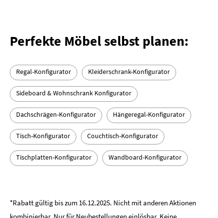
Perfekte Möbel selbst planen:
Regal-Konfigurator
Kleiderschrank-Konfigurator
Sideboard & Wohnschrank Konfigurator
Dachschrägen-Konfigurator
Hängeregal-Konfigurator
Tisch-Konfigurator
Couchtisch-Konfigurator
Tischplatten-Konfigurator
Wandboard-Konfigurator
*Rabatt gültig bis zum 16.12.2025. Nicht mit anderen Aktionen
kombinierbar. Nur für Neubestellungen einlösbar. Keine