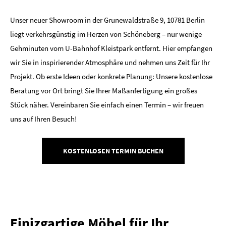
Unser neuer Showroom in der Grunewaldstraße 9, 10781 Berlin
liegt verkehrsgünstig im Herzen von Schöneberg – nur wenige
Gehminuten vom U-Bahnhof Kleistpark entfernt. Hier empfangen
wir Sie in inspirierender Atmosphäre und nehmen uns Zeit für Ihr
Projekt. Ob erste Ideen oder konkrete Planung: Unsere kostenlose
Beratung vor Ort bringt Sie Ihrer Maßanfertigung ein großes
Stück näher. Vereinbaren Sie einfach einen Termin – wir freuen
uns auf Ihren Besuch!
KOSTENLOSEN TERMIN BUCHEN
Einizgartige Möbel für Ihr