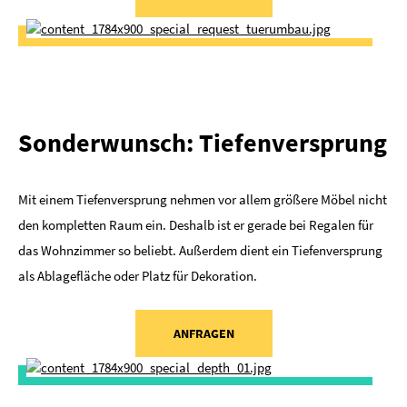
Sonderwunsch: Tiefenversprung
Mit einem Tiefenversprung nehmen vor allem größere Möbel nicht
den kompletten Raum ein. Deshalb ist er gerade bei Regalen für
das Wohnzimmer so beliebt. Außerdem dient ein Tiefenversprung
als Ablagefläche oder Platz für Dekoration.
ANFRAGEN