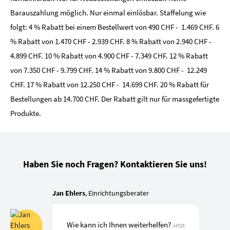
Barauszahlung möglich. Nur einmal einlösbar. Staffelung wie
folgt: 4 % Rabatt bei einem Bestellwert von 490 CHF - 1.469 CHF. 6
% Rabatt von 1.470 CHF - 2.939 CHF. 8 % Rabatt von 2.940 CHF -
4.899 CHF. 10 % Rabatt von 4.900 CHF - 7.349 CHF. 12 % Rabatt
von 7.350 CHF - 9.799 CHF. 14 % Rabatt von 9.800 CHF - 12.249
CHF. 17 % Rabatt von 12.250 CHF - 14.699 CHF. 20 % Rabatt für
Bestellungen ab 14.700 CHF. Der Rabatt gilt nur für massgefertigte
Produkte.
Haben Sie noch Fragen? Kontaktieren Sie uns!
Jan Ehlers
, Einrichtungsberater
Wie kann ich Ihnen weiterhelfen?
Jetzt