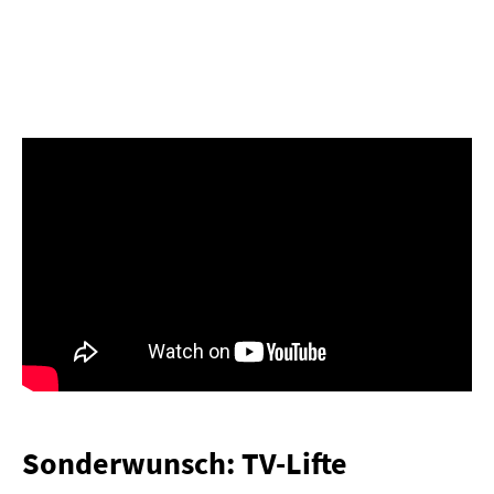
Sonderwunsch: TV-Lifte