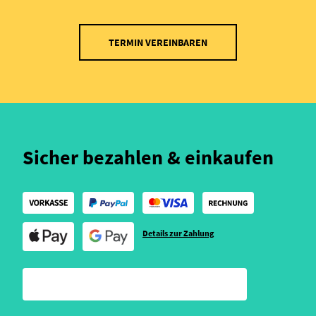
TERMIN VEREINBAREN
Sicher bezahlen & einkaufen
Details zur Zahlung