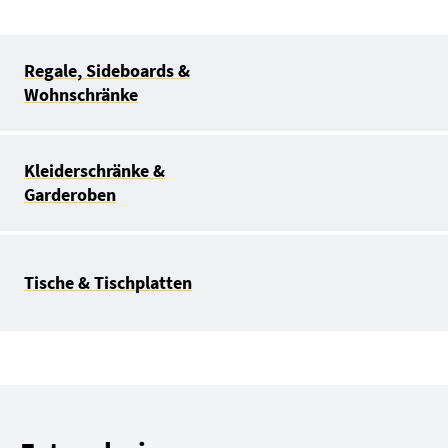
Regale, Sideboards &
Wohnschränke
Kleiderschränke &
Garderoben
Tische & Tischplatten