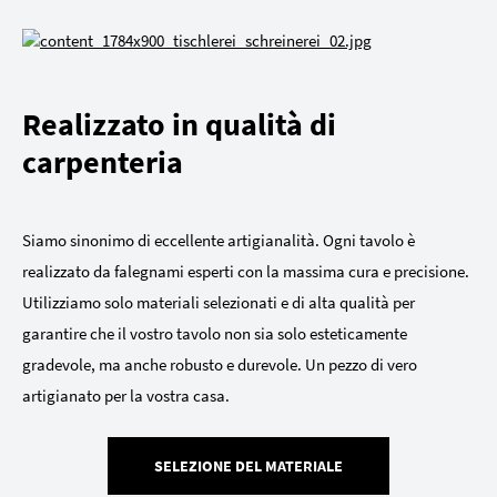
Realizzato in qualità di
carpenteria
Siamo sinonimo di eccellente artigianalità. Ogni tavolo è
realizzato da falegnami esperti con la massima cura e precisione.
Utilizziamo solo materiali selezionati e di alta qualità per
garantire che il vostro tavolo non sia solo esteticamente
gradevole, ma anche robusto e durevole. Un pezzo di vero
artigianato per la vostra casa.
SELEZIONE DEL MATERIALE