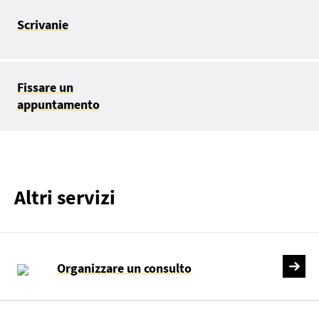
Scrivanie
Fissare un
appuntamento
Altri servizi
Organizzare un consulto