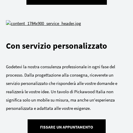
Con servizio personalizzato
Godetevi la nostra consulenza professionale in ogni fase del
processo. Dalla progettazione alla consegna, riceverete un
servizio personalizzato che risponderà alle vostre domande e
realizzerà le vostre idee. Un tavolo di Pickawood Italia non
significa solo un mobile su misura, ma anche un'esperienza
personalizzata e adattata alle vostre esigenze.
FISSARE UN APPUNTAMENTO