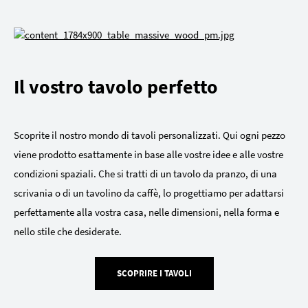
Il vostro tavolo perfetto
Scoprite il nostro mondo di tavoli personalizzati. Qui ogni pezzo
viene prodotto esattamente in base alle vostre idee e alle vostre
condizioni spaziali. Che si tratti di un tavolo da pranzo, di una
scrivania o di un tavolino da caffè, lo progettiamo per adattarsi
perfettamente alla vostra casa, nelle dimensioni, nella forma e
nello stile che desiderate.
SCOPRIRE I TAVOLI