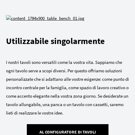
Utilizzabile singolarmente
I nostri tavoli sono versatili come la vostra vita. Sappiamo che
ogni tavolo serve a scopi diversi. Per questo offriamo soluzioni
personalizzate che si adattano alle vostre esigenze: come punto di
incontro centrale per la famiglia, come spazio di lavoro creativo o
come accento elegante nella vostra zona giorno. Se desiderate un
tavolo allungabile, una panca o un tavolo con cassetti, saremo
lieti di realizzare le vostre idee.
AL CONFIGURATORE DI TAVOLI