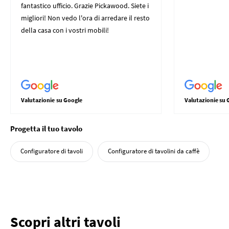
fantastico ufficio. Grazie Pickawood. Siete i
migliori! Non vedo l'ora di arredare il resto
della casa con i vostri mobili!
Valutazionie su Google
Valutazionie su 
Progetta il tuo tavolo
Configuratore di tavoli
Configuratore di tavolini da caffè
Scopri altri tavoli