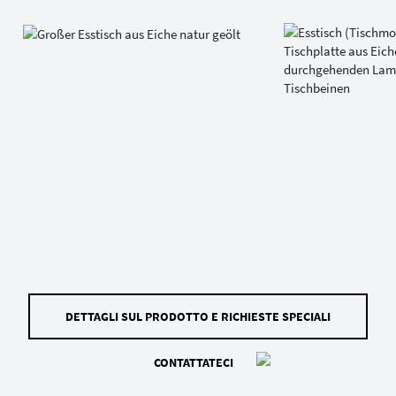
DETTAGLI SUL PRODOTTO E RICHIESTE SPECIALI
CONTATTATECI