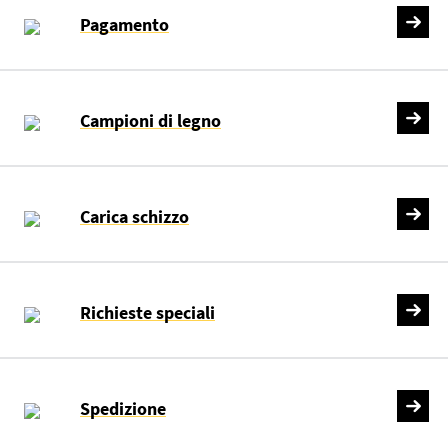
Pagamento
Campioni di legno
Carica schizzo
Richieste speciali
Spedizione