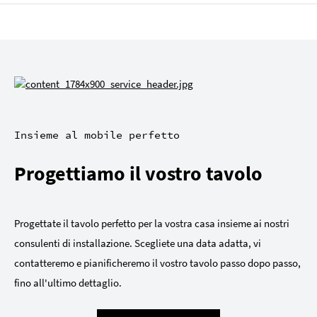
Insieme al mobile perfetto
Progettiamo il vostro tavolo
Progettate il tavolo perfetto per la vostra casa insieme ai nostri
consulenti di installazione. Scegliete una data adatta, vi
contatteremo e pianificheremo il vostro tavolo passo dopo passo,
fino all'ultimo dettaglio.