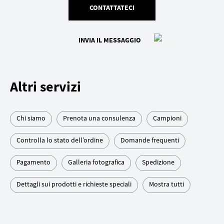
CONTATTATECI
INVIA IL MESSAGGIO
Altri servizi
Chi siamo
Prenota una consulenza
Campioni
Controlla lo stato dell’ordine
Domande frequenti
Pagamento
Galleria fotografica
Spedizione
Dettagli sui prodotti e richieste speciali
Mostra tutti