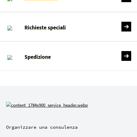
Richieste speciali
Spedizione
Organizzare una consulenza