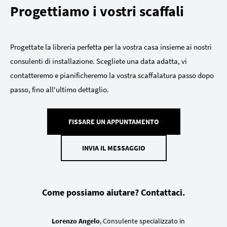
Progettiamo i vostri scaffali
Progettate la libreria perfetta per la vostra casa insieme ai nostri
consulenti di installazione. Scegliete una data adatta, vi
contatteremo e pianificheremo la vostra scaffalatura passo dopo
passo, fino all'ultimo dettaglio.
FISSARE UN APPUNTAMENTO
INVIA IL MESSAGGIO
Come possiamo aiutare? Contattaci.
Lorenzo Angelo
, Consulente specializzato in