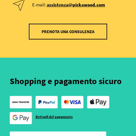
E-mail:
assistenza@pickawood.com
PRENOTA UNA CONSULENZA
Shopping e pagamento sicuro
Dettagli del pagamento