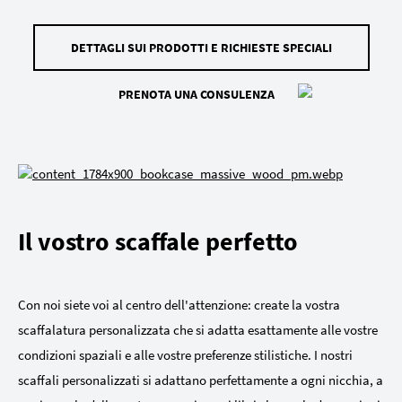
DETTAGLI SUI PRODOTTI E RICHIESTE SPECIALI
PRENOTA UNA CONSULENZA
Il vostro scaffale perfetto
Con noi siete voi al centro dell'attenzione: create la vostra
scaffalatura personalizzata che si adatta esattamente alle vostre
condizioni spaziali e alle vostre preferenze stilistiche. I nostri
scaffali personalizzati si adattano perfettamente a ogni nicchia, a