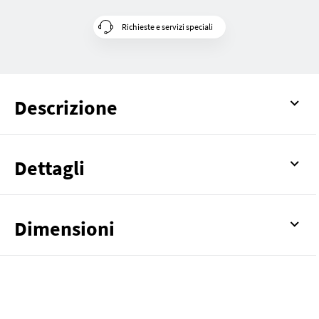
Richieste e servizi speciali
Descrizione
Dettagli
Dimensioni