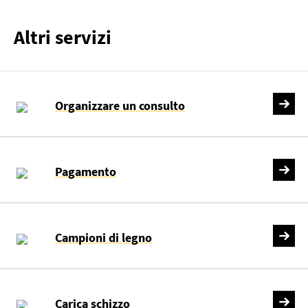
Altri servizi
Organizzare un consulto
Pagamento
Campioni di legno
Carica schizzo