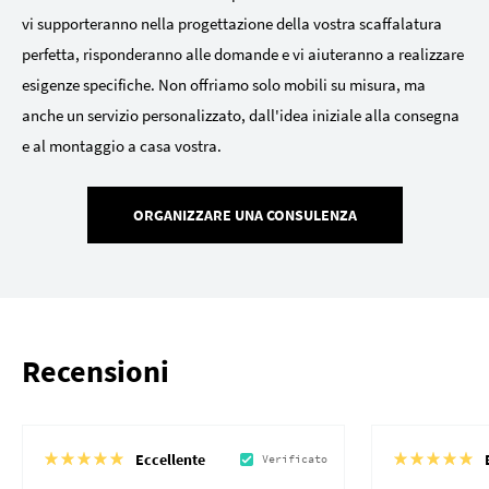
vi supporteranno nella progettazione della vostra scaffalatura
perfetta, risponderanno alle domande e vi aiuteranno a realizzare
esigenze specifiche. Non offriamo solo mobili su misura, ma
anche un servizio personalizzato, dall'idea iniziale alla consegna
e al montaggio a casa vostra.
ORGANIZZARE UNA CONSULENZA
Recensioni
Eccellente
Verificato