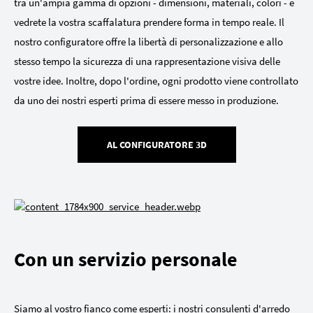
tra un'ampia gamma di opzioni - dimensioni, materiali, colori - e
vedrete la vostra scaffalatura prendere forma in tempo reale. Il
nostro configuratore offre la libertà di personalizzazione e allo
stesso tempo la sicurezza di una rappresentazione visiva delle
vostre idee. Inoltre, dopo l'ordine, ogni prodotto viene controllato
da uno dei nostri esperti prima di essere messo in produzione.
AL CONFIGURATORE 3D
Con un servizio personale
Siamo al vostro fianco come esperti: i nostri consulenti d'arredo