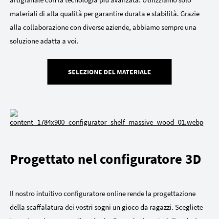
materiali di alta qualità per garantire durata e stabilità. Grazie
alla collaborazione con diverse aziende, abbiamo sempre una
soluzione adatta a voi.
SELEZIONE DEL MATERIALE
Progettato nel configuratore 3D
Il nostro intuitivo configuratore online rende la progettazione
della scaffalatura dei vostri sogni un gioco da ragazzi. Scegliete