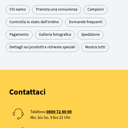
Chi siamo
Prenota una consulenza
Campioni
Controlla lo stato dell’ordine
Domande frequenti
Pagamento
Galleria fotografica
Spedizione
Dettagli sui prodotti e richieste speciali
Mostra tutti
Contattaci
Telefono
0800 72 80 00
Mo. bis So. 9 bis 21 Uhr