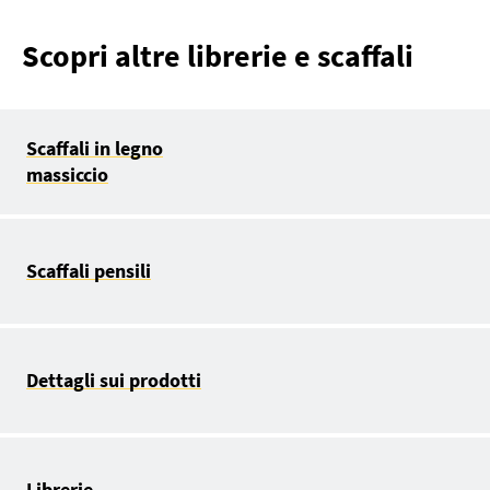
Scopri altre librerie e scaffali
Scaffali in legno
massiccio
Scaffali pensili
Dettagli sui prodotti
Librerie