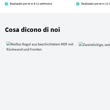
Realizzato per te in 8-11 settimane
Realizzato per te in 11
Cosa dicono di noi