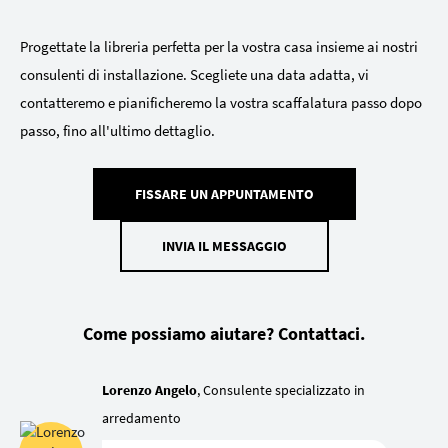
Progettate la libreria perfetta per la vostra casa insieme ai nostri
consulenti di installazione. Scegliete una data adatta, vi
contatteremo e pianificheremo la vostra scaffalatura passo dopo
passo, fino all'ultimo dettaglio.
FISSARE UN APPUNTAMENTO
INVIA IL MESSAGGIO
Come possiamo aiutare? Contattaci.
Lorenzo Angelo
, Consulente specializzato in
arredamento