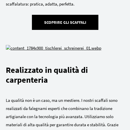
scaffalatura: pratica, adatta, perfetta.
SCOPRIRE GLI SCAFFALI
Realizzato in qualità di
carpenteria
La qualità non è un caso, ma un mestiere. I nostri scaffali sono
realizzati da falegnami esperti che combinano la tradizione
artigianale con la tecnologia più avanzata. Utilizziamo solo
materiali di alta qualità per garantire durata e stabilità. Grazie