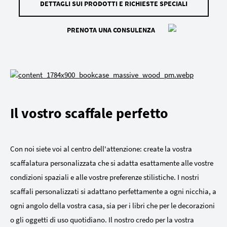
DETTAGLI SUI PRODOTTI E RICHIESTE SPECIALI
PRENOTA UNA CONSULENZA
Il vostro scaffale perfetto
Con noi siete voi al centro dell'attenzione: create la vostra
scaffalatura personalizzata che si adatta esattamente alle vostre
condizioni spaziali e alle vostre preferenze stilistiche. I nostri
scaffali personalizzati si adattano perfettamente a ogni nicchia, a
ogni angolo della vostra casa, sia per i libri che per le decorazioni
o gli oggetti di uso quotidiano. Il nostro credo per la vostra