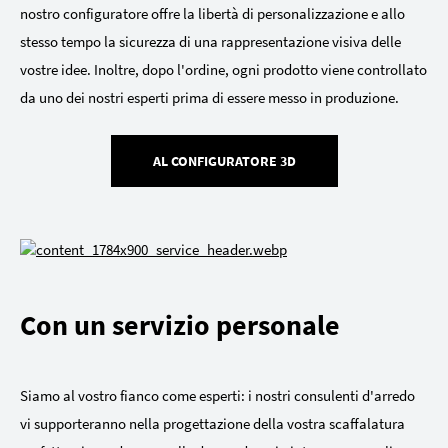
nostro configuratore offre la libertà di personalizzazione e allo
stesso tempo la sicurezza di una rappresentazione visiva delle
vostre idee. Inoltre, dopo l'ordine, ogni prodotto viene controllato
da uno dei nostri esperti prima di essere messo in produzione.
AL CONFIGURATORE 3D
Con un servizio personale
Siamo al vostro fianco come esperti: i nostri consulenti d'arredo
vi supporteranno nella progettazione della vostra scaffalatura