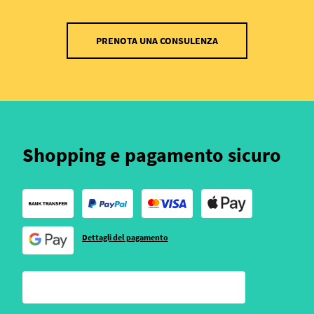
PRENOTA UNA CONSULENZA
Shopping e pagamento sicuro
Dettagli del pagamento