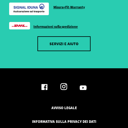
Misura+Fit-Warranty
Informazioni sulla spedizione
SERVIZI E AIUTO
AVVISO LEGALE
INFORMATIVA SULLA PRIVACY DEI DATI