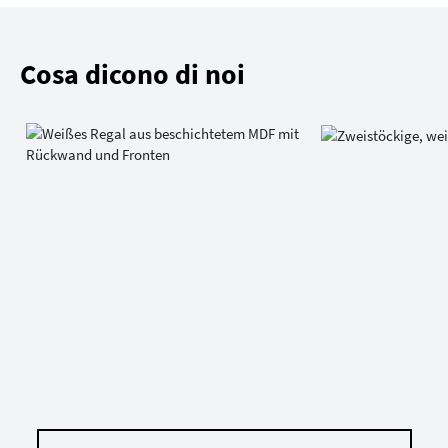
Cosa dicono di noi