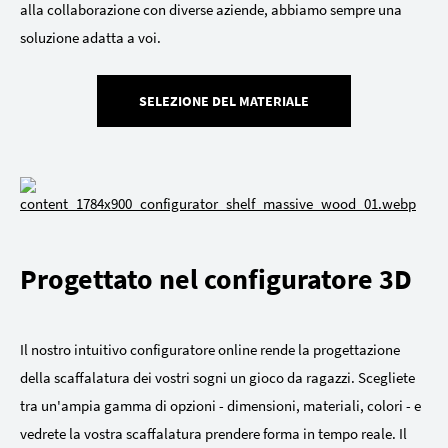
alla collaborazione con diverse aziende, abbiamo sempre una
soluzione adatta a voi.
SELEZIONE DEL MATERIALE
Progettato nel configuratore 3D
Il nostro intuitivo configuratore online rende la progettazione
della scaffalatura dei vostri sogni un gioco da ragazzi. Scegliete
tra un'ampia gamma di opzioni - dimensioni, materiali, colori - e
vedrete la vostra scaffalatura prendere forma in tempo reale. Il