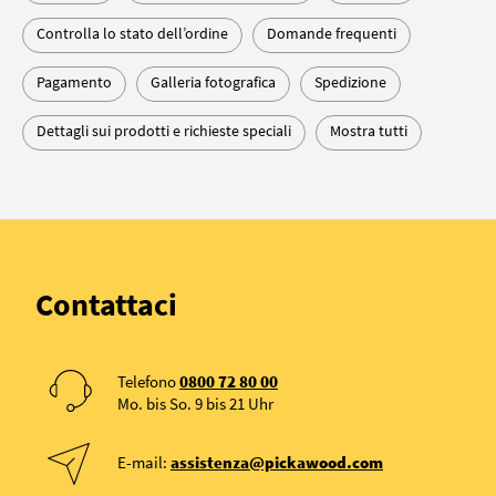
Controlla lo stato dell’ordine
Domande frequenti
Pagamento
Galleria fotografica
Spedizione
Dettagli sui prodotti e richieste speciali
Mostra tutti
Contattaci
Telefono
0800 72 80 00
Mo. bis So. 9 bis 21 Uhr
E-mail:
assistenza@pickawood.com