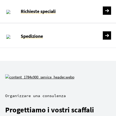
Richieste speciali
Spedizione
Organizzare una consulenza
Progettiamo i vostri scaffali