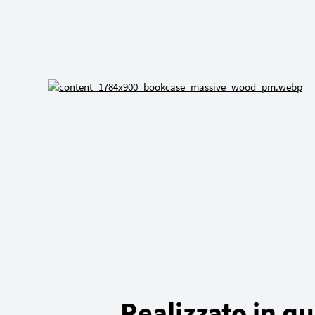
Realizzato in qu