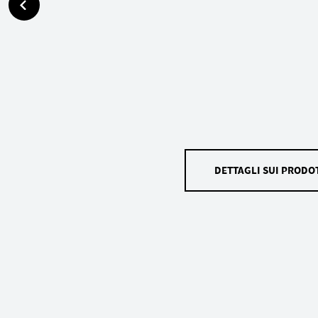
DETTAGLI SUI PRODOT