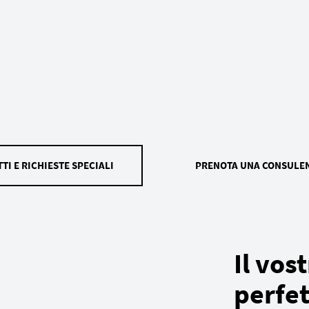
TI E RICHIESTE SPECIALI
PRENOTA UNA CONSULE
Il vos
perfet