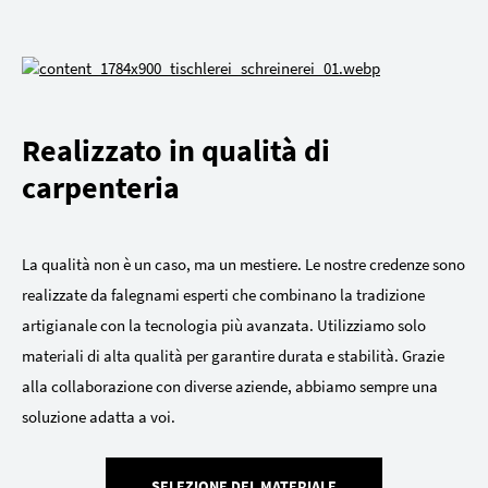
Realizzato in qualità di
carpenteria
La qualità non è un caso, ma un mestiere. Le nostre credenze sono
realizzate da falegnami esperti che combinano la tradizione
artigianale con la tecnologia più avanzata. Utilizziamo solo
materiali di alta qualità per garantire durata e stabilità. Grazie
alla collaborazione con diverse aziende, abbiamo sempre una
soluzione adatta a voi.
SELEZIONE DEL MATERIALE