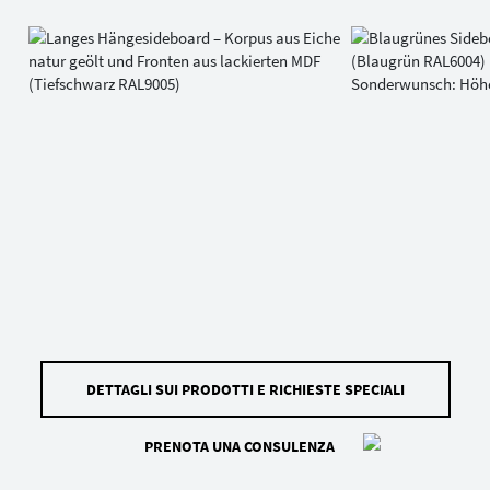
DETTAGLI SUI PRODOTTI E RICHIESTE SPECIALI
PRENOTA UNA CONSULENZA