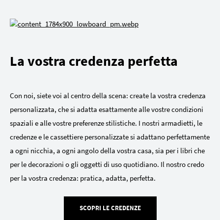
La vostra credenza perfetta
Con noi, siete voi al centro della scena: create la vostra credenza
personalizzata, che si adatta esattamente alle vostre condizioni
spaziali e alle vostre preferenze stilistiche. I nostri armadietti, le
credenze e le cassettiere personalizzate si adattano perfettamente
a ogni nicchia, a ogni angolo della vostra casa, sia per i libri che
per le decorazioni o gli oggetti di uso quotidiano. Il nostro credo
per la vostra credenza: pratica, adatta, perfetta.
SCOPRI LE CREDENZE