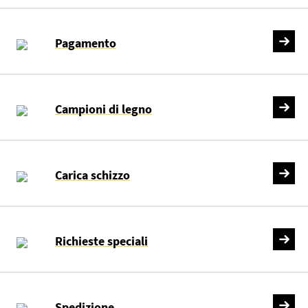
Pagamento
Campioni di legno
Carica schizzo
Richieste speciali
Spedizione