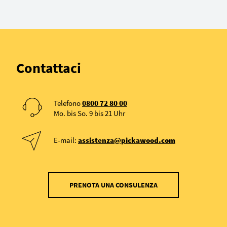
Contattaci
Telefono
0800 72 80 00
Mo. bis So. 9 bis 21 Uhr
E-mail:
assistenza@pickawood.com
PRENOTA UNA CONSULENZA