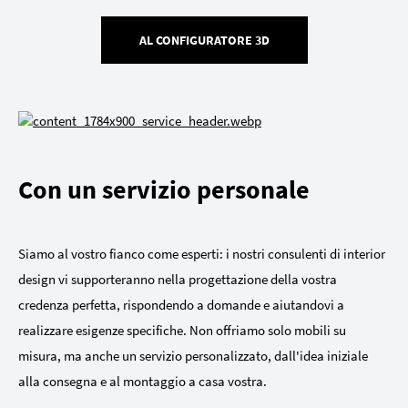
AL CONFIGURATORE 3D
Con un servizio personale
Siamo al vostro fianco come esperti: i nostri consulenti di interior
design vi supporteranno nella progettazione della vostra
credenza perfetta, rispondendo a domande e aiutandovi a
realizzare esigenze specifiche. Non offriamo solo mobili su
misura, ma anche un servizio personalizzato, dall'idea iniziale
alla consegna e al montaggio a casa vostra.