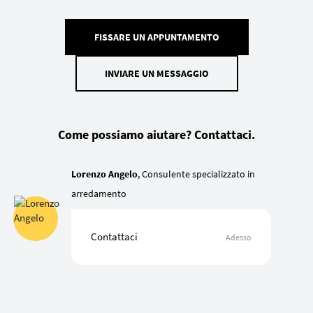
FISSARE UN APPUNTAMENTO
INVIARE UN MESSAGGIO
Come possiamo aiutare? Contattaci.
Lorenzo Angelo
, Consulente specializzato in
arredamento
Contattaci
Adesso