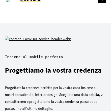
Insieme al mobile perfetto
Progettiamo la vostra credenza
Progettate la credenza perfetta per la vostra casa insieme ai
nostri consulenti di interior design. Scegliete una data adatta, vi
contatteremo e progetteremo la vostra credenza passo dopo
passo, fino all'ultimo dettaglio.