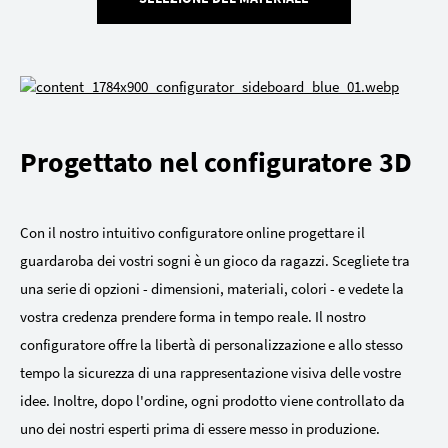
Progettato nel configuratore 3D
Con il nostro intuitivo configuratore online progettare il
guardaroba dei vostri sogni è un gioco da ragazzi. Scegliete tra
una serie di opzioni - dimensioni, materiali, colori - e vedete la
vostra credenza prendere forma in tempo reale. Il nostro
configuratore offre la libertà di personalizzazione e allo stesso
tempo la sicurezza di una rappresentazione visiva delle vostre
idee. Inoltre, dopo l'ordine, ogni prodotto viene controllato da
uno dei nostri esperti prima di essere messo in produzione.