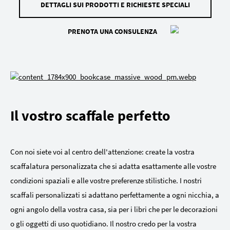
DETTAGLI SUI PRODOTTI E RICHIESTE SPECIALI
PRENOTA UNA CONSULENZA
Il vostro scaffale perfetto
Con noi siete voi al centro dell'attenzione: create la vostra
scaffalatura personalizzata che si adatta esattamente alle vostre
condizioni spaziali e alle vostre preferenze stilistiche. I nostri
scaffali personalizzati si adattano perfettamente a ogni nicchia, a
ogni angolo della vostra casa, sia per i libri che per le decorazioni
o gli oggetti di uso quotidiano. Il nostro credo per la vostra