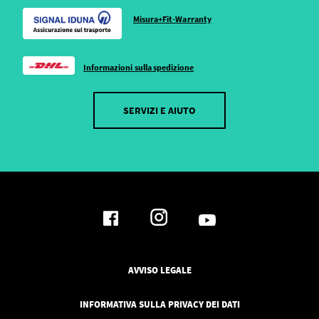
Misura+Fit-Warranty
Informazioni sulla spedizione
SERVIZI E AIUTO
AVVISO LEGALE
INFORMATIVA SULLA PRIVACY DEI DATI