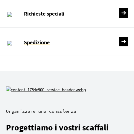
Richieste speciali
Spedizione
Organizzare una consulenza
Progettiamo i vostri scaffali