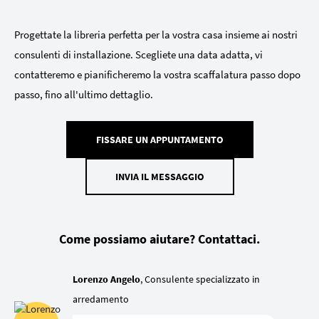
Progettate la libreria perfetta per la vostra casa insieme ai nostri
consulenti di installazione. Scegliete una data adatta, vi
contatteremo e pianificheremo la vostra scaffalatura passo dopo
passo, fino all'ultimo dettaglio.
FISSARE UN APPUNTAMENTO
INVIA IL MESSAGGIO
Come possiamo aiutare? Contattaci.
Lorenzo Angelo
, Consulente specializzato in
arredamento