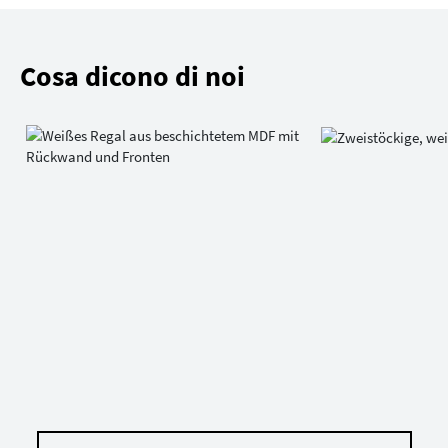
Cosa dicono di noi