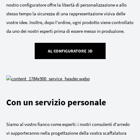
nostro configuratore offre la libertà di personalizzazione e allo
stesso tempo la sicurezza di una rappresentazione visiva delle
vostre idee. Inoltre, dopo l'ordine, ogni prodotto viene controllato
da uno dei nostri esperti prima di essere messo in produzione.
AL CONFIGURATORE 3D
Con un servizio personale
Siamo al vostro fianco come esperti: i nostri consulenti d'arredo
vi supporteranno nella progettazione della vostra scaffalatura