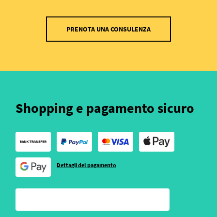
PRENOTA UNA CONSULENZA
Shopping e pagamento sicuro
Dettagli del pagamento