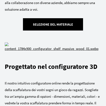
alla collaborazione con diverse aziende, abbiamo sempre una
soluzione adatta a voi.
SELEZIONE DEL MATERIALE
Progettato nel configuratore 3D
Il nostro intuitivo configuratore online rende la progettazione
della scaffalatura dei vostri sogni un gioco da ragazzi. Scegliete
tra un'ampia gamma di opzioni - dimensioni, materiali, colori - e
vedrete la vostra scaffalatura prendere forma in tempo reale. Il