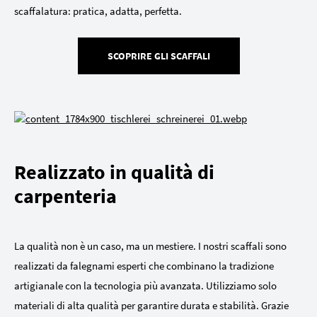
scaffalatura: pratica, adatta, perfetta.
SCOPRIRE GLI SCAFFALI
Realizzato in qualità di
carpenteria
La qualità non è un caso, ma un mestiere. I nostri scaffali sono
realizzati da falegnami esperti che combinano la tradizione
artigianale con la tecnologia più avanzata. Utilizziamo solo
materiali di alta qualità per garantire durata e stabilità. Grazie