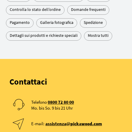
Controlla lo stato dell’ordine
Domande frequenti
Pagamento
Galleria fotografica
Spedizione
Dettagli sui prodotti e richieste speciali
Mostra tutti
Contattaci
Telefono
0800 72 80 00
Mo. bis So. 9 bis 21 Uhr
E-mail:
assistenza@pickawood.com