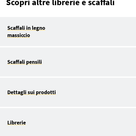
Scopri altre librerie e scaffali
Scaffali in legno
massiccio
Scaffali pensili
Dettagli sui prodotti
Librerie