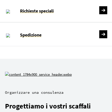
Richieste speciali
Spedizione
Organizzare una consulenza
Progettiamo i vostri scaffali