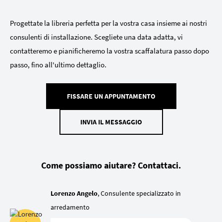
Progettate la libreria perfetta per la vostra casa insieme ai nostri
consulenti di installazione. Scegliete una data adatta, vi
contatteremo e pianificheremo la vostra scaffalatura passo dopo
passo, fino all'ultimo dettaglio.
FISSARE UN APPUNTAMENTO
INVIA IL MESSAGGIO
Come possiamo aiutare? Contattaci.
Lorenzo Angelo
, Consulente specializzato in
arredamento