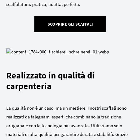
scaffalatura: pratica, adatta, perfetta.
SCOPRIRE GLI SCAFFALI
Realizzato in qualità di
carpenteria
La qualità non è un caso, ma un mestiere. I nostri scaffali sono
realizzati da falegnami esperti che combinano la tradizione
artigianale con la tecnologia più avanzata. Utilizziamo solo
materiali di alta qualità per garantire durata e stabilità. Grazie