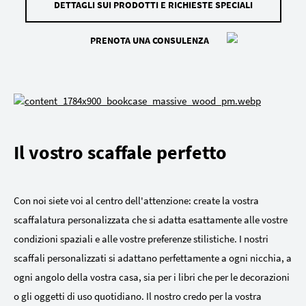
DETTAGLI SUI PRODOTTI E RICHIESTE SPECIALI
PRENOTA UNA CONSULENZA
Il vostro scaffale perfetto
Con noi siete voi al centro dell'attenzione: create la vostra
scaffalatura personalizzata che si adatta esattamente alle vostre
condizioni spaziali e alle vostre preferenze stilistiche. I nostri
scaffali personalizzati si adattano perfettamente a ogni nicchia, a
ogni angolo della vostra casa, sia per i libri che per le decorazioni
o gli oggetti di uso quotidiano. Il nostro credo per la vostra