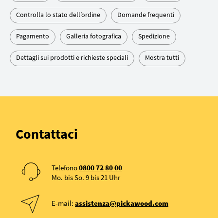
Controlla lo stato dell’ordine
Domande frequenti
Pagamento
Galleria fotografica
Spedizione
Dettagli sui prodotti e richieste speciali
Mostra tutti
Contattaci
Telefono
0800 72 80 00
Mo. bis So. 9 bis 21 Uhr
E-mail:
assistenza@pickawood.com