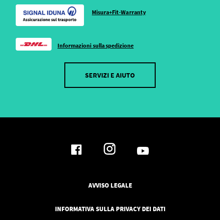
Misura+Fit-Warranty
Informazioni sulla spedizione
SERVIZI E AIUTO
AVVISO LEGALE
INFORMATIVA SULLA PRIVACY DEI DATI