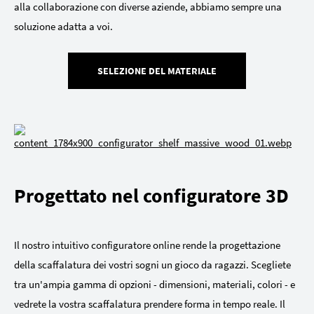
alla collaborazione con diverse aziende, abbiamo sempre una
soluzione adatta a voi.
SELEZIONE DEL MATERIALE
Progettato nel configuratore 3D
Il nostro intuitivo configuratore online rende la progettazione
della scaffalatura dei vostri sogni un gioco da ragazzi. Scegliete
tra un'ampia gamma di opzioni - dimensioni, materiali, colori - e
vedrete la vostra scaffalatura prendere forma in tempo reale. Il