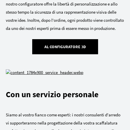
nostro configuratore offre la libertà di personalizzazione e allo
stesso tempo la sicurezza di una rappresentazione visiva delle
vostre idee. Inoltre, dopo l'ordine, ogni prodotto viene controllato
da uno dei nostri esperti prima di essere messo in produzione.
AL CONFIGURATORE 3D
Con un servizio personale
Siamo al vostro fianco come esperti: i nostri consulenti d'arredo
vi supporteranno nella progettazione della vostra scaffalatura