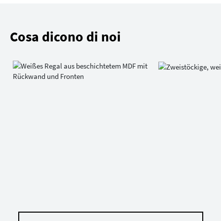
Cosa dicono di noi