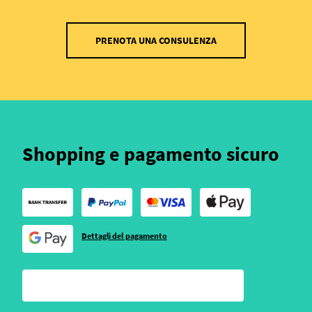
PRENOTA UNA CONSULENZA
Shopping e pagamento sicuro
Dettagli del pagamento