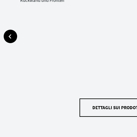
DETTAGLI SUI PRODOT