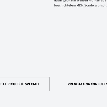
TI E RICHIESTE SPECIALI
PRENOTA UNA CONSULE