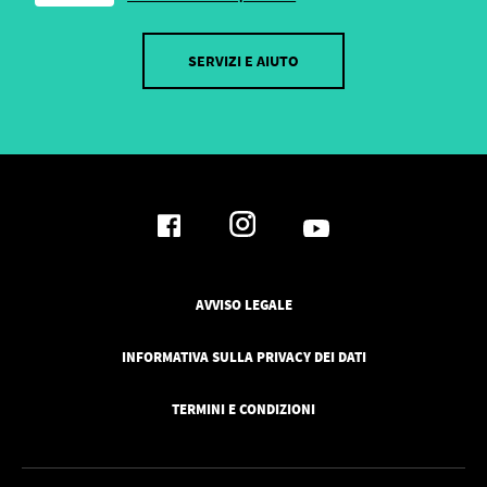
SERVIZI E AIUTO
AVVISO LEGALE
INFORMATIVA SULLA PRIVACY DEI DATI
TERMINI E CONDIZIONI