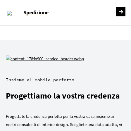
Spedizione
Insieme al mobile perfetto
Progettiamo la vostra credenza
Progettate la credenza perfetta per la vostra casa insieme ai
nostri consulenti di interior design. Scegliete una data adatta, vi