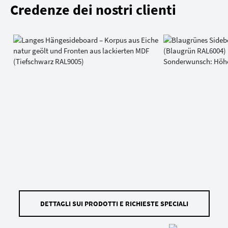
Credenze dei nostri clienti
DETTAGLI SUI PRODOTTI E RICHIESTE SPECIALI