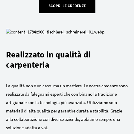
SCOPRI LE CREDENZE
Realizzato in qualità di
carpenteria
La qualità non è un caso, ma un mestiere. Le nostre credenze sono
realizzate da falegnami esperti che combinano la tradizione
artigianale con la tecnologia più avanzata. Utilizziamo solo
materiali di alta qualità per garantire durata e stabilità. Grazie
alla collaborazione con diverse aziende, abbiamo sempre una
soluzione adatta a voi.