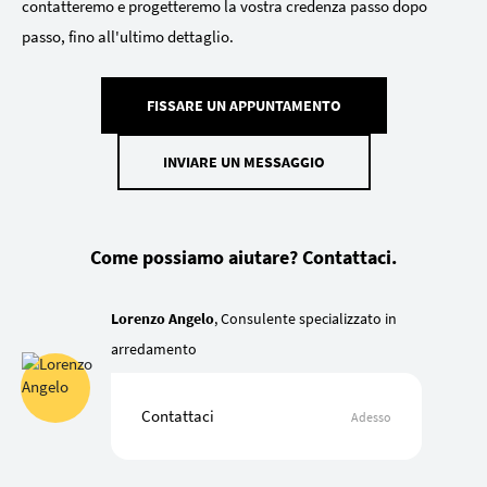
contatteremo e progetteremo la vostra credenza passo dopo
passo, fino all'ultimo dettaglio.
FISSARE UN APPUNTAMENTO
INVIARE UN MESSAGGIO
Come possiamo aiutare? Contattaci.
Lorenzo Angelo
, Consulente specializzato in
arredamento
Contattaci
Adesso