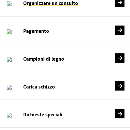
Organizzare un consulto
Pagamento
Campioni di legno
Carica schizzo
Richieste speciali