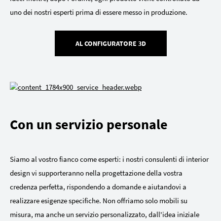
uno dei nostri esperti prima di essere messo in produzione.
AL CONFIGURATORE 3D
Con un servizio personale
Siamo al vostro fianco come esperti: i nostri consulenti di interior
design vi supporteranno nella progettazione della vostra
credenza perfetta, rispondendo a domande e aiutandovi a
realizzare esigenze specifiche. Non offriamo solo mobili su
misura, ma anche un servizio personalizzato, dall'idea iniziale