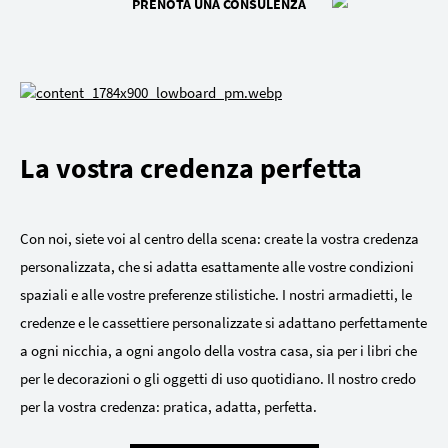
PRENOTA UNA CONSULENZA
La vostra credenza perfetta
Con noi, siete voi al centro della scena: create la vostra credenza
personalizzata, che si adatta esattamente alle vostre condizioni
spaziali e alle vostre preferenze stilistiche. I nostri armadietti, le
credenze e le cassettiere personalizzate si adattano perfettamente
a ogni nicchia, a ogni angolo della vostra casa, sia per i libri che
per le decorazioni o gli oggetti di uso quotidiano. Il nostro credo
per la vostra credenza: pratica, adatta, perfetta.