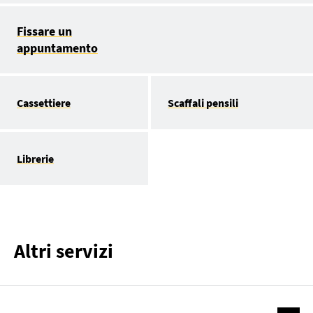
Fissare un
appuntamento
Cassettiere
Scaffali pensili
Librerie
Altri servizi