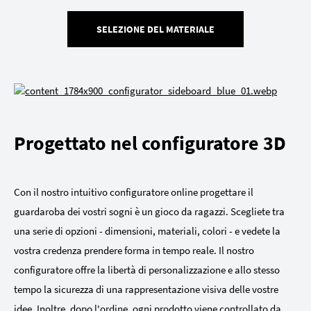
SELEZIONE DEL MATERIALE
Progettato nel configuratore 3D
Con il nostro intuitivo configuratore online progettare il
guardaroba dei vostri sogni è un gioco da ragazzi. Scegliete tra
una serie di opzioni - dimensioni, materiali, colori - e vedete la
vostra credenza prendere forma in tempo reale. Il nostro
configuratore offre la libertà di personalizzazione e allo stesso
tempo la sicurezza di una rappresentazione visiva delle vostre
idee. Inoltre, dopo l'ordine, ogni prodotto viene controllato da