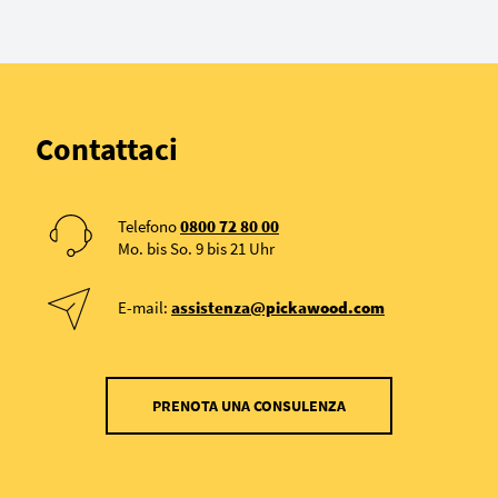
Contattaci
Telefono
0800 72 80 00
Mo. bis So. 9 bis 21 Uhr
E-mail:
assistenza@pickawood.com
PRENOTA UNA CONSULENZA