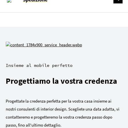
Insieme al mobile perfetto
Progettiamo la vostra credenza
Progettate la credenza perfetta per la vostra casa insieme ai
nostri consulenti di interior design. Scegliete una data adatta, vi
contatteremo e progetteremo la vostra credenza passo dopo
passo, fino all'ultimo dettaglio.