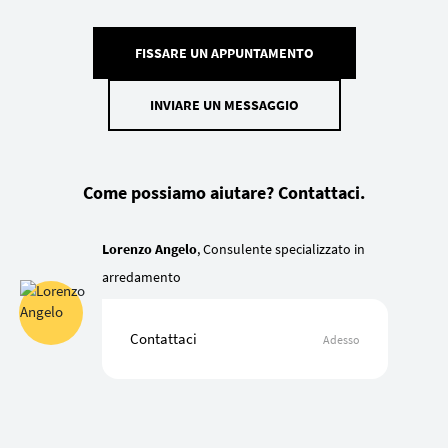
FISSARE UN APPUNTAMENTO
INVIARE UN MESSAGGIO
Come possiamo aiutare? Contattaci.
Lorenzo Angelo
, Consulente specializzato in
arredamento
Contattaci
Adesso