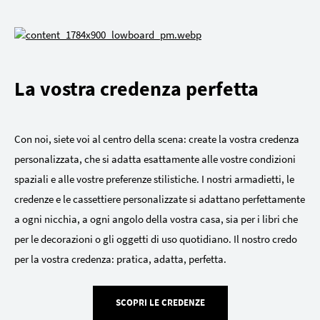
La vostra credenza perfetta
Con noi, siete voi al centro della scena: create la vostra credenza
personalizzata, che si adatta esattamente alle vostre condizioni
spaziali e alle vostre preferenze stilistiche. I nostri armadietti, le
credenze e le cassettiere personalizzate si adattano perfettamente
a ogni nicchia, a ogni angolo della vostra casa, sia per i libri che
per le decorazioni o gli oggetti di uso quotidiano. Il nostro credo
per la vostra credenza: pratica, adatta, perfetta.
SCOPRI LE CREDENZE