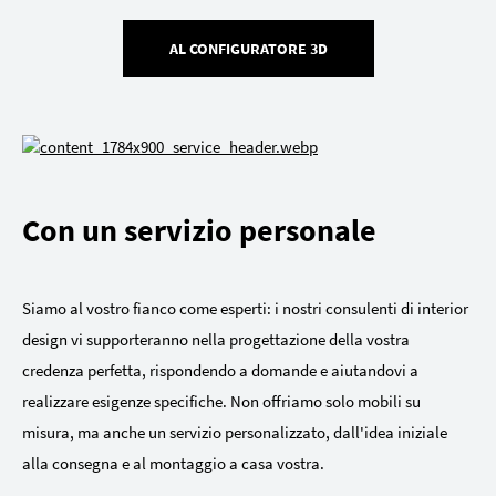
AL CONFIGURATORE 3D
Con un servizio personale
Siamo al vostro fianco come esperti: i nostri consulenti di interior
design vi supporteranno nella progettazione della vostra
credenza perfetta, rispondendo a domande e aiutandovi a
realizzare esigenze specifiche. Non offriamo solo mobili su
misura, ma anche un servizio personalizzato, dall'idea iniziale
alla consegna e al montaggio a casa vostra.