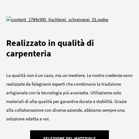
Realizzato in qualità di
carpenteria
La qualità non è un caso, ma un mestiere. Le nostre credenze sono
realizzate da falegnami esperti che combinano la tradizione
artigianale con la tecnologia più avanzata. Utilizziamo solo
materiali di alta qualità per garantire durata e stabilità. Grazie
alla collaborazione con diverse aziende, abbiamo sempre una
soluzione adatta a voi.
SELEZIONE DEL MATERIALE