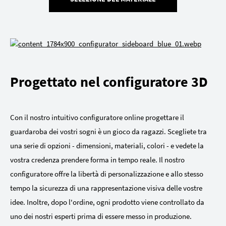
Progettato nel configuratore 3D
Con il nostro intuitivo configuratore online progettare il
guardaroba dei vostri sogni è un gioco da ragazzi. Scegliete tra
una serie di opzioni - dimensioni, materiali, colori - e vedete la
vostra credenza prendere forma in tempo reale. Il nostro
configuratore offre la libertà di personalizzazione e allo stesso
tempo la sicurezza di una rappresentazione visiva delle vostre
idee. Inoltre, dopo l'ordine, ogni prodotto viene controllato da
uno dei nostri esperti prima di essere messo in produzione.