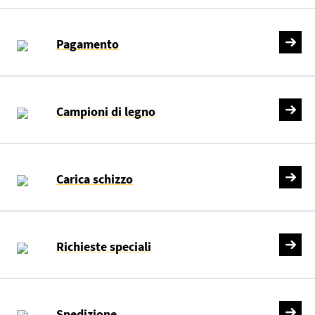
Pagamento
Campioni di legno
Carica schizzo
Richieste speciali
Spedizione