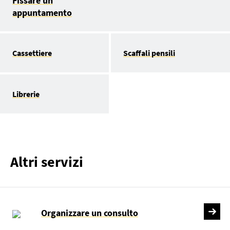
Fissare un
appuntamento
Cassettiere
Scaffali pensili
Librerie
Altri servizi
Organizzare un consulto