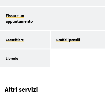
Fissare un
appuntamento
Cassettiere
Scaffali pensili
Librerie
Altri servizi