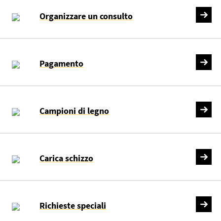
Organizzare un consulto
Pagamento
Campioni di legno
Carica schizzo
Richieste speciali