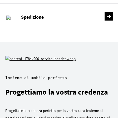
Spedizione
Insieme al mobile perfetto
Progettiamo la vostra credenza
Progettate la credenza perfetta per la vostra casa insieme ai
nostri consulenti di interior design. Scegliete una data adatta, vi