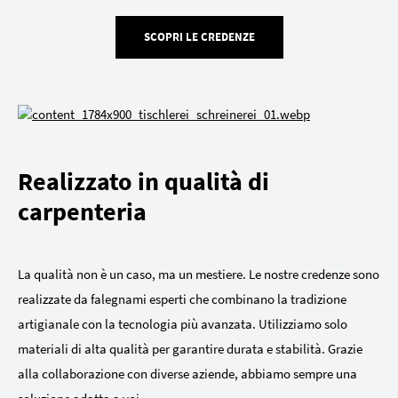
SCOPRI LE CREDENZE
Realizzato in qualità di
carpenteria
La qualità non è un caso, ma un mestiere. Le nostre credenze sono
realizzate da falegnami esperti che combinano la tradizione
artigianale con la tecnologia più avanzata. Utilizziamo solo
materiali di alta qualità per garantire durata e stabilità. Grazie
alla collaborazione con diverse aziende, abbiamo sempre una