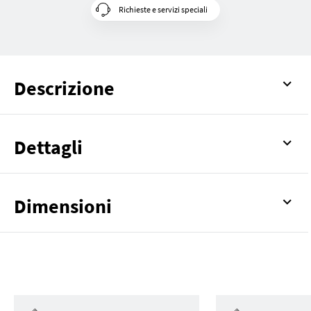
Richieste e servizi speciali
Descrizione
Dettagli
Dimensioni