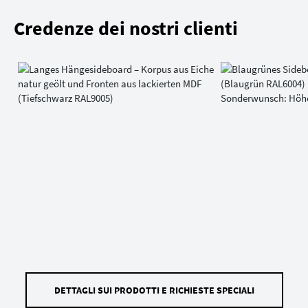
Credenze dei nostri clienti
DETTAGLI SUI PRODOTTI E RICHIESTE SPECIALI