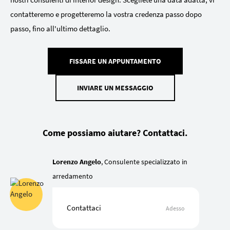
contatteremo e progetteremo la vostra credenza passo dopo
passo, fino all'ultimo dettaglio.
FISSARE UN APPUNTAMENTO
INVIARE UN MESSAGGIO
Come possiamo aiutare? Contattaci.
Lorenzo Angelo
, Consulente specializzato in
arredamento
Contattaci
Adesso