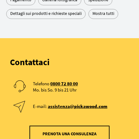
Dettagli sui prodotti e richieste speciali
Mostra tutti
Contattaci
Telefono
0800 72 80 00
Mo. bis So. 9 bis 21 Uhr
E-mail:
assistenza@pickawood.com
PRENOTA UNA CONSULENZA