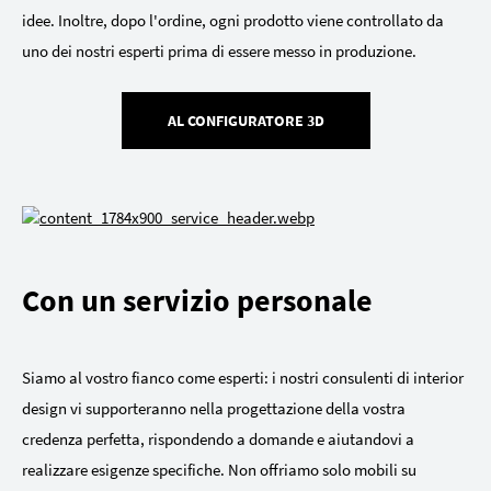
idee. Inoltre, dopo l'ordine, ogni prodotto viene controllato da
uno dei nostri esperti prima di essere messo in produzione.
AL CONFIGURATORE 3D
Con un servizio personale
Siamo al vostro fianco come esperti: i nostri consulenti di interior
design vi supporteranno nella progettazione della vostra
credenza perfetta, rispondendo a domande e aiutandovi a
realizzare esigenze specifiche. Non offriamo solo mobili su