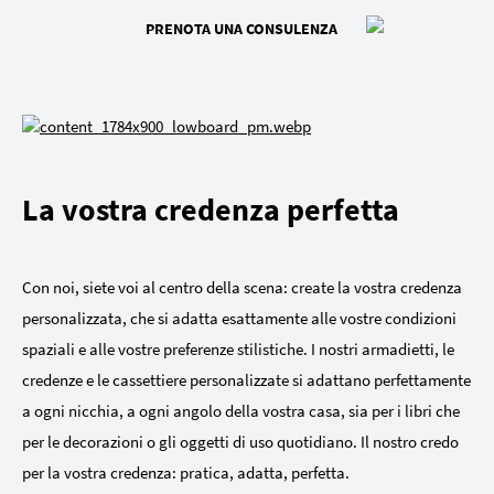
PRENOTA UNA CONSULENZA
La vostra credenza perfetta
Con noi, siete voi al centro della scena: create la vostra credenza
personalizzata, che si adatta esattamente alle vostre condizioni
spaziali e alle vostre preferenze stilistiche. I nostri armadietti, le
credenze e le cassettiere personalizzate si adattano perfettamente
a ogni nicchia, a ogni angolo della vostra casa, sia per i libri che
per le decorazioni o gli oggetti di uso quotidiano. Il nostro credo
per la vostra credenza: pratica, adatta, perfetta.