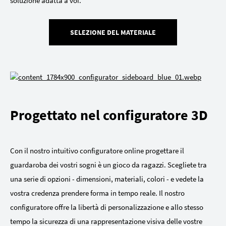
soluzione adatta a voi.
SELEZIONE DEL MATERIALE
Progettato nel configuratore 3D
Con il nostro intuitivo configuratore online progettare il
guardaroba dei vostri sogni è un gioco da ragazzi. Scegliete tra
una serie di opzioni - dimensioni, materiali, colori - e vedete la
vostra credenza prendere forma in tempo reale. Il nostro
configuratore offre la libertà di personalizzazione e allo stesso
tempo la sicurezza di una rappresentazione visiva delle vostre