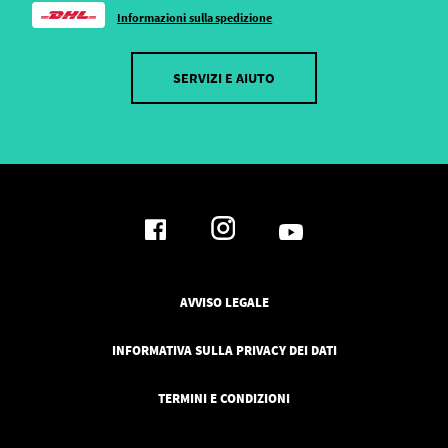
Informazioni sulla spedizione
SERVIZI E AIUTO
AVVISO LEGALE
INFORMATIVA SULLA PRIVACY DEI DATI
TERMINI E CONDIZIONI