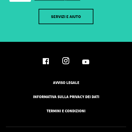
SERVIZI E AIUTO
AVVISO LEGALE
INFORMATIVA SULLA PRIVACY DEI DATI
TERMINI E CONDIZIONI