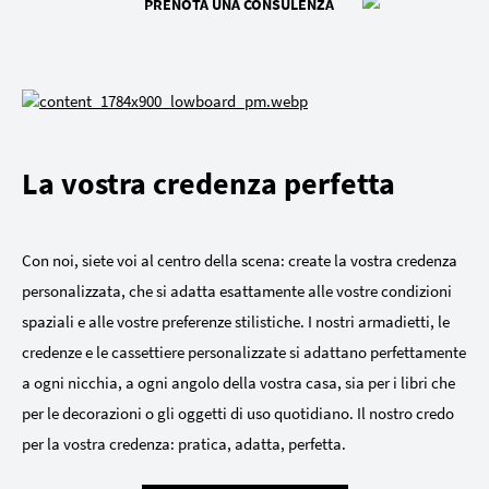
PRENOTA UNA CONSULENZA
La vostra credenza perfetta
Con noi, siete voi al centro della scena: create la vostra credenza
personalizzata, che si adatta esattamente alle vostre condizioni
spaziali e alle vostre preferenze stilistiche. I nostri armadietti, le
credenze e le cassettiere personalizzate si adattano perfettamente
a ogni nicchia, a ogni angolo della vostra casa, sia per i libri che
per le decorazioni o gli oggetti di uso quotidiano. Il nostro credo
per la vostra credenza: pratica, adatta, perfetta.