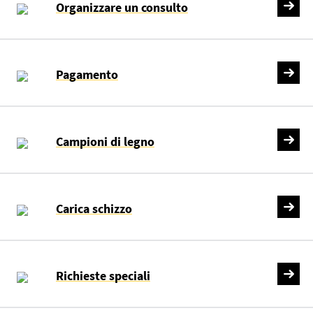
Organizzare un consulto
Pagamento
Campioni di legno
Carica schizzo
Richieste speciali