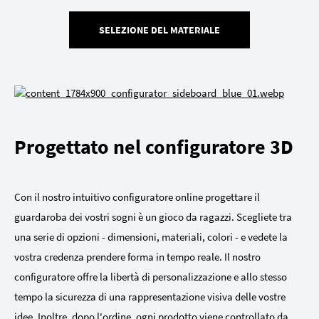
SELEZIONE DEL MATERIALE
Progettato nel configuratore 3D
Con il nostro intuitivo configuratore online progettare il
guardaroba dei vostri sogni è un gioco da ragazzi. Scegliete tra
una serie di opzioni - dimensioni, materiali, colori - e vedete la
vostra credenza prendere forma in tempo reale. Il nostro
configuratore offre la libertà di personalizzazione e allo stesso
tempo la sicurezza di una rappresentazione visiva delle vostre
idee. Inoltre, dopo l'ordine, ogni prodotto viene controllato da