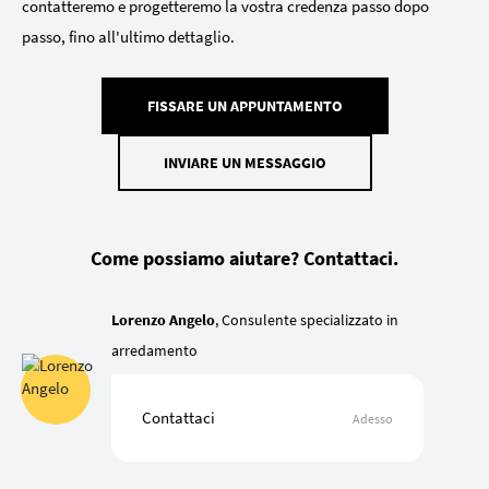
contatteremo e progetteremo la vostra credenza passo dopo
passo, fino all'ultimo dettaglio.
FISSARE UN APPUNTAMENTO
INVIARE UN MESSAGGIO
Come possiamo aiutare? Contattaci.
Lorenzo Angelo
, Consulente specializzato in
arredamento
Contattaci
Adesso