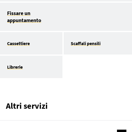
Fissare un
appuntamento
Cassettiere
Scaffali pensili
Librerie
Altri servizi