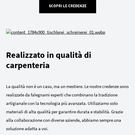
SCOPRI LE CREDENZE
Realizzato in qualità di
carpenteria
La qualità non è un caso, ma un mestiere. Le nostre credenze sono
realizzate da falegnami esperti che combinano la tradizione
artigianale con la tecnologia più avanzata. Utilizziamo solo
materiali di alta qualità per garantire durata e stabilità. Grazie
alla collaborazione con diverse aziende, abbiamo sempre una
soluzione adatta a voi.