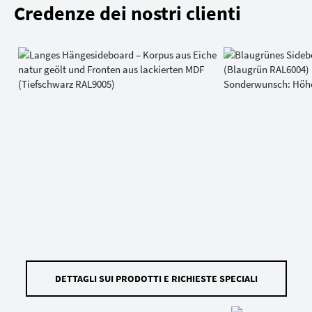
Credenze dei nostri clienti
DETTAGLI SUI PRODOTTI E RICHIESTE SPECIALI