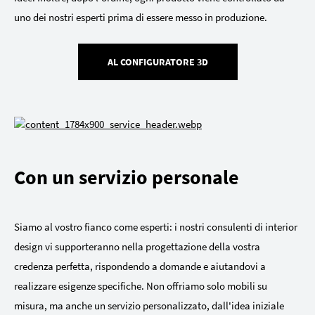
uno dei nostri esperti prima di essere messo in produzione.
AL CONFIGURATORE 3D
Con un servizio personale
Siamo al vostro fianco come esperti: i nostri consulenti di interior
design vi supporteranno nella progettazione della vostra
credenza perfetta, rispondendo a domande e aiutandovi a
realizzare esigenze specifiche. Non offriamo solo mobili su
misura, ma anche un servizio personalizzato, dall'idea iniziale