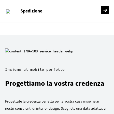
Spedizione
Insieme al mobile perfetto
Progettiamo la vostra credenza
Progettate la credenza perfetta per la vostra casa insieme ai
nostri consulenti di interior design. Scegliete una data adatta, vi