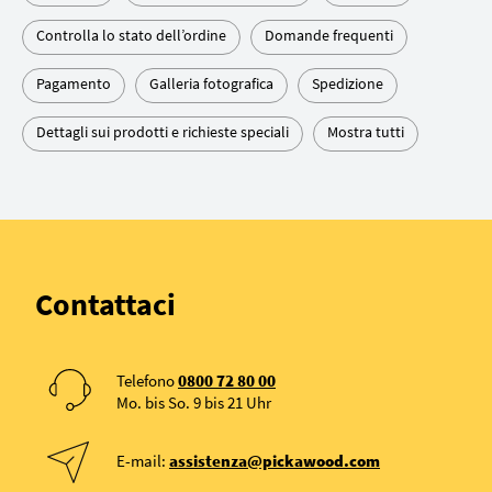
Controlla lo stato dell’ordine
Domande frequenti
Pagamento
Galleria fotografica
Spedizione
Dettagli sui prodotti e richieste speciali
Mostra tutti
Contattaci
Telefono
0800 72 80 00
Mo. bis So. 9 bis 21 Uhr
E-mail:
assistenza@pickawood.com