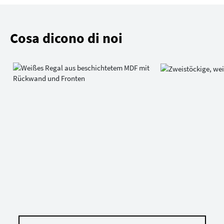
Cosa dicono di noi