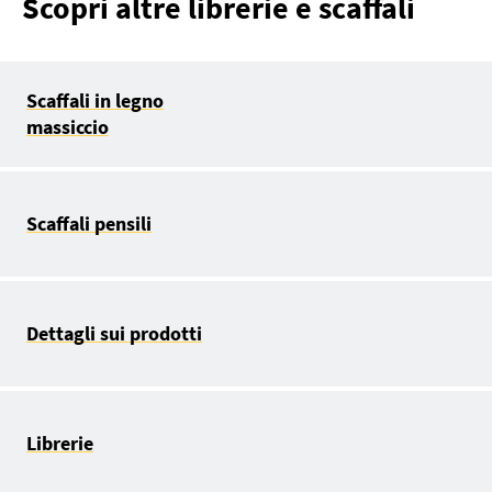
Scopri altre librerie e scaffali
Scaffali in legno
massiccio
Scaffali pensili
Dettagli sui prodotti
Librerie