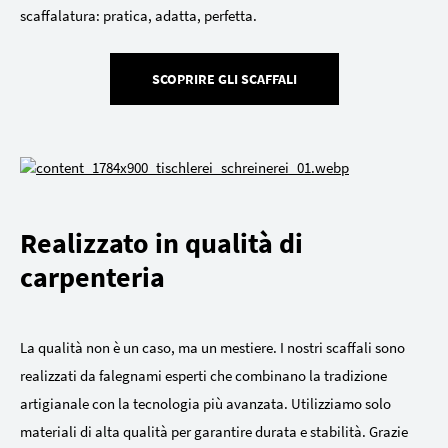
scaffalatura: pratica, adatta, perfetta.
SCOPRIRE GLI SCAFFALI
Realizzato in qualità di
carpenteria
La qualità non è un caso, ma un mestiere. I nostri scaffali sono
realizzati da falegnami esperti che combinano la tradizione
artigianale con la tecnologia più avanzata. Utilizziamo solo
materiali di alta qualità per garantire durata e stabilità. Grazie