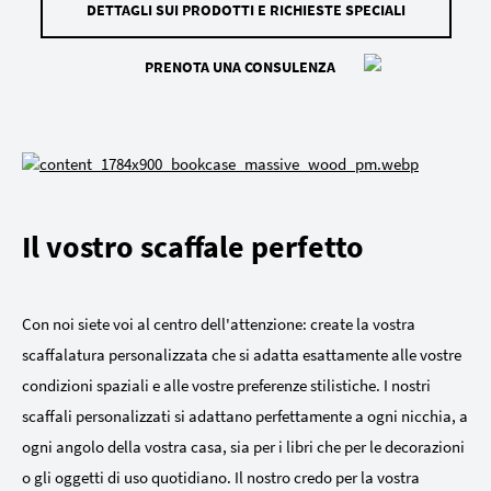
DETTAGLI SUI PRODOTTI E RICHIESTE SPECIALI
PRENOTA UNA CONSULENZA
Il vostro scaffale perfetto
Con noi siete voi al centro dell'attenzione: create la vostra
scaffalatura personalizzata che si adatta esattamente alle vostre
condizioni spaziali e alle vostre preferenze stilistiche. I nostri
scaffali personalizzati si adattano perfettamente a ogni nicchia, a
ogni angolo della vostra casa, sia per i libri che per le decorazioni
o gli oggetti di uso quotidiano. Il nostro credo per la vostra