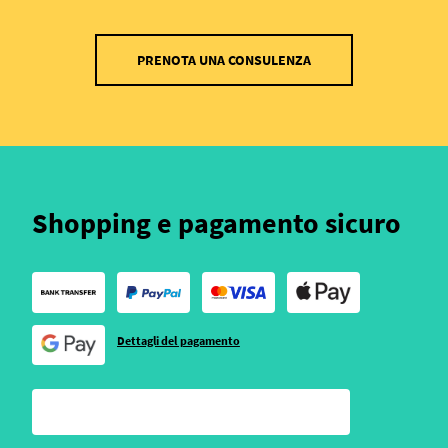
PRENOTA UNA CONSULENZA
Shopping e pagamento sicuro
Dettagli del pagamento