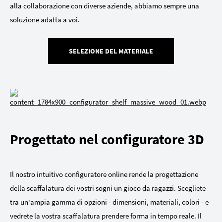
alla collaborazione con diverse aziende, abbiamo sempre una
soluzione adatta a voi.
SELEZIONE DEL MATERIALE
Progettato nel configuratore 3D
Il nostro intuitivo configuratore online rende la progettazione
della scaffalatura dei vostri sogni un gioco da ragazzi. Scegliete
tra un'ampia gamma di opzioni - dimensioni, materiali, colori - e
vedrete la vostra scaffalatura prendere forma in tempo reale. Il