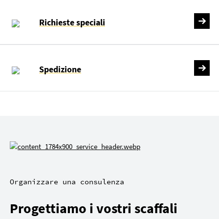
Richieste speciali
Spedizione
Organizzare una consulenza
Progettiamo i vostri scaffali