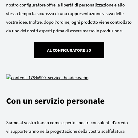
nostro configuratore offre la libertà di personalizzazione e allo
stesso tempo la sicurezza di una rappresentazione visiva delle
vostre idee. Inoltre, dopo l'ordine, ogni prodotto viene controllato
da uno dei nostri esperti prima di essere messo in produzione.
AL CONFIGURATORE 3D
Con un servizio personale
Siamo al vostro fianco come esperti: i nostri consulenti d'arredo
vi supporteranno nella progettazione della vostra scaffalatura