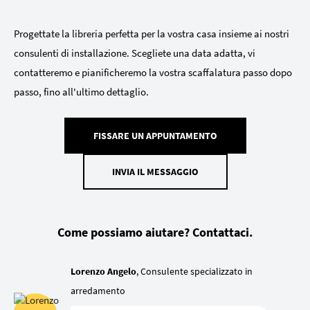
Progettate la libreria perfetta per la vostra casa insieme ai nostri
consulenti di installazione. Scegliete una data adatta, vi
contatteremo e pianificheremo la vostra scaffalatura passo dopo
passo, fino all'ultimo dettaglio.
FISSARE UN APPUNTAMENTO
INVIA IL MESSAGGIO
Come possiamo aiutare? Contattaci.
Lorenzo Angelo
, Consulente specializzato in
arredamento