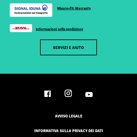
Misura+Fit-Warranty
Informazioni sulla spedizione
SERVIZI E AIUTO
AVVISO LEGALE
INFORMATIVA SULLA PRIVACY DEI DATI