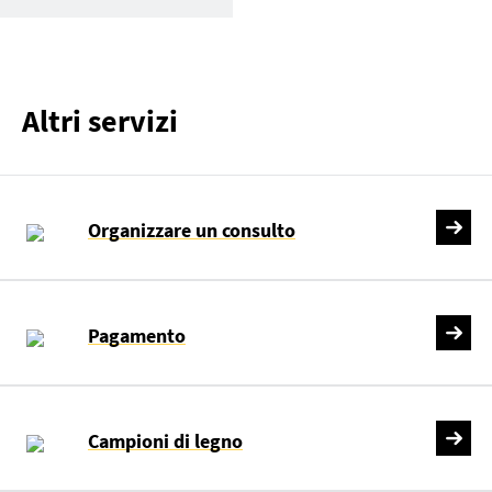
Altri servizi
Organizzare un consulto
Pagamento
Campioni di legno