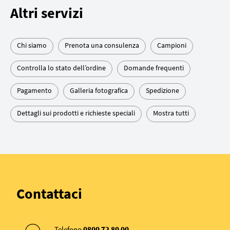
Altri servizi
Chi siamo
Prenota una consulenza
Campioni
Controlla lo stato dell’ordine
Domande frequenti
Pagamento
Galleria fotografica
Spedizione
Dettagli sui prodotti e richieste speciali
Mostra tutti
Contattaci
Telefono
0800 72 80 00