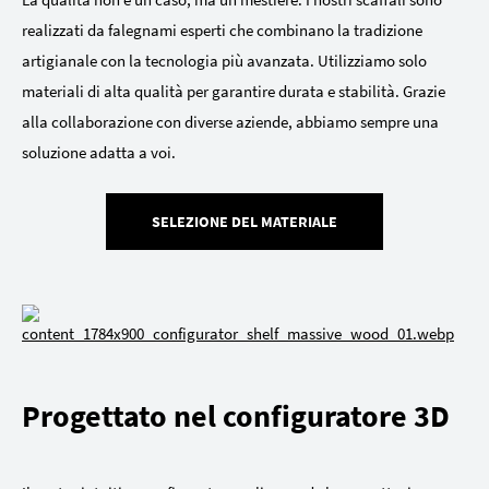
realizzati da falegnami esperti che combinano la tradizione
artigianale con la tecnologia più avanzata. Utilizziamo solo
materiali di alta qualità per garantire durata e stabilità. Grazie
alla collaborazione con diverse aziende, abbiamo sempre una
soluzione adatta a voi.
SELEZIONE DEL MATERIALE
Progettato nel configuratore 3D