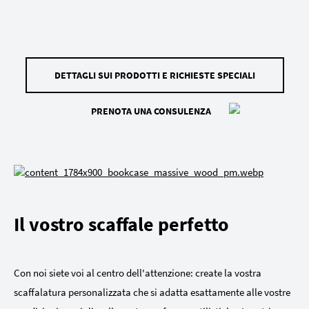
DETTAGLI SUI PRODOTTI E RICHIESTE SPECIALI
PRENOTA UNA CONSULENZA
Il vostro scaffale perfetto
Con noi siete voi al centro dell'attenzione: create la vostra
scaffalatura personalizzata che si adatta esattamente alle vostre