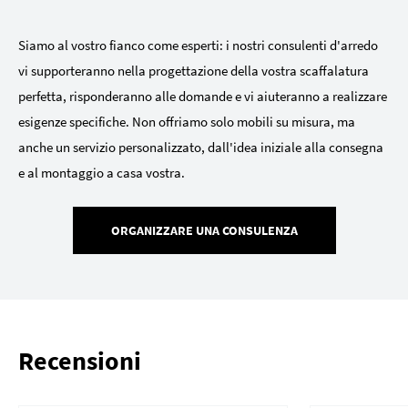
Siamo al vostro fianco come esperti: i nostri consulenti d'arredo
vi supporteranno nella progettazione della vostra scaffalatura
perfetta, risponderanno alle domande e vi aiuteranno a realizzare
esigenze specifiche. Non offriamo solo mobili su misura, ma
anche un servizio personalizzato, dall'idea iniziale alla consegna
e al montaggio a casa vostra.
ORGANIZZARE UNA CONSULENZA
Recensioni