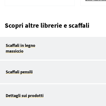
Scopri altre librerie e scaffali
Scaffali in legno
massiccio
Scaffali pensili
Dettagli sui prodotti