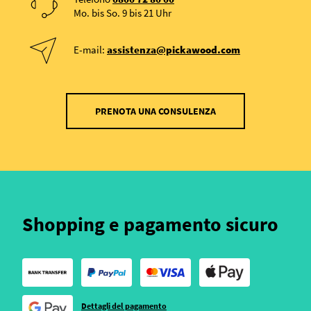
Mo. bis So. 9 bis 21 Uhr
E-mail:
assistenza@pickawood.com
PRENOTA UNA CONSULENZA
Shopping e pagamento sicuro
Dettagli del pagamento