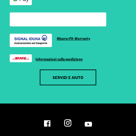
Misura+Fit-Warranty
Informazioni sulla spedizione
SERVIZI E AIUTO