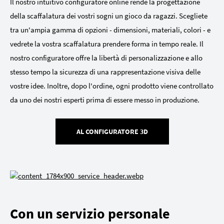
Il nostro intuitivo configuratore online rende la progettazione
della scaffalatura dei vostri sogni un gioco da ragazzi. Scegliete
tra un'ampia gamma di opzioni - dimensioni, materiali, colori - e
vedrete la vostra scaffalatura prendere forma in tempo reale. Il
nostro configuratore offre la libertà di personalizzazione e allo
stesso tempo la sicurezza di una rappresentazione visiva delle
vostre idee. Inoltre, dopo l'ordine, ogni prodotto viene controllato
da uno dei nostri esperti prima di essere messo in produzione.
AL CONFIGURATORE 3D
Con un servizio personale