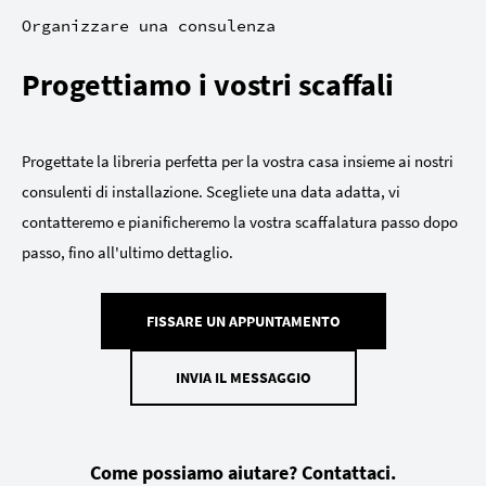
Organizzare una consulenza
Progettiamo i vostri scaffali
Progettate la libreria perfetta per la vostra casa insieme ai nostri
consulenti di installazione. Scegliete una data adatta, vi
contatteremo e pianificheremo la vostra scaffalatura passo dopo
passo, fino all'ultimo dettaglio.
FISSARE UN APPUNTAMENTO
INVIA IL MESSAGGIO
Come possiamo aiutare? Contattaci.