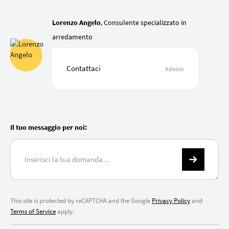
Lorenzo Angelo
, Consulente specializzato in
arredamento
Contattaci
Adesso
Il tuo messaggio per noi:
This site is protected by reCAPTCHA and the Google
Privacy Policy
and
Terms of Service
apply.