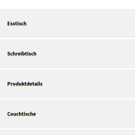
Esstisch
Schreibtisch
Produktdetails
Couchtische