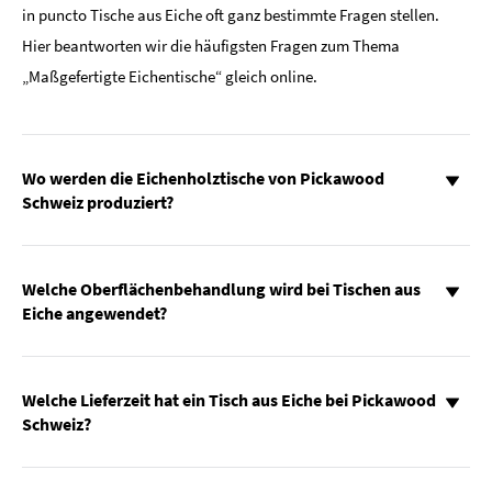
in puncto Tische aus Eiche oft ganz bestimmte Fragen stellen.
Hier beantworten wir die häufigsten Fragen zum Thema
„Maßgefertigte Eichentische“ gleich online.
Wo werden die Eichenholztische von Pickawood
Schweiz produziert?
Welche Oberflächenbehandlung wird bei Tischen aus
Eiche angewendet?
Welche Lieferzeit hat ein Tisch aus Eiche bei Pickawood
Schweiz?