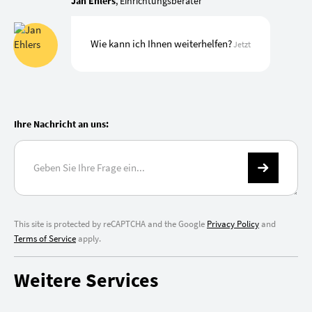
Jan Ehlers
, Einrichtungsberater
Wie kann ich Ihnen weiterhelfen?
Jetzt
Ihre Nachricht an uns:
This site is protected by reCAPTCHA and the Google
Privacy Policy
and
Terms of Service
apply.
Weitere Services