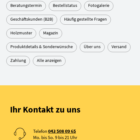
Beratungstermin
Bestellstatus
Fotogalerie
Geschäftskunden (B2B)
Häufig gestellte Fragen
Holzmuster
Magazin
Produktdetails & Sonderwünsche
Über uns
Versand
Zahlung
Alle anzeigen
Ihr Kontakt zu uns
Telefon
043 508 09 65
Mo. bis So. 9 bis 21 Uhr