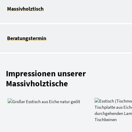
Massivholztisch
Beratungstermin
Impressionen unserer
Massivholztische