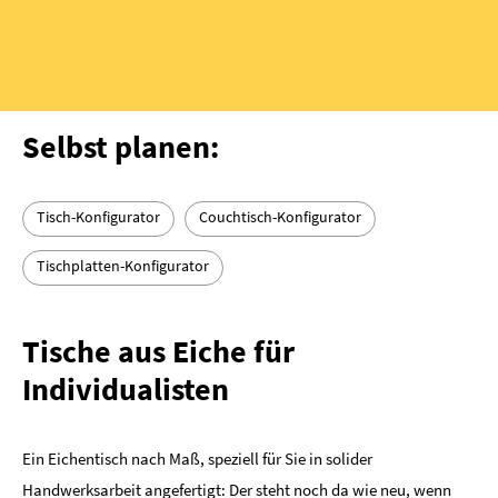
Selbst planen:
Tisch-Konfigurator
Couchtisch-Konfigurator
Tischplatten-Konfigurator
Tische aus Eiche für
Individualisten
Ein Eichentisch nach Maß, speziell für Sie in solider
Handwerksarbeit angefertigt: Der steht noch da wie neu, wenn