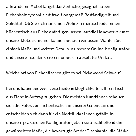
alle anderen Möbel längst das Zeitliche gesegnet haben.
Eichenholz symbolisiert traditionsgemäß Beständigkeit und
Solidität. Ob Sie sich nun einen Wohnzimmertisch oder einen
Küchentisch aus Eiche anfertigen lassen, auf die Handwerkskunst
unserer Möbelschreiner können Sie sich verlassen. Wählen Sie
einfach Maße und weitere Details in unserem
Online-Konfigurator
und unsere Tischler kreieren für Sie ein absolutes Unikat.
Welche Art von Eichentischen gibt es bei Pickawood Schweiz?
Bei uns haben Sie zwei verschiedene Möglichkeiten, Ihren Tisch
aus Eiche in Auftrag zu geben. Die meisten Kund:innen schauen
sich die Fotos von Eichentischen in unserer Galerie an und
entscheiden sich dann für ein Modell, das ihnen gefällt. In
unserem praktischen Konfigurator geben sie anschließend die
gewünschten Maße, die bevorzugte Art der Tischkante, die Stärke