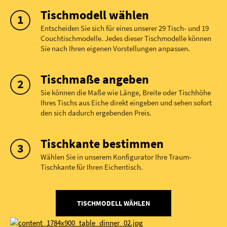
Tischmodell wählen
Entscheiden Sie sich für eines unserer 29 Tisch- und 19
Couchtischmodelle. Jedes dieser Tischmodelle können
Sie nach Ihren eigenen Vorstellungen anpassen.
Tischmaße angeben
Sie können die Maße wie Länge, Breite oder Tischhöhe
Ihres Tischs aus Eiche direkt eingeben und sehen sofort
den sich dadurch ergebenden Preis.
Tischkante bestimmen
Wählen Sie in unserem Konfigurator Ihre Traum-
Tischkante für Ihren Eichentisch.
TISCHMODELL WÄHLEN